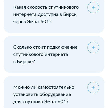
Какая скорость спутникового
интернета доступна в Бирск
через Ямал-601?
Сколько стоит подключение
спутникового интернета
в Бирске?
Можно ли самостоятельно
установить оборудование
для спутника Ямал-601?