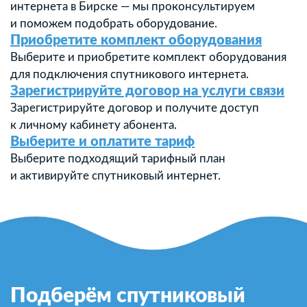
интернета в Бирске — мы проконсультируем
и поможем подобрать оборудование.
Приобретите комплект оборудования
Выберите и приобретите комплект оборудования
для подключения спутникового интернета.
Зарегистрируйте договор на услуги связи
Зарегистрируйте договор и получите доступ
к личному кабинету абонента.
Выберите и оплатите тариф
Выберите подходящий тарифный план
и активируйте спутниковый интернет.
Подберём спутниковый