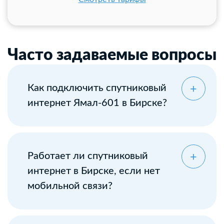
Часто задаваемые вопросы
Как подключить спутниковый
интернет Ямал-601 в Бирске?
Оставьте заявку
Работает ли спутниковый
интернет в Бирске, если нет
мобильной связи?