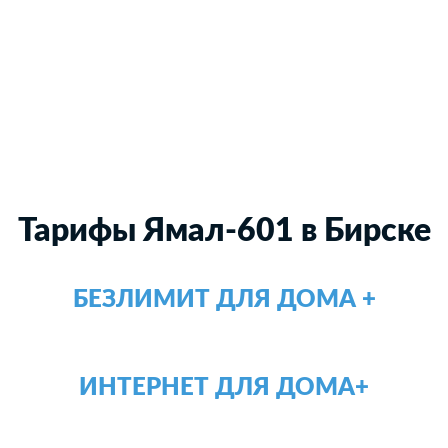
Тарифы Ямал-601 в Бирске
БЕЗЛИМИТ ДЛЯ ДОМА +
ИНТЕРНЕТ ДЛЯ ДОМА+