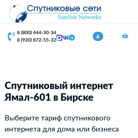
8 (800) 444-30-34
8 (920) 872-55-32
Спутниковый интернет
Ямал-601 в Бирске
Выберите тариф спутникового
интернета для дома или бизнеса