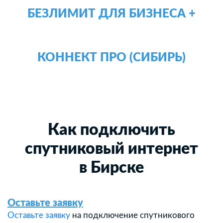
БЕЗЛИМИТ ДЛЯ БИЗНЕСА +
КОННЕКТ ПРО (СИБИРЬ)
Как подключить
спутниковый интернет
в Бирске
Оставьте заявку
Оставьте заявку
на подключение спутникового