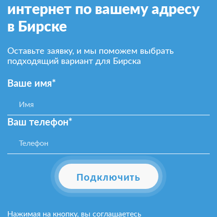
интернет по вашему адресу
в Бирске
Оставьте заявку, и мы поможем выбрать
подходящий вариант для Бирска
Ваше имя*
Ваш телефон*
Подключить
Нажимая на кнопку, вы соглашаетесь