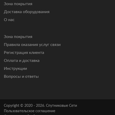
Зона покрытия
Доставка оборудования
О нас
Зона покрытия
Правила оказания услуг связи
Регистрация клиента
Оплата и доставка
Инструкции
Вопросы и ответы
Copyright © 2020 - 2026. Спутниковые Сети
Пользовательское соглашение