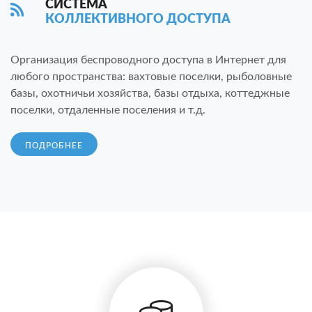
СИСТЕМА
КОЛЛЕКТИВНОГО ДОСТУПА
Организация беспроводного доступа в Интернет для
любого пространства: вахтовые поселки, рыболовные
базы, охотничьи хозяйства, базы отдыха, коттеджные
поселки, отдаленные поселения и т.д.
ПОДРОБНЕЕ