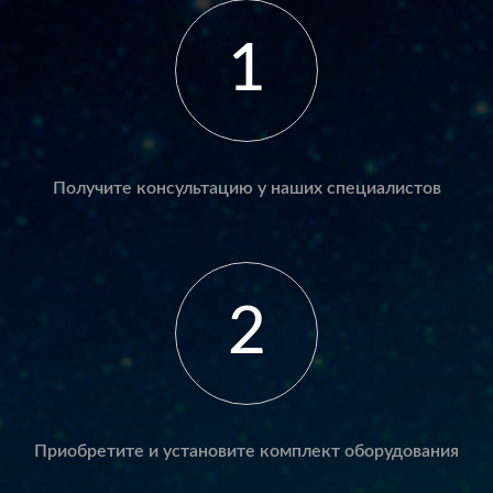
1
Получите консультацию у наших специалистов
2
Приобретите и установите комплект оборудования