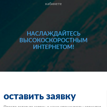
кабинете
НАСЛАЖДАЙТЕСЬ
ВЫСОКОСКОРОСТНЫМ
ИНТЕРНЕТОМ!
оставить заявку