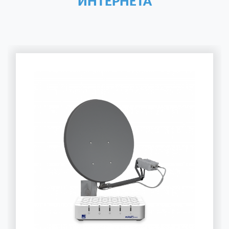
ИНТЕРНЕТА