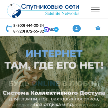
8 (800) 444-30-34
8 (920) 872-55-32