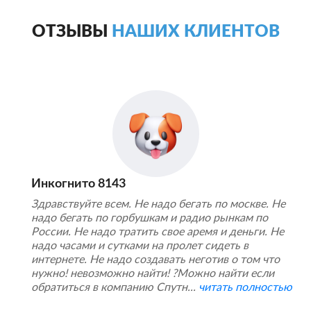
ОТЗЫВЫ
НАШИХ КЛИЕНТОВ
Инкогнито 8143
Здравствуйте всем. Не надо бегать по москве. Не
надо бегать по горбушкам и радио рынкам по
России. Не надо тратить свое аремя и деньги. Не
надо часами и сутками на пролет сидеть в
интернете. Не надо создавать неготив о том что
нужно! невозможно найти! ?Можно найти если
обратиться в компанию Спутн...
читать полностью