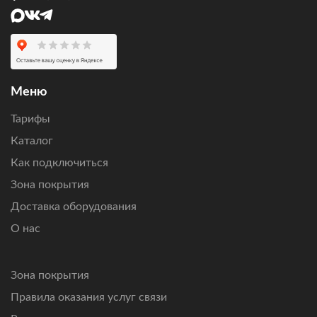
Меню
Тарифы
Каталог
Как подключиться
Зона покрытия
Доставка оборудования
О нас
Зона покрытия
Правила оказания услуг связи