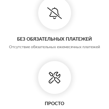
БЕЗ ОБЯЗАТЕЛЬНЫХ ПЛАТЕЖЕЙ
Отсутствие обязательных ежемесячных платежей
ПРОСТО