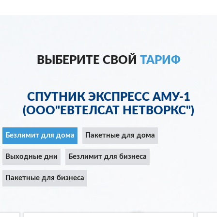
ВЫБЕРИТЕ СВОЙ
ТАРИФ
СПУТНИК ЭКСПРЕСС АМУ-1
(ООО"ЕВТЕЛСАТ НЕТВОРКС")
Безлимит для дома
Пакетные для дома
Выходные дни
Безлимит для бизнеса
Пакетные для бизнеса