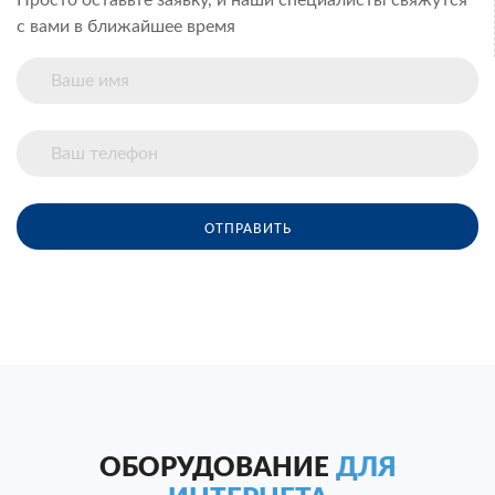
Просто оставьте заявку, и наши специалисты свяжутся
с вами в ближайшее время
ОТПРАВИТЬ
ОБОРУДОВАНИЕ
ДЛЯ