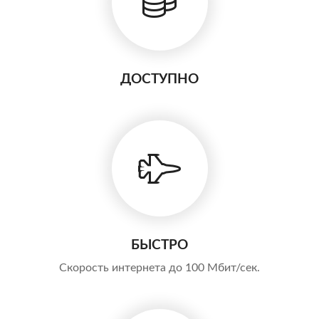
ДОСТУПНО
БЫСТРО
Скорость интернета до 100 Мбит/сек.