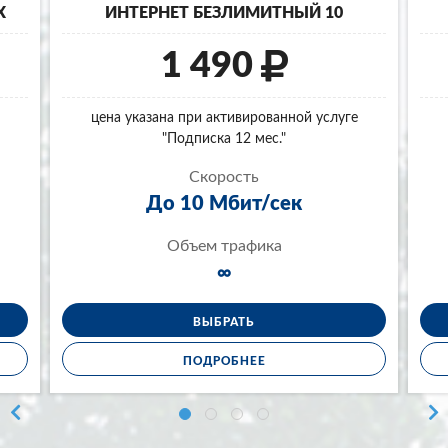
X
ИНТЕРНЕТ БЕЗЛИМИТНЫЙ 10
1 490
цена указана при активированной услуге
"Подписка 12 мес."
Скорость
До 10 Мбит/сек
Объем трафика
∞
ВЫБРАТЬ
ПОДРОБНЕЕ