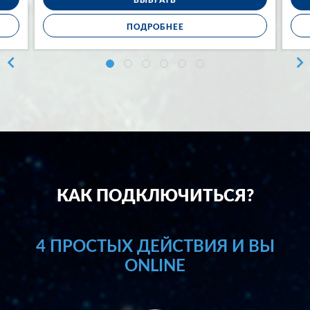
ПОДРОБНЕЕ
КАК ПОДКЛЮЧИТЬСЯ?
4 ПРОСТЫХ ДЕЙСТВИЯ И ВЫ
ONLINE