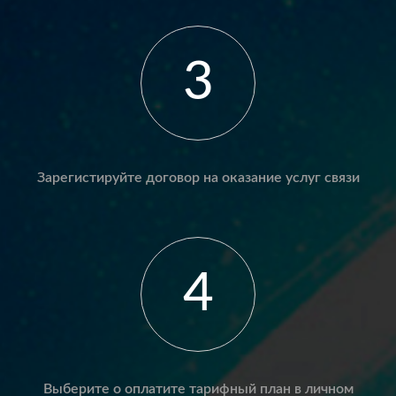
3
Зарегистируйте договор на оказание услуг связи
4
Выберите о оплатите тарифный план в личном