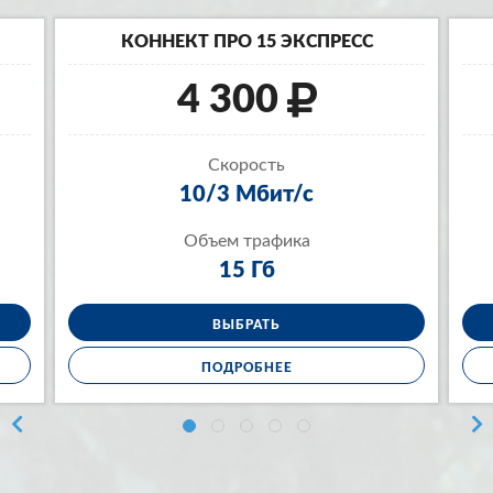
КОННЕКТ ПРО 15 ЭКСПРЕСС
4 300
Скорость
10/3 Мбит/с
Объем трафика
15 Гб
ВЫБРАТЬ
ПОДРОБНЕЕ