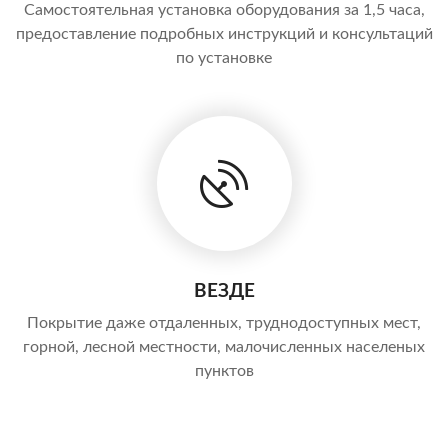
Самостоятельная установка оборудования за 1,5 часа,
предоставление подробных инструкций и консультаций
по установке
ВЕЗДЕ
Покрытие даже отдаленных, труднодоступных мест,
горной, лесной местности, малочисленных населеных
пунктов