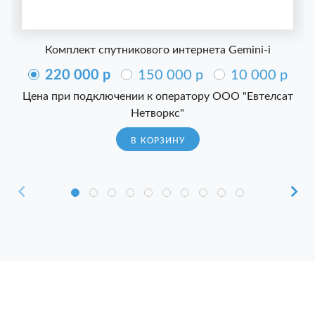
Комплект спутникового интернета Gemini-i
220 000 p
150 000 p
10 000 p
Цена при подключении к оператору ООО "Евтелсат
Нетворкс"
В КОРЗИНУ