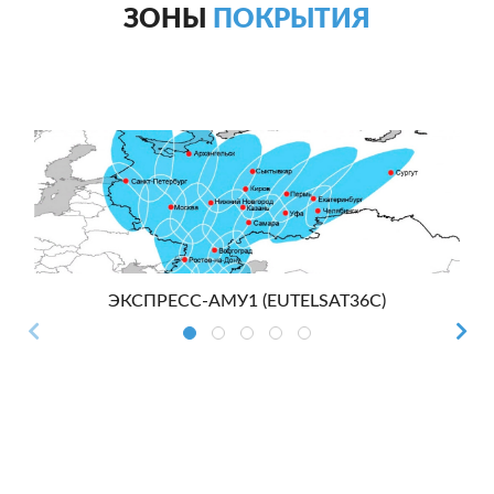
ЗОНЫ
ПОКРЫТИЯ
ЭКСПРЕСС-АМУ1 (EUTELSAT36C)