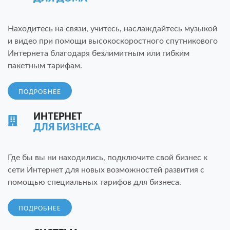
Находитесь на связи, учитесь, наслаждайтесь музыкой
и видео при помощи высокоскоростного спутникового
Интернета благодаря безлимитным или гибким
пакетным тарифам.
ПОДРОБНЕЕ
ИНТЕРНЕТ
ДЛЯ БИЗНЕСА
Где бы вы ни находились, подключите свой бизнес к
сети Интернет для новых возможностей развития с
помощью специальных тарифов для бизнеса.
ПОДРОБНЕЕ