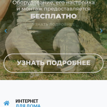
ИНТЕРНЕТ
ДЛЯ ДОМА