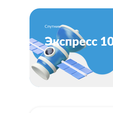
Спутник
Экспресс 1