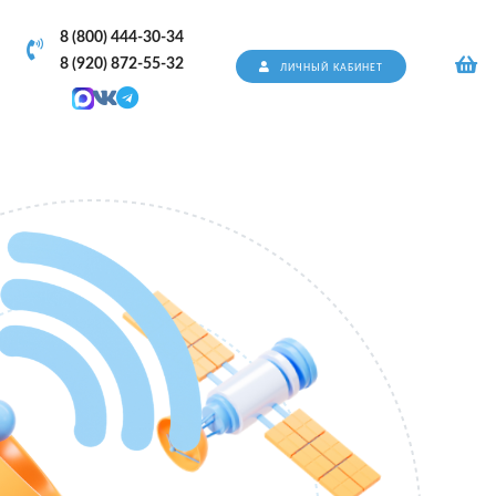
8 (800) 444-30-34
8 (920) 872-55-32
ЛИЧНЫЙ КАБИНЕТ