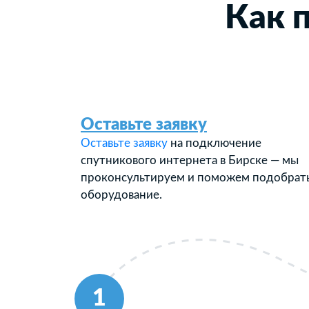
Как 
Оставьте заявку
Оставьте заявку
на подключение
спутникового интернета в Бирске — мы
проконсультируем и поможем подобрат
оборудование.
1