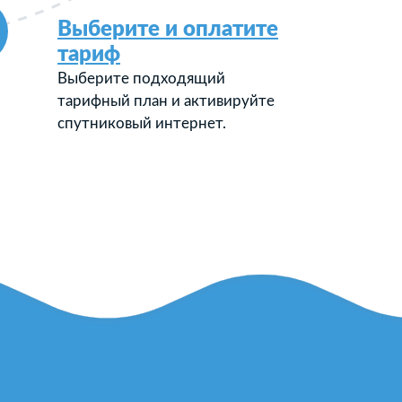
Выберите и оплатите
тариф
Выберите подходящий
тарифный план и активируйте
спутниковый интернет.