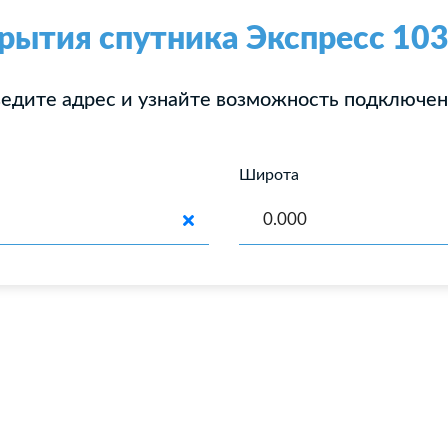
рытия спутника Экспресс 103
едите адрес и узнайте возможность подключе
Широта