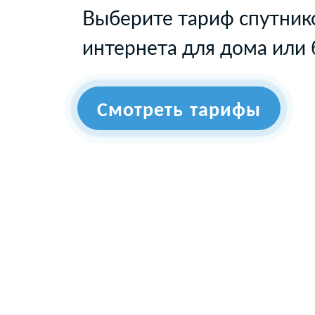
Выберите тариф спутник
интернета для дома или 
Смотреть тарифы