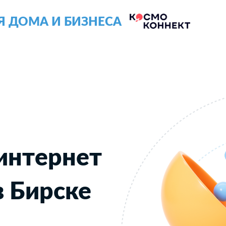
Я ДОМА И БИЗНЕСА
интернет
в Бирске