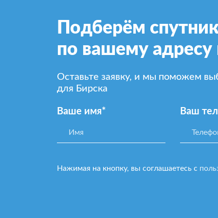
Подберём спутник
по вашему адресу 
Оставьте заявку, и мы поможем в
для Бирска
Ваше имя*
Ваш те
Нажимая на кнопку, вы соглашаетесь с
поль