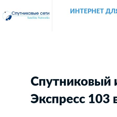
ИНТЕРНЕТ ДЛ
Спутниковый 
Экспресс 103 