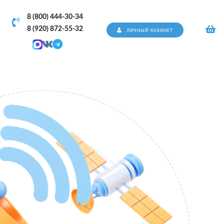
8 (800) 444-30-34
8 (920) 872-55-32
ЛИЧНЫЙ КАБИНЕТ