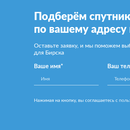
Подберём спутник
по вашему адресу 
Оставьте заявку, и мы поможем в
для Бирска
Ваше имя*
Ваш те
Нажимая на кнопку, вы соглашаетесь с
поль