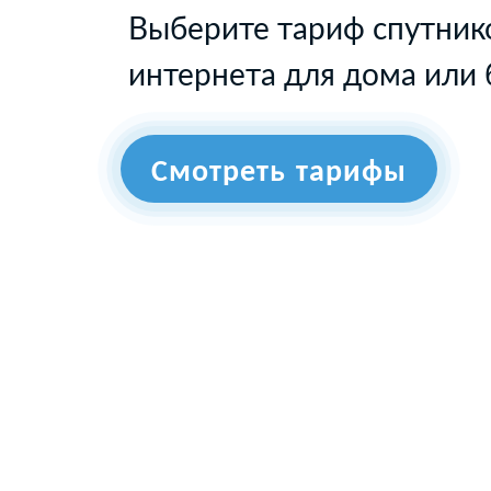
Выберите тариф спутник
интернета для дома или 
Смотреть тарифы