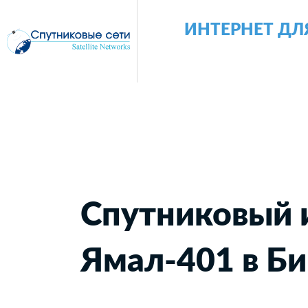
ИНТЕРНЕТ ДЛ
Спутниковый 
Ямал-401 в Би