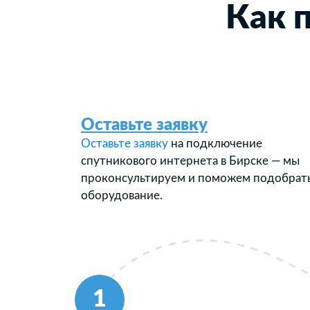
Как 
Оставьте заявку
Оставьте заявку
на подключение
спутникового интернета в Бирске — мы
проконсультируем и поможем подобрат
оборудование.
1