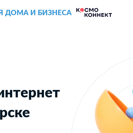
Я ДОМА И БИЗНЕСА
интернет
рске