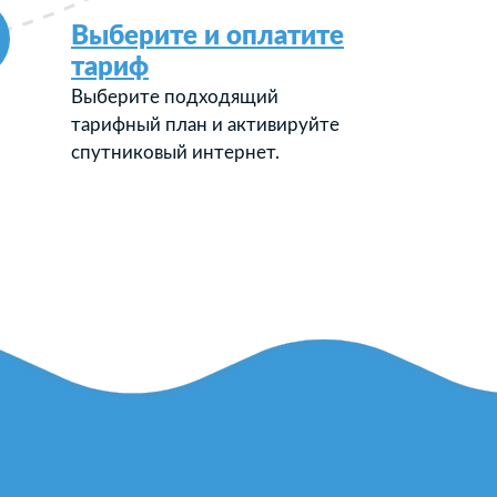
Выберите и оплатите
тариф
Выберите подходящий
тарифный план и активируйте
спутниковый интернет.