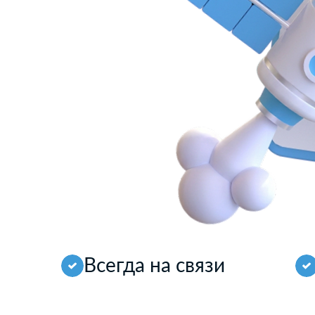
Всегда на связи