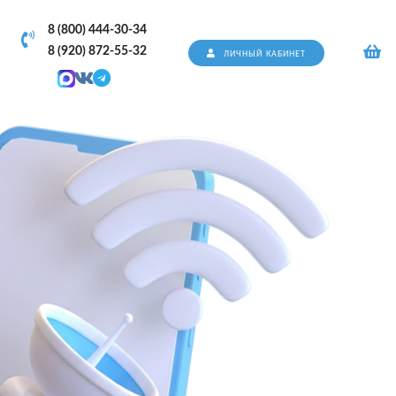
8 (800) 444-30-34
8 (920) 872-55-32
ЛИЧНЫЙ КАБИНЕТ