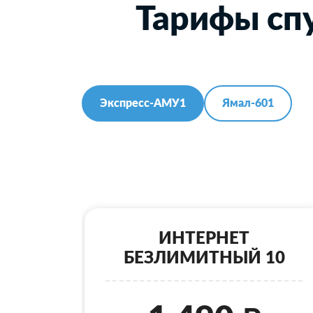
Тарифы спу
Экспресс-АМУ1
Ямал-601
ИНТЕРНЕТ
БЕЗЛИМИТНЫЙ 10