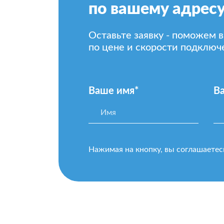
по вашему адресу
Оставьте заявку - поможем 
по цене и скорости подключ
Ваше имя*
В
Нажимая на кнопку, вы соглашаетес