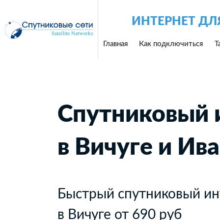
ИНТЕРНЕТ ДЛ
Главная
Как подключиться
Т
Спутниковый 
в Вичуге и Ив
Быстрый спутниковый ин
в Вичуге от 690 руб