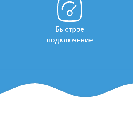
Быстрое
подключение