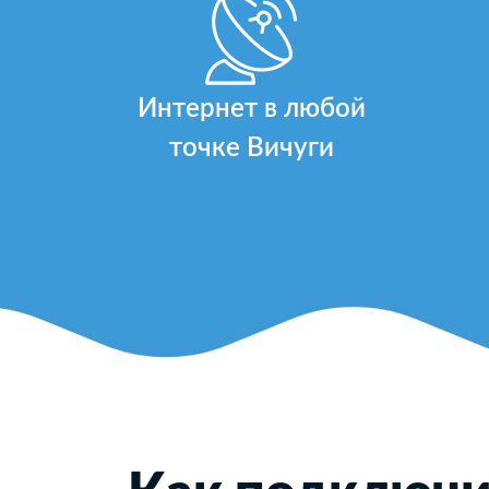
Интернет в любой
точке Вичуги