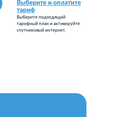
Выберите и оплатите
тариф
Выберите подходящий
тарифный план и активируйте
спутниковый интернет.