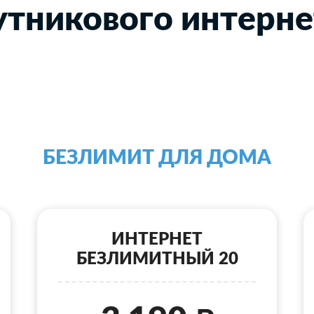
тникового интерне
БЕЗЛИМИТ ДЛЯ ДОМА
ИНТЕРНЕТ
БЕЗЛИМИТНЫЙ 20