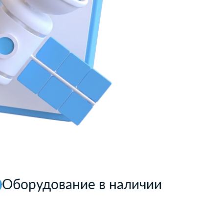
Оборудование в наличии