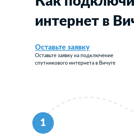
Как подключи
интернет в Ви
Оставьте заявку
Оставьте заявку на подключение
спутникового интернета в Вичуге
1