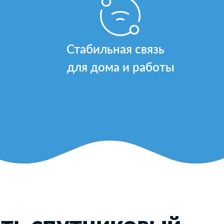
Стабильная связь
для дома и работы