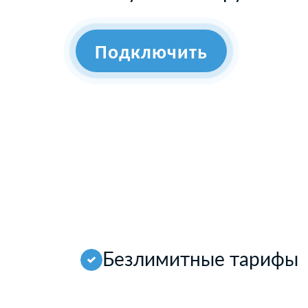
Подключить
Безлимитные тарифы