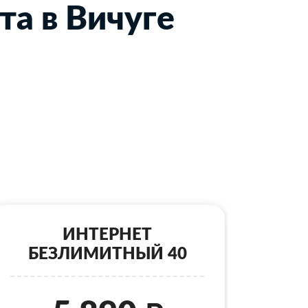
та в Вичуге
ИНТЕРНЕТ
БЕЗЛИМИТНЫЙ 40
Б