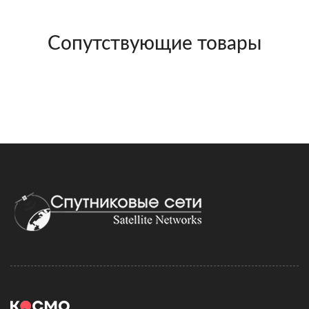
Сопутствующие товары