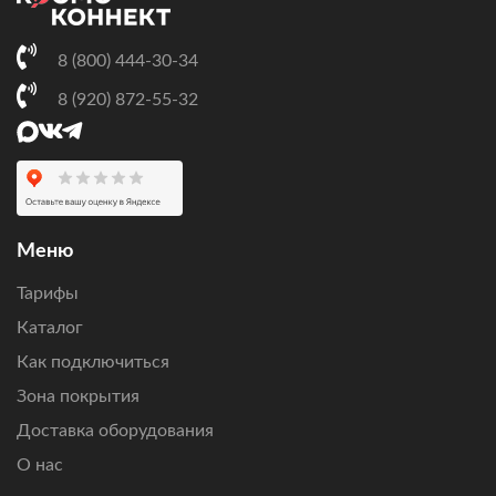
8 (800) 444-30-34
8 (920) 872-55-32
Меню
Тарифы
Каталог
Как подключиться
Зона покрытия
Доставка оборудования
О нас