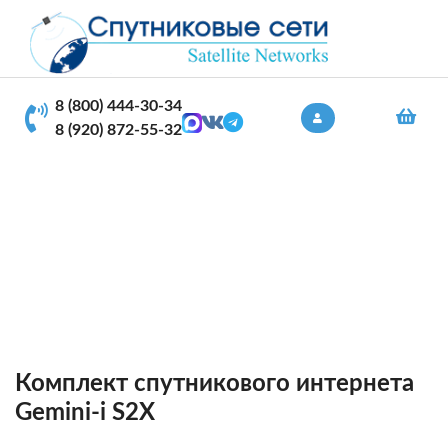
8 (800) 444-30-34
8 (920) 872-55-32
КОМПЛЕКТЫ ДЛЯ
ПОДКЛЮЧЕНИЯ
Главная
Каталог
Комплект спутникового интернета
Gemini-i S2X