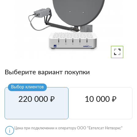
Выберите вариант покупки
Выбор клиентов
220 000 ₽
10 000 ₽
Цена при подключении к оператору ООО "Евтелсат Нетворкс"