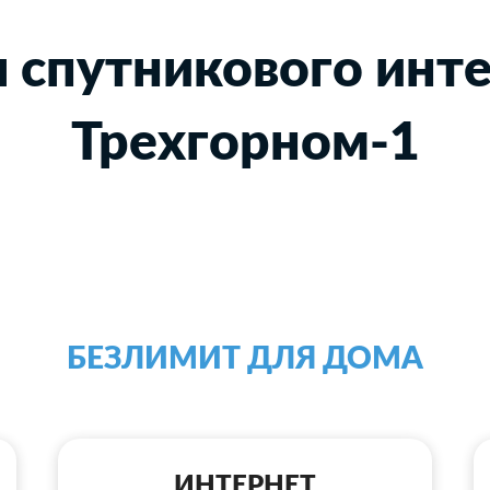
 спутникового инте
Трехгорном-1
БЕЗЛИМИТ ДЛЯ ДОМА
ИНТЕРНЕТ