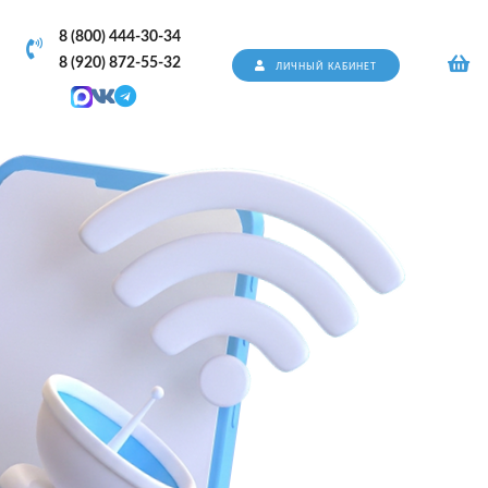
8 (800) 444-30-34
8 (920) 872-55-32
ЛИЧНЫЙ КАБИНЕТ