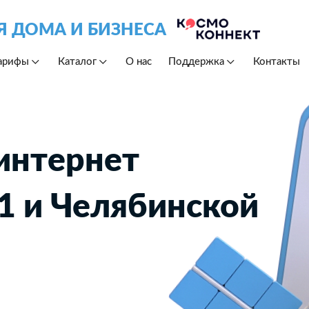
Я ДОМА И БИЗНЕСА
арифы
Каталог
О нас
Поддержка
Контакты
интернет
1 и Челябинской