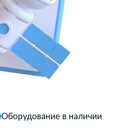
Оборудование в наличии