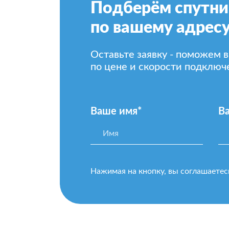
Подберём спутни
по вашему адресу
Оставьте заявку - поможем 
по цене и скорости подключ
Ваше имя*
В
Нажимая на кнопку, вы соглашаетес