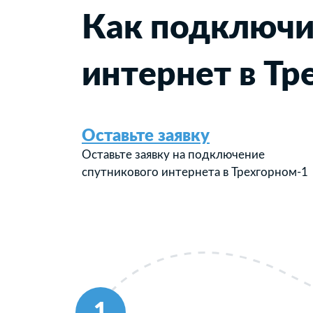
Как подключи
интернет в Тр
Оставьте заявку
Оставьте заявку на подключение
спутникового интернета в Трехгорном-1
1