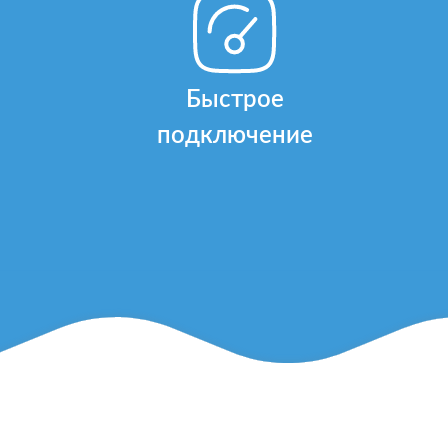
Быстрое
подключение