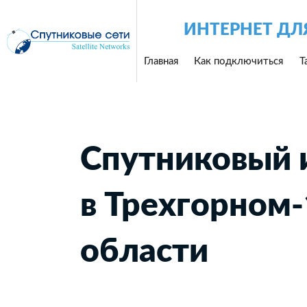
ИНТЕРНЕТ ДЛ
Главная
Как подключиться
Т
Спутниковый 
в Трехгорном-
области