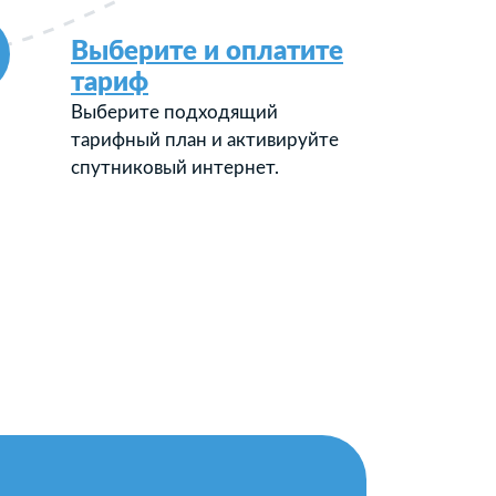
Выберите и оплатите
тариф
Выберите подходящий
тарифный план и активируйте
спутниковый интернет.