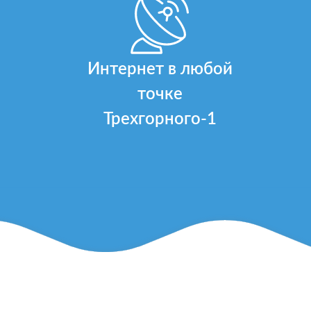
Интернет в любой
точке
Трехгорного-1