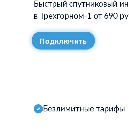
Быстрый спутниковый ин
в Трехгорном-1 от 690 р
Подключить
Безлимитные тарифы