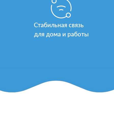
Стабильная связь
для дома и работы