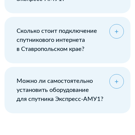
Сколько стоит подключение
спутникового интернета
в Ставропольском крае?
Можно ли самостоятельно
установить оборудование
для спутника Экспресс-АМУ1?