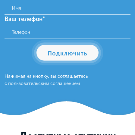
Ваш телефон*
Подключить
Нажимая на кнопку, вы соглашаетесь
с
пользовательским соглашением