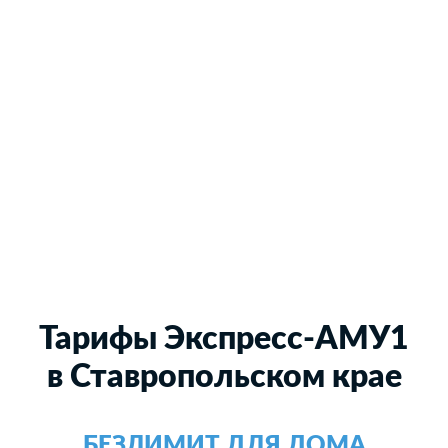
Тарифы Экспресс-АМУ1
в Ставропольском крае
БЕЗЛИМИТ ДЛЯ ДОМА