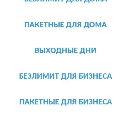
ПАКЕТНЫЕ ДЛЯ ДОМА
ВЫХОДНЫЕ ДНИ
БЕЗЛИМИТ ДЛЯ БИЗНЕСА
ПАКЕТНЫЕ ДЛЯ БИЗНЕСА