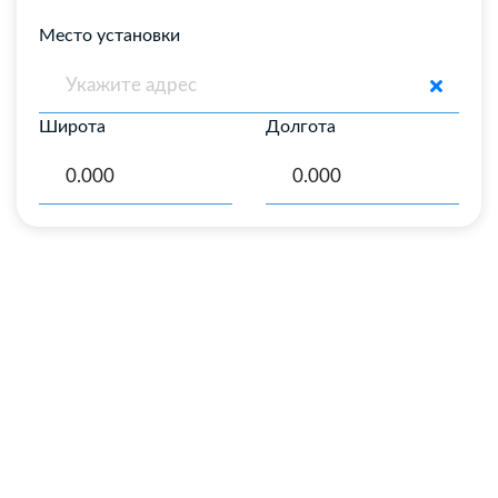
Место установки
Широта
Долгота