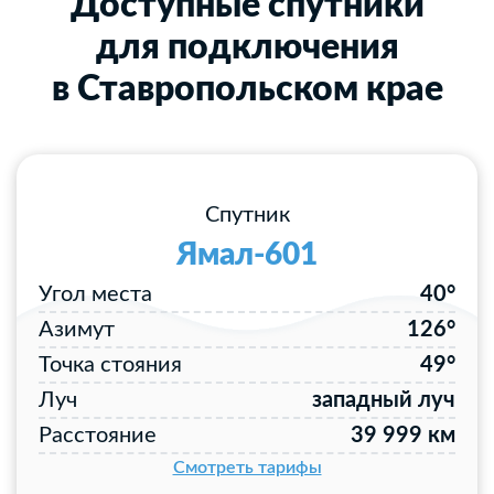
Доступные спутники
для подключения
в Ставропольском крае
Спутник
Ямал-601
Угол места
40°
Азимут
126°
Точка стояния
49°
Луч
западный луч
Расстояние
39 999 км
Смотреть тарифы