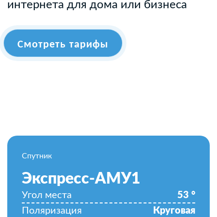
интернета для дома или бизнеса
Смотреть тарифы
Спутник
Экспресс-АМУ1
Угол места
53
°
Поляризация
Круговая