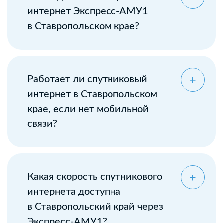
интернет Экспресс-АМУ1
в Ставропольском крае?
Оставьте заявку
Работает ли спутниковый
интернет в Ставропольском
крае, если нет мобильной
связи?
Какая скорость спутникового
интернета доступна
в Ставропольский край через
Экспресс-АМУ1?