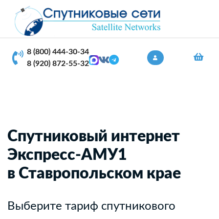
8 (800) 444-30-34
8 (920) 872-55-32
Спутниковый интернет
Экспресс-АМУ1
в Ставропольском крае
Выберите тариф спутникового