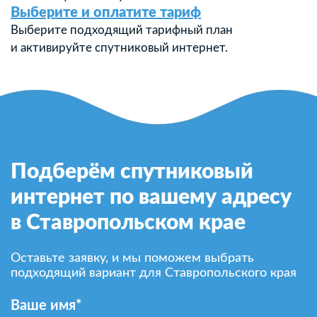
Выберите и оплатите тариф
Выберите подходящий тарифный план
и активируйте спутниковый интернет.
Подберём спутниковый
интернет по вашему адресу
в Ставропольском крае
Оставьте заявку, и мы поможем выбрать
подходящий вариант для Ставропольского края
Ваше имя*