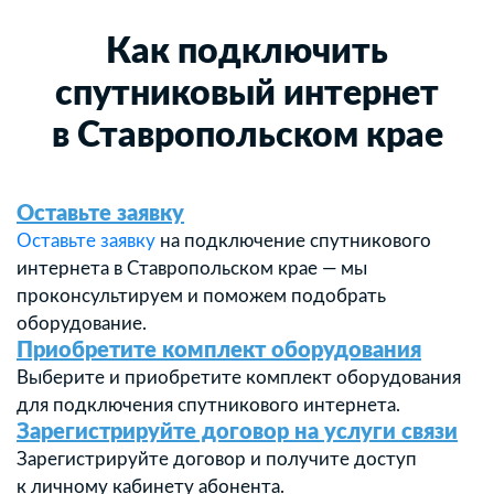
Как подключить
спутниковый интернет
в Ставропольском крае
Оставьте заявку
Оставьте заявку
на подключение спутникового
интернета в Ставропольском крае — мы
проконсультируем и поможем подобрать
оборудование.
Приобретите комплект оборудования
Выберите и приобретите комплект оборудования
для подключения спутникового интернета.
Зарегистрируйте договор на услуги связи
Зарегистрируйте договор и получите доступ
к личному кабинету абонента.