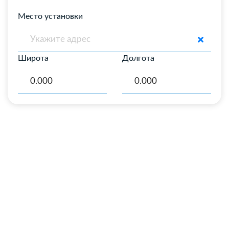
Место установки
Широта
Долгота