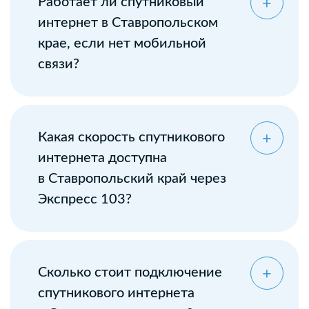
Работает ли спутниковый
интернет в Ставропольском
крае, если нет мобильной
связи?
Какая скорость спутникового
интернета доступна
в Ставропольский край через
Экспресс 103?
Сколько стоит подключение
спутникового интернета