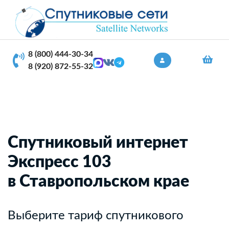
8 (800) 444-30-34
8 (920) 872-55-32
Спутниковый интернет
Экспресс 103
в Ставропольском крае
Выберите тариф спутникового