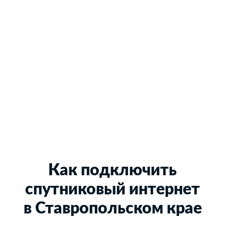
Как подключить
спутниковый интернет
в Ставропольском крае