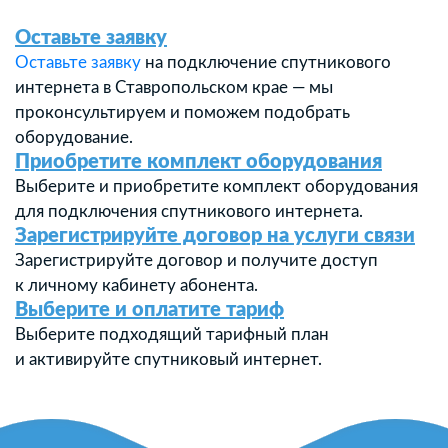
Оставьте заявку
Оставьте заявку
на подключение спутникового
интернета в Ставропольском крае — мы
проконсультируем и поможем подобрать
оборудование.
Приобретите комплект оборудования
Выберите и приобретите комплект оборудования
для подключения спутникового интернета.
Зарегистрируйте договор на услуги связи
Зарегистрируйте договор и получите доступ
к личному кабинету абонента.
Выберите и оплатите тариф
Выберите подходящий тарифный план
и активируйте спутниковый интернет.