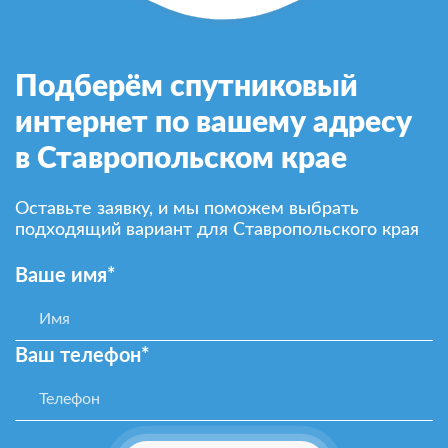
Подберём спутниковый
интернет по вашему адресу
в Ставропольском крае
Оставьте заявку, и мы поможем выбрать
подходящий вариант для Ставропольского края
Ваше имя*
Ваш телефон*