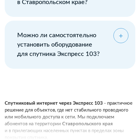
в Ставропольском крае?
Можно ли самостоятельно
установить оборудование
для спутника Экспресс 103?
Спутниковый интернет через Экспресс 103
- практичное
решение для объектов, где нет стабильного проводного
или мобильного доступа к сети. Мы подключаем
абонентов на территории
Ставропольского края
и в прилегающих населенных пунктах в пределах зоны
покрытия спутника.