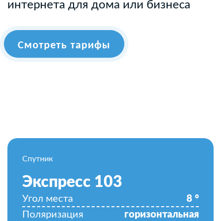
интернета для дома или бизнеса
Смотреть тарифы
Спутник
Экспресс 103
Угол места
8
°
Поляризация
горизонтальная