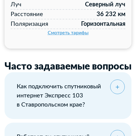
Луч
Северный луч
Расстояние
36 232 км
Поляризация
Горизонтальная
Смотреть тарифы
Часто задаваемые вопросы
Как подключить спутниковый
интернет Экспресс 103
в Ставропольском крае?
Оставьте заявку