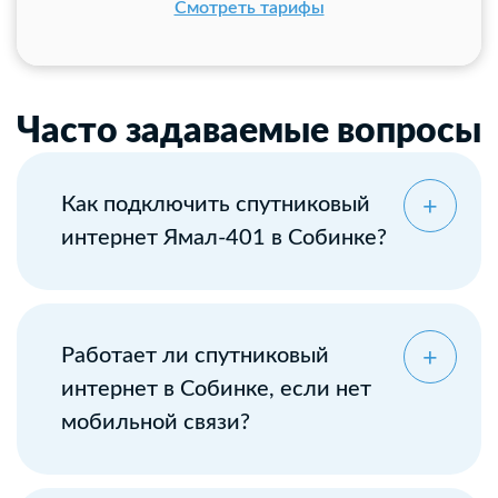
Смотреть тарифы
Часто задаваемые вопросы
Как подключить спутниковый
интернет Ямал-401 в Собинке?
Оставьте заявку
Работает ли спутниковый
интернет в Собинке, если нет
мобильной связи?