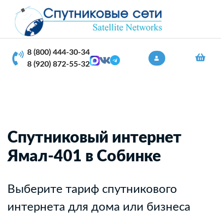
8 (800) 444-30-34
8 (920) 872-55-32
Спутниковый интернет
Ямал-401 в Собинке
Выберите тариф спутникового
интернета для дома или бизнеса