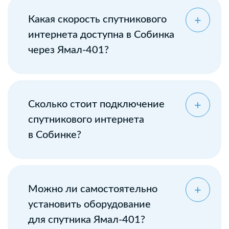
Какая скорость спутникового
интернета доступна в Собинка
через Ямал-401?
Сколько стоит подключение
спутникового интернета
в Собинке?
Можно ли самостоятельно
установить оборудование
для спутника Ямал-401?