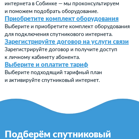
интернета в Собинке — мы проконсультируем
и поможем подобрать оборудование.
Приобретите комплект оборудования
Выберите и приобретите комплект оборудования
для подключения спутникового интернета.
Зарегистрируйте договор на услуги связи
Зарегистрируйте договор и получите доступ
к личному кабинету абонента.
Выберите и оплатите тариф
Выберите подходящий тарифный план
и активируйте спутниковый интернет.
Подберём спутниковый