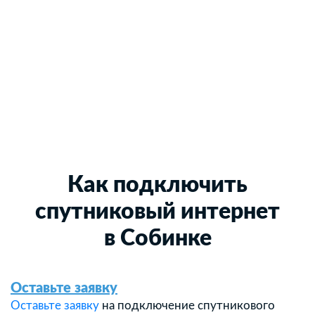
Как подключить
спутниковый интернет
в Собинке
Оставьте заявку
Оставьте заявку
на подключение спутникового