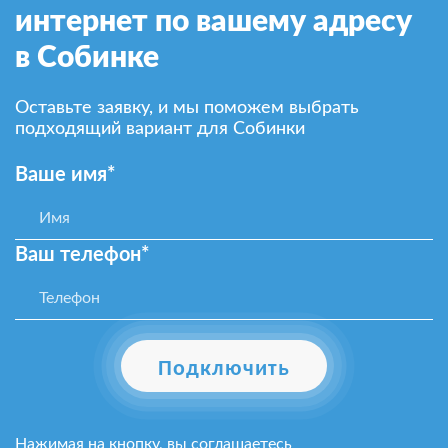
интернет по вашему адресу
в Собинке
Оставьте заявку, и мы поможем выбрать
подходящий вариант для Собинки
Ваше имя*
Ваш телефон*
Подключить
Нажимая на кнопку, вы соглашаетесь