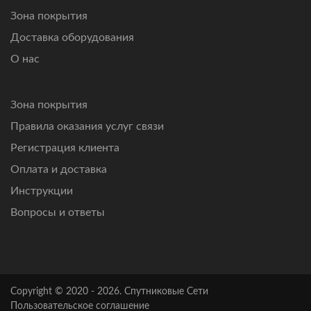
Зона покрытия
Доставка оборудования
О нас
Зона покрытия
Правила оказания услуг связи
Регистрация клиента
Оплата и доставка
Инструкции
Вопросы и ответы
Copyright © 2020 - 2026. Спутниковые Сети
Пользовательское соглашение