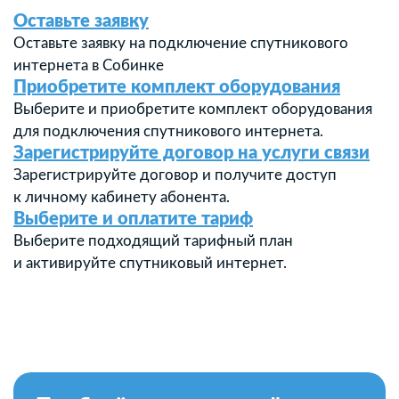
Оставьте заявку
Оставьте заявку на подключение спутникового
интернета в Собинке
Приобретите комплект оборудования
Выберите и приобретите комплект оборудования
для подключения спутникового интернета.
Зарегистрируйте договор на услуги связи
Зарегистрируйте договор и получите доступ
к личному кабинету абонента.
Выберите и оплатите тариф
Выберите подходящий тарифный план
и активируйте спутниковый интернет.