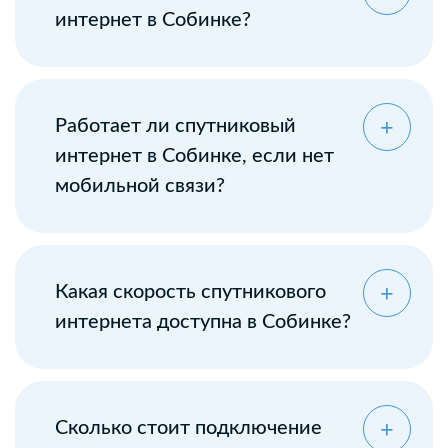
интернет в Собинке?
Работает ли спутниковый
интернет в Собинке, если нет
мобильной связи?
Какая скорость спутникового
интернета доступна в Собинке?
Сколько стоит подключение