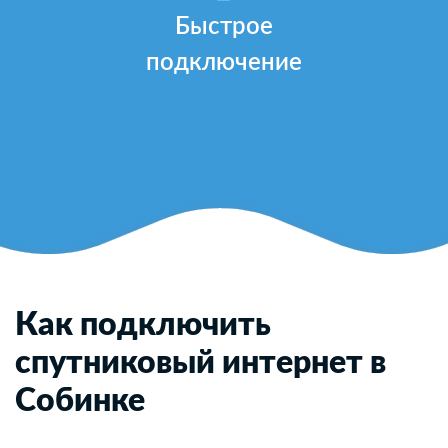
Быстрое
подключение
Как подключить
спутниковый интернет в
Собинке