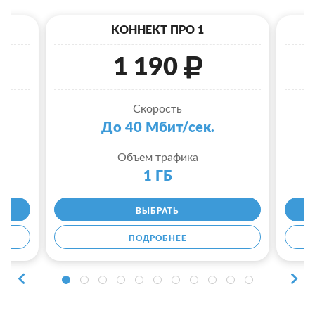
КОННЕКТ ПРО 1
1 190
Скорость
До 40 Мбит/сек.
Объем трафика
1 ГБ
ВЫБРАТЬ
ПОДРОБНЕЕ