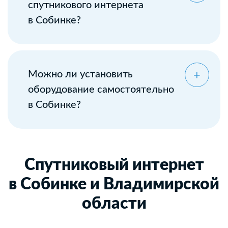
спутникового интернета
в Собинке?
Можно ли установить
оборудование самостоятельно
в Собинке?
Спутниковый интернет
в Собинке и Владимирской
области