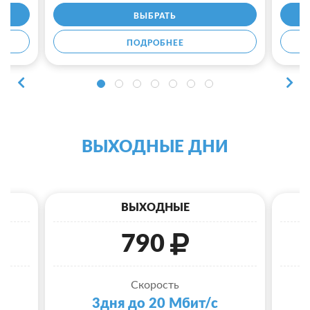
ВЫБРАТЬ
ПОДРОБНЕЕ
ВЫХОДНЫЕ ДНИ
ВЫХОДНЫЕ
790
Скорость
3дня до 20 Мбит/с