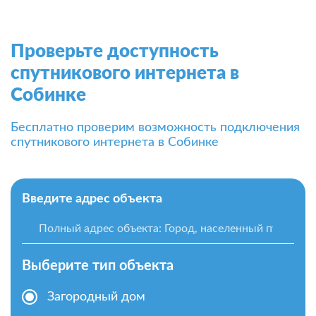
Проверьте доступность
спутникового интернета в
Собинке
Бесплатно проверим возможность подключения
спутникового интернета в Собинке
Введите адрес объекта
Выберите тип объекта
Загородный дом