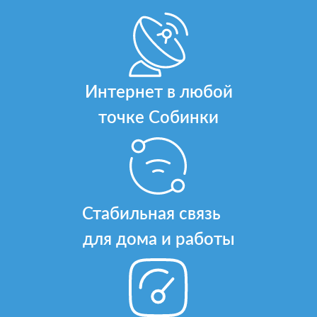
Интернет в любой
точке Собинки
Стабильная связь
для дома и работы