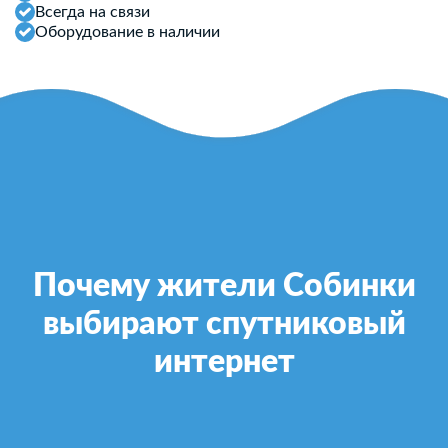
Всегда на связи
Оборудование в наличии
Почему жители Собинки
выбирают спутниковый
интернет