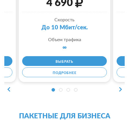
4 690
Скорость
До 10 Мбит/сек.
Объем трафика
∞
ВЫБРАТЬ
ПОДРОБНЕЕ
ПАКЕТНЫЕ ДЛЯ БИЗНЕСА