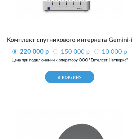
Комплект спутникового интернета Gemini-i
220 000 p
150 000 p
10 000 p
Цена при подключении к оператору ООО "Евтелсат Нетворкс"
В КОРЗИНУ