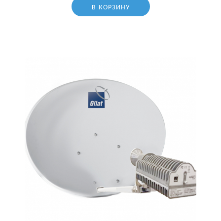
В КОРЗИНУ