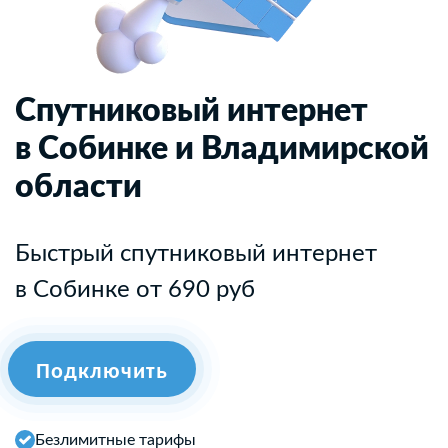
Спутниковый интернет
в Собинке и Владимирской
области
Быстрый спутниковый интернет
в Собинке от 690 руб
Подключить
Безлимитные тарифы