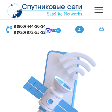
8 (800) 444-30-34
8 (920) 872-55-32