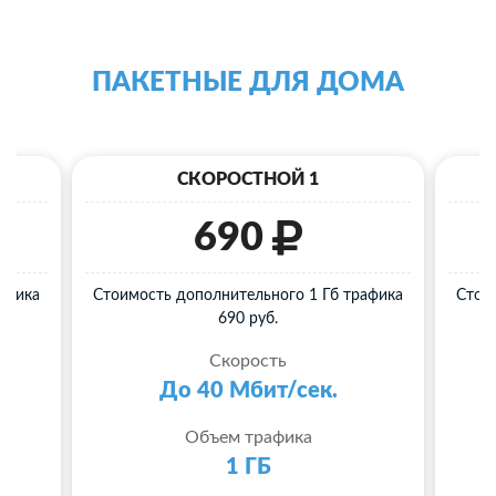
ПАКЕТНЫЕ ДЛЯ ДОМА
СКОРОСТНОЙ 1
690
афика
Стоимость дополнительного 1 Гб трафика
Стои
690 руб.
Скорость
До 40 Мбит/сек.
Объем трафика
1 ГБ