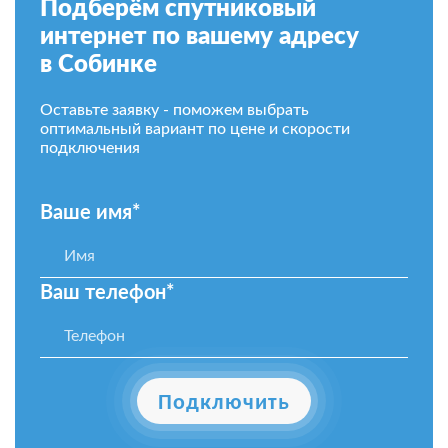
Подберём спутниковый
интернет по вашему адресу
в Собинке
Оставьте заявку - поможем выбрать
оптимальный вариант по цене и скорости
подключения
Ваше имя*
Ваш телефон*
Подключить