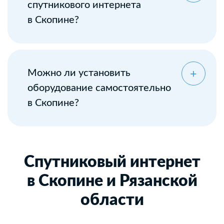
спутникового интернета
в Скопине?
Можно ли установить
оборудование самостоятельно
в Скопине?
Спутниковый интернет
в Скопине и Рязанской
области