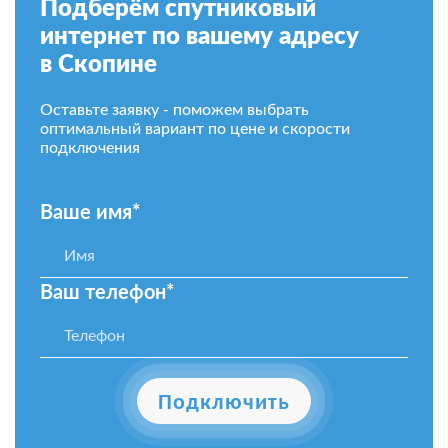
Подберём спутниковый
интернет по вашему адресу
в Скопине
Оставьте заявку - поможем выбрать
оптимальный вариант по цене и скорости
подключения
Ваше имя*
Ваш телефон*
Подключить