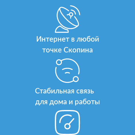
Интернет в любой
точке Скопина
Стабильная связь
для дома и работы