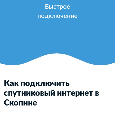
Быстрое
подключение
Как подключить
спутниковый интернет в
Скопине