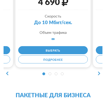
4 690
Скорость
До 10 Мбит/сек.
Объем трафика
∞
ВЫБРАТЬ
ПОДРОБНЕЕ
ПАКЕТНЫЕ ДЛЯ БИЗНЕСА