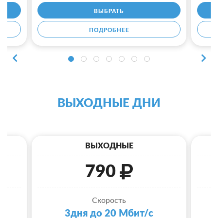
ВЫБРАТЬ
ПОДРОБНЕЕ
ВЫХОДНЫЕ ДНИ
ВЫХОДНЫЕ
790
Скорость
3дня до 20 Мбит/с