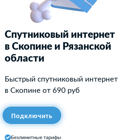
Спутниковый интернет
в Скопине и Рязанской
области
Быстрый спутниковый интернет
в Скопине от 690 руб
Подключить
Безлимитные тарифы