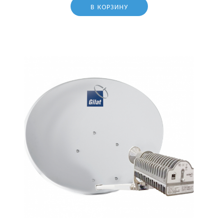
В КОРЗИНУ