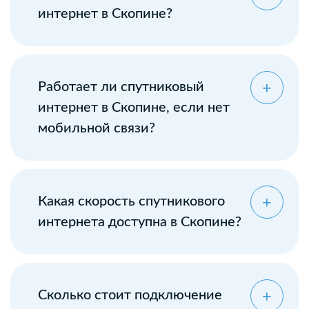
интернет в Скопине?
Работает ли спутниковый
интернет в Скопине, если нет
мобильной связи?
Какая скорость спутникового
интернета доступна в Скопине?
Сколько стоит подключение