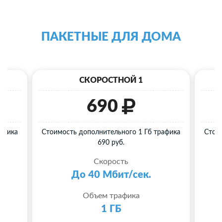
ПАКЕТНЫЕ ДЛЯ ДОМА
СКОРОСТНОЙ 1
690
афика
Стоимость дополнительного 1 Гб трафика
Стои
690 руб.
Скорость
До 40 Мбит/сек.
Объем трафика
1 ГБ