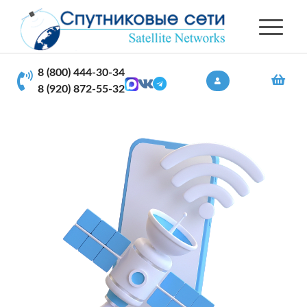
8 (800) 444-30-34
8 (920) 872-55-32