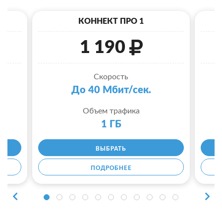
КОННЕКТ ПРО 1
1 190
Скорость
До 40 Мбит/сек.
Объем трафика
1 ГБ
ВЫБРАТЬ
ПОДРОБНЕЕ