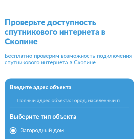
Проверьте доступность
спутникового интернета в
Скопине
Бесплатно проверим возможность подключения
спутникового интернета в Скопине
Введите адрес объекта
Выберите тип объекта
Загородный дом