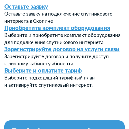
Оставьте заявку
Оставьте заявку на подключение спутникового
интернета в Скопине
Приобретите комплект оборудования
Выберите и приобретите комплект оборудования
для подключения спутникового интернета.
Зарегистрируйте договор на услуги связи
Зарегистрируйте договор и получите доступ
к личному кабинету абонента.
Выберите и оплатите тариф
Выберите подходящий тарифный план
и активируйте спутниковый интернет.