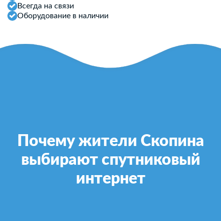
Всегда на связи
Оборудование в наличии
Почему жители Скопина
выбирают спутниковый
интернет