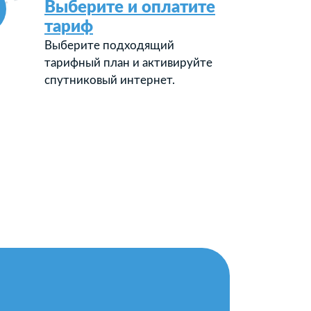
Выберите и оплатите
тариф
Выберите подходящий
тарифный план и активируйте
спутниковый интернет.