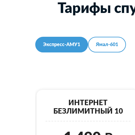
Тарифы спу
Экспресс-АМУ1
Ямал-601
ИНТЕРНЕТ
БЕЗЛИМИТНЫЙ 10