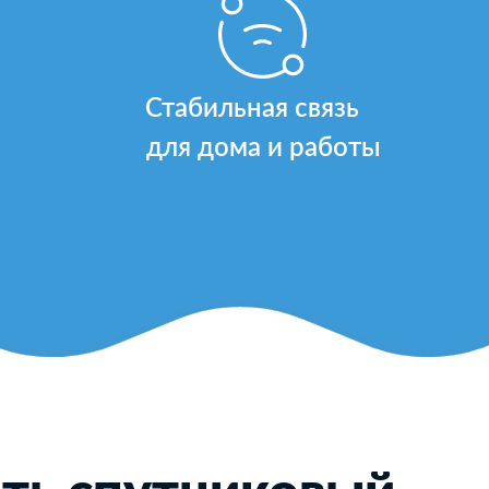
Стабильная связь
для дома и работы