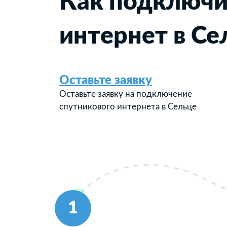
Как подключи
интернет в Се
Оставьте заявку
Оставьте заявку на подключение
спутникового интернета в Сельце
1