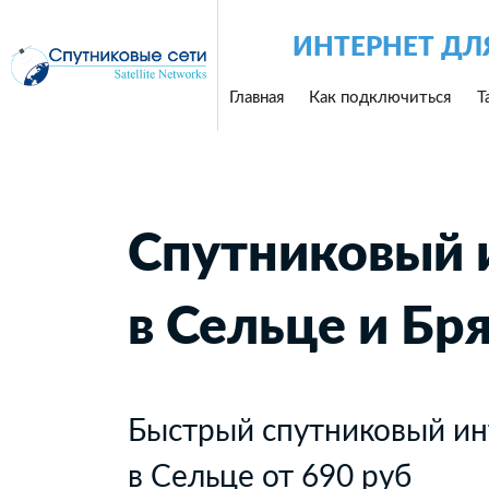
ИНТЕРНЕТ ДЛ
Главная
Как подключиться
Т
Спутниковый 
в Сельце и Бр
Быстрый спутниковый ин
в Сельце от 690 руб