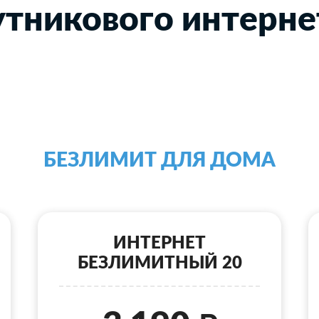
тникового интерне
БЕЗЛИМИТ ДЛЯ ДОМА
ИНТЕРНЕТ
БЕЗЛИМИТНЫЙ 20