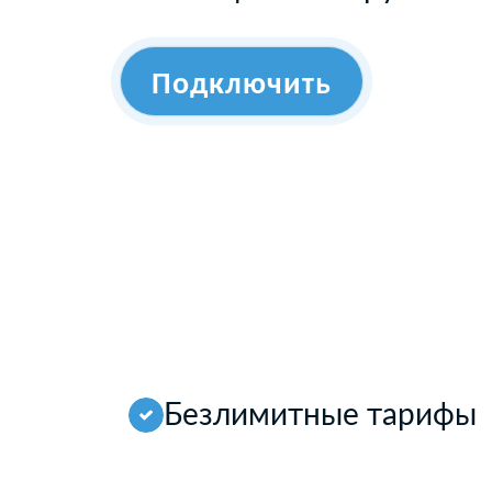
Подключить
Безлимитные тарифы