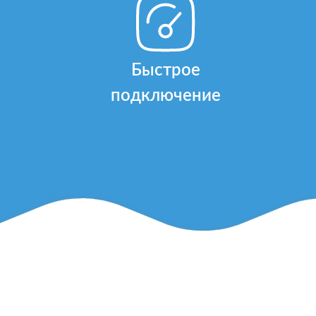
Быстрое
подключение