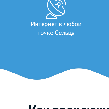
Интернет в любой
точке Сельца