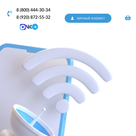
8 (800) 444-30-34
8 (920) 872-55-32
ЛИЧНЫЙ КАБИНЕТ