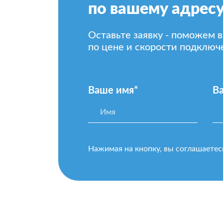
по вашему адресу
Оставьте заявку - поможем 
по цене и скорости подключ
Ваше имя*
В
Нажимая на кнопку, вы соглашаетес