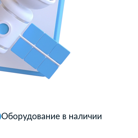
Оборудование в наличии