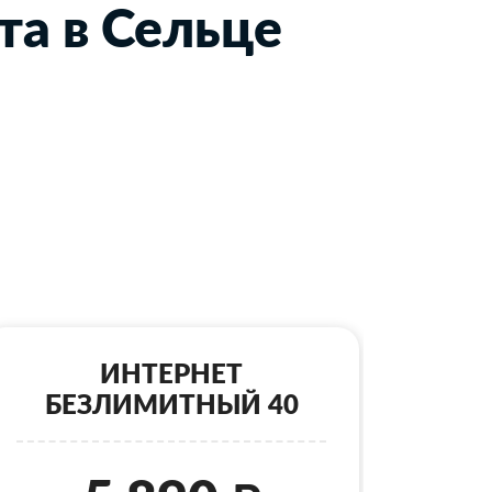
та в Сельце
ИНТЕРНЕТ
БЕЗЛИМИТНЫЙ 40
Б