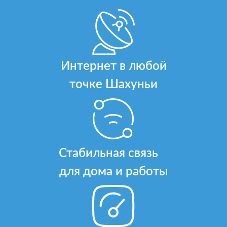
Интернет в любой
точке Шахуньи
Стабильная связь
для дома и работы