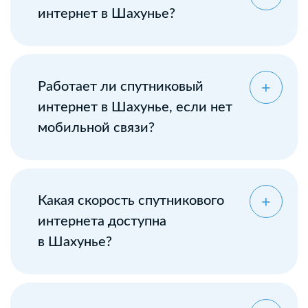
интернет в Шахунье?
Работает ли спутниковый
интернет в Шахунье, если нет
мобильной связи?
Какая скорость спутникового
интернета доступна
в Шахунье?