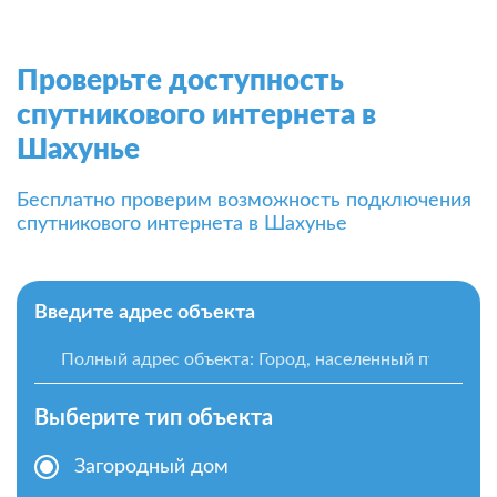
Проверьте доступность
спутникового интернета в
Шахунье
Бесплатно проверим возможность подключения
спутникового интернета в Шахунье
Введите адрес объекта
Выберите тип объекта
Загородный дом