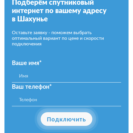
Подберём спутниковый
интернет по вашему адресу
в Шахунье
Оставьте заявку - поможем выбрать
оптимальный вариант по цене и скорости
подключения
Ваше имя*
Ваш телефон*
Подключить