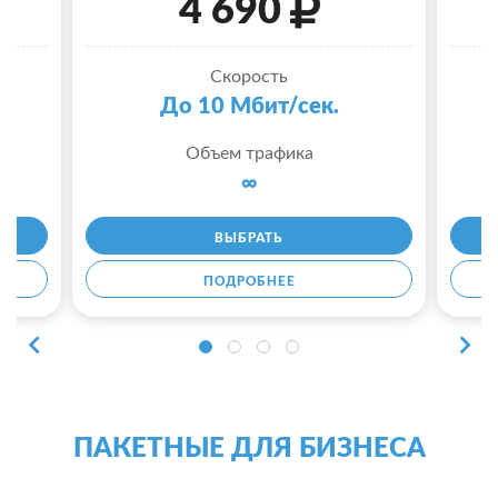
4 690
Скорость
До 10 Мбит/сек.
Объем трафика
∞
ВЫБРАТЬ
ПОДРОБНЕЕ
ПАКЕТНЫЕ ДЛЯ БИЗНЕСА