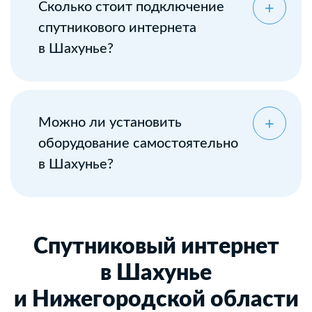
Сколько стоит подключение
спутникового интернета
в Шахунье?
Можно ли установить
оборудование самостоятельно
в Шахунье?
Спутниковый интернет
в Шахунье
и Нижегородской области