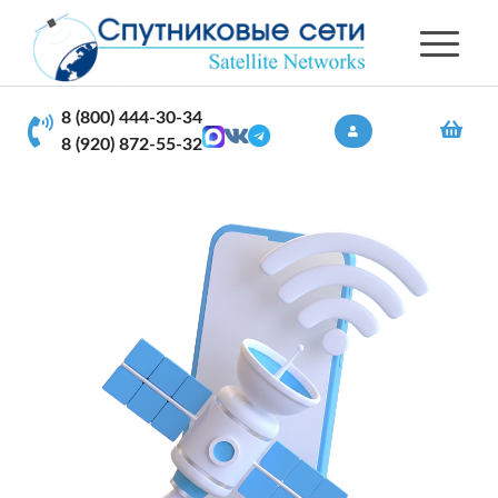
8 (800) 444-30-34
8 (920) 872-55-32