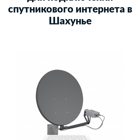
спутникового интернета в
Шахунье