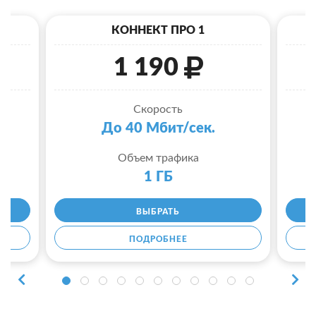
КОННЕКТ ПРО 1
1 190
Скорость
До 40 Мбит/сек.
Объем трафика
1 ГБ
ВЫБРАТЬ
ПОДРОБНЕЕ