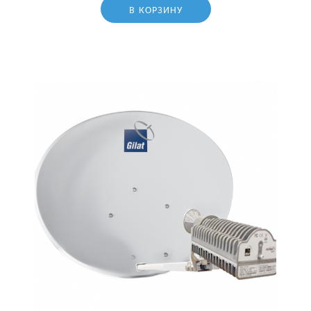
В КОРЗИНУ