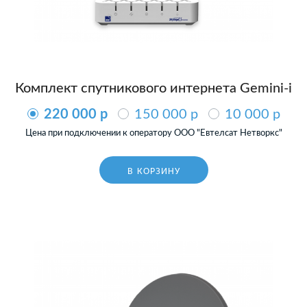
Комплект спутникового интернета Gemini-i
220 000 p
150 000 p
10 000 p
Цена при подключении к оператору ООО "Евтелсат Нетворкс"
В КОРЗИНУ