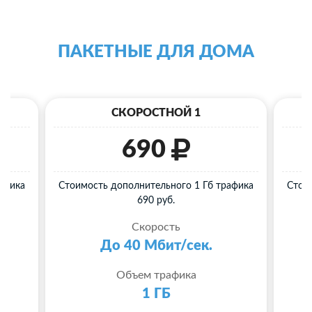
ПАКЕТНЫЕ ДЛЯ ДОМА
СКОРОСТНОЙ 1
690
афика
Стоимость дополнительного 1 Гб трафика
Стои
690 руб.
Скорость
До 40 Мбит/сек.
Объем трафика
1 ГБ