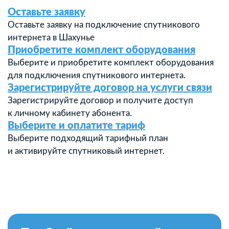
Оставьте заявку
Оставьте заявку на подключение спутникового
интернета в Шахунье
Приобретите комплект оборудования
Выберите и приобретите комплект оборудования
для подключения спутникового интернета.
Зарегистрируйте договор на услуги связи
Зарегистрируйте договор и получите доступ
к личному кабинету абонента.
Выберите и оплатите тариф
Выберите подходящий тарифный план
и активируйте спутниковый интернет.