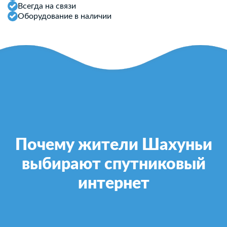
Всегда на связи
Оборудование в наличии
Почему жители Шахуньи
выбирают спутниковый
интернет