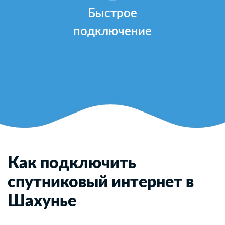
Быстрое
подключение
Как подключить
спутниковый интернет в
Шахунье