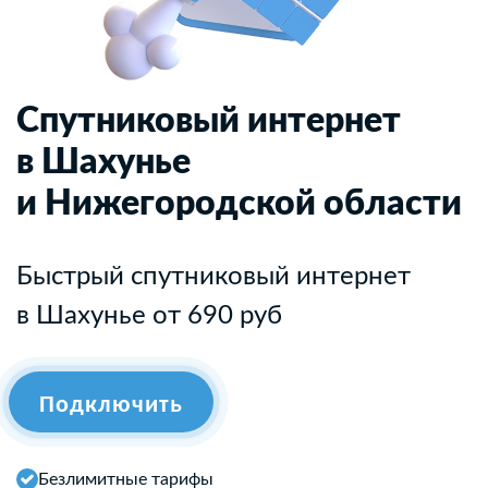
Спутниковый интернет
в Шахунье
и Нижегородской области
Быстрый спутниковый интернет
в Шахунье от 690 руб
Подключить
Безлимитные тарифы