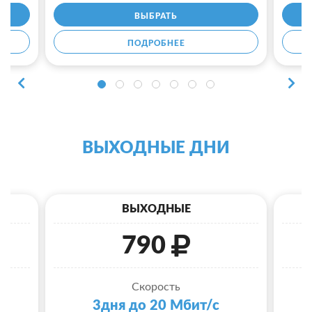
ВЫБРАТЬ
ПОДРОБНЕЕ
ВЫХОДНЫЕ ДНИ
ВЫХОДНЫЕ
790
Скорость
3дня до 20 Мбит/с