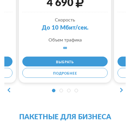
4 690
Скорость
До 10 Мбит/сек.
Объем трафика
∞
ВЫБРАТЬ
ПОДРОБНЕЕ
ПАКЕТНЫЕ ДЛЯ БИЗНЕСА