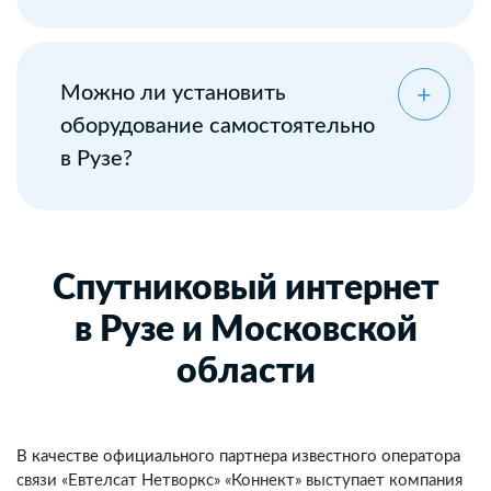
Можно ли установить
оборудование самостоятельно
в Рузе?
Спутниковый интернет
в Рузе и Московской
области
В качестве официального партнера известного оператора
связи «Евтелсат Нетворкс» «Коннект» выступает компания