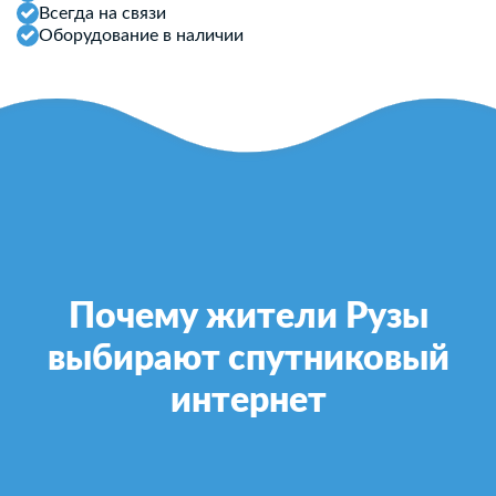
Всегда на связи
Оборудование в наличии
Почему жители Рузы
выбирают спутниковый
интернет