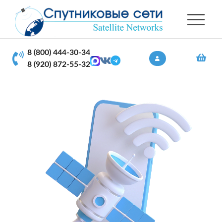
8 (800) 444-30-34
8 (920) 872-55-32