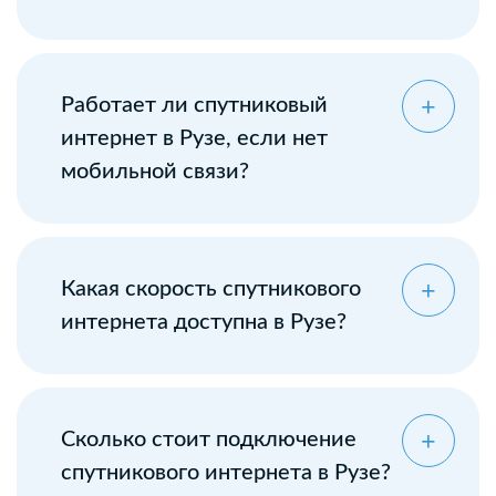
Работает ли спутниковый
интернет в Рузе, если нет
мобильной связи?
Какая скорость спутникового
интернета доступна в Рузе?
Сколько стоит подключение
спутникового интернета в Рузе?