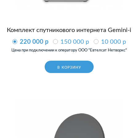
Комплект спутникового интернета Gemini-i
220 000 p
150 000 p
10 000 p
Цена при подключении к оператору ООО "Евтелсат Нетворкс"
В КОРЗИНУ