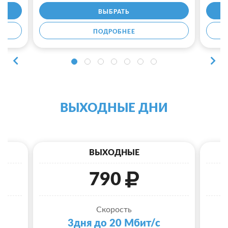
ВЫБРАТЬ
ПОДРОБНЕЕ
ВЫХОДНЫЕ ДНИ
ВЫХОДНЫЕ
790
Скорость
3дня до 20 Мбит/с