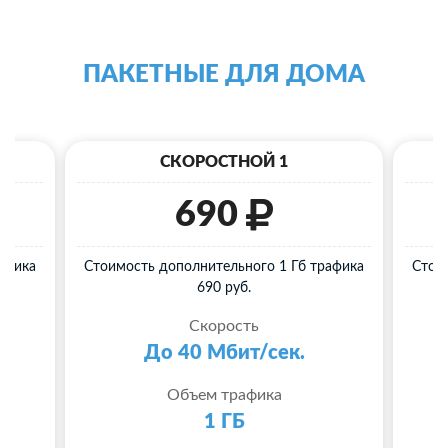
ПАКЕТНЫЕ ДЛЯ ДОМА
СКОРОСТНОЙ 1
690
афика
Стоимость дополнительного 1 Гб трафика
Стои
690 руб.
Скорость
До 40 Мбит/сек.
Объем трафика
1 ГБ