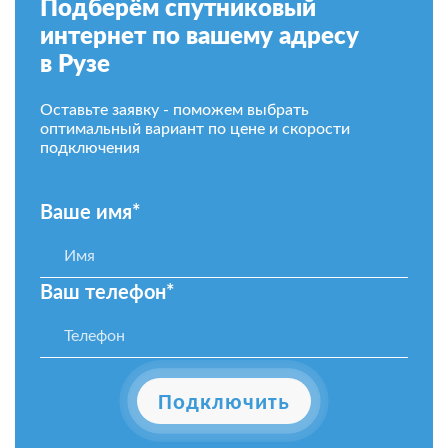
Подберём спутниковый
интернет по вашему адресу
в Рузе
Оставьте заявку - поможем выбрать
оптимальный вариант по цене и скорости
подключения
Ваше имя*
Ваш телефон*
Подключить