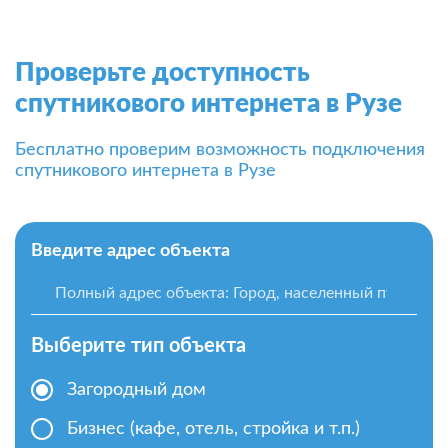
Проверьте доступность
спутникового интернета в Рузе
Бесплатно проверим возможность подключения
спутникового интернета в Рузе
Введите адрес объекта
Выберите тип объекта
Загородный дом
Бизнес (кафе, отель, стройка и т.п.)