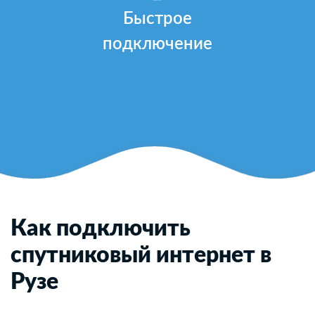
Быстрое
подключение
Как подключить
спутниковый интернет в
Рузе