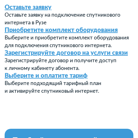
Оставьте заявку
Оставьте заявку на подключение спутникового
интернета в Рузе
Приобретите комплект оборудования
Выберите и приобретите комплект оборудования
для подключения спутникового интернета.
Зарегистрируйте договор на услуги связи
Зарегистрируйте договор и получите доступ
к личному кабинету абонента.
Выберите и оплатите тариф
Выберите подходящий тарифный план
и активируйте спутниковый интернет.