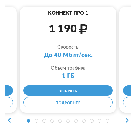
КОННЕКТ ПРО 1
1 190
Скорость
До 40 Мбит/сек.
Объем трафика
1 ГБ
ВЫБРАТЬ
ПОДРОБНЕЕ