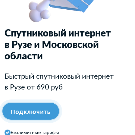
Спутниковый интернет
в Рузе и Московской
области
Быстрый спутниковый интернет
в Рузе от 690 руб
Подключить
Безлимитные тарифы