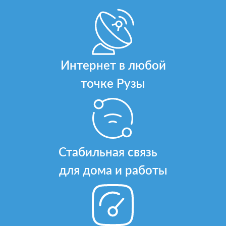
Интернет в любой
точке Рузы
Стабильная связь
для дома и работы