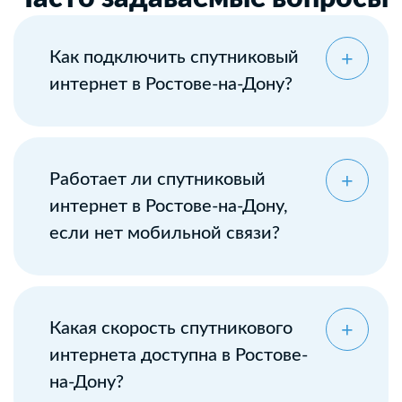
Как подключить спутниковый
интернет в Ростове-на-Дону?
Работает ли спутниковый
интернет в Ростове-на-Дону,
если нет мобильной связи?
Какая скорость спутникового
интернета доступна в Ростове-
на-Дону?