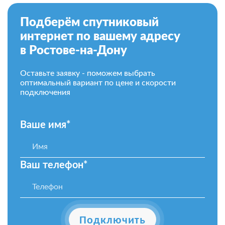
Подберём спутниковый
интернет по вашему адресу
в Ростове-на-Дону
Оставьте заявку - поможем выбрать
оптимальный вариант по цене и скорости
подключения
Ваше имя*
Ваш телефон*
Подключить