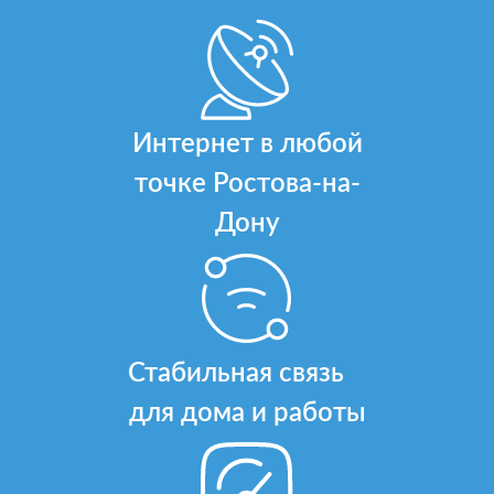
Интернет в любой
точке Ростова-на-
Дону
Стабильная связь
для дома и работы