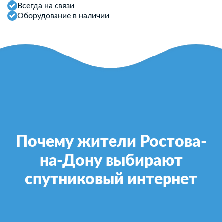
Всегда на связи
Оборудование в наличии
Почему жители Ростова-
на-Дону выбирают
спутниковый интернет