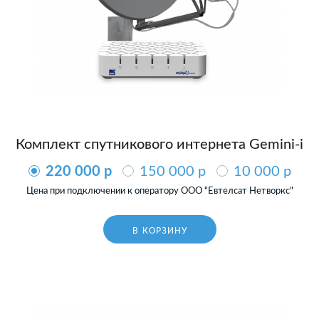
Комплект спутникового интернета Gemini-i
220 000 p
150 000 p
10 000 p
Цена при подключении к оператору ООО "Евтелсат Нетворкс"
В КОРЗИНУ