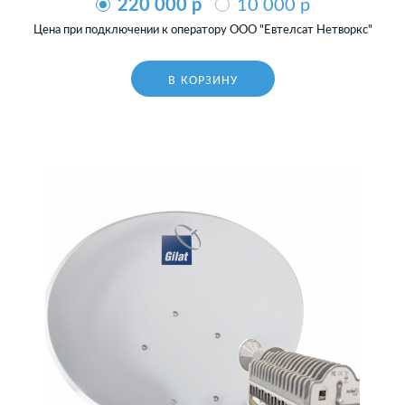
220 000 p
10 000 p
Цена при подключении к оператору ООО "Евтелсат Нетворкс"
В КОРЗИНУ