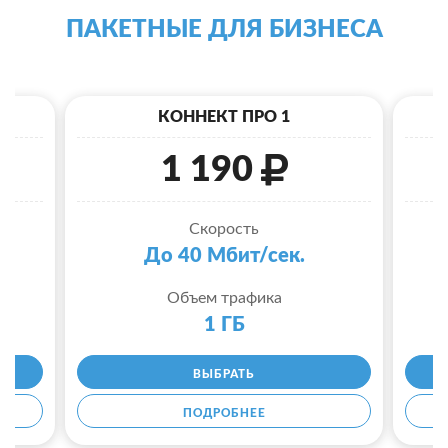
ПАКЕТНЫЕ ДЛЯ БИЗНЕСА
КОННЕКТ ПРО 1
1 190
Скорость
До 40 Мбит/сек.
Объем трафика
1 ГБ
ВЫБРАТЬ
ПОДРОБНЕЕ