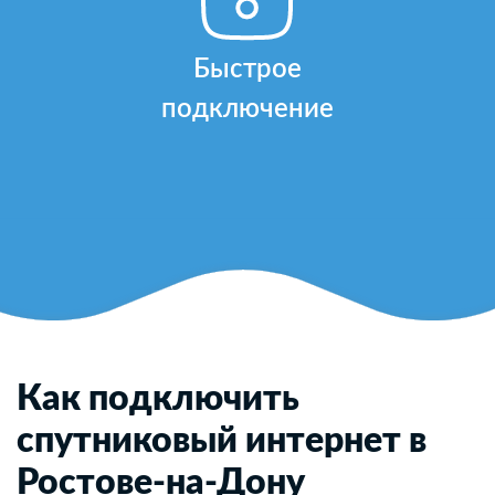
Быстрое
подключение
Как подключить
спутниковый интернет в
Ростове-на-Дону