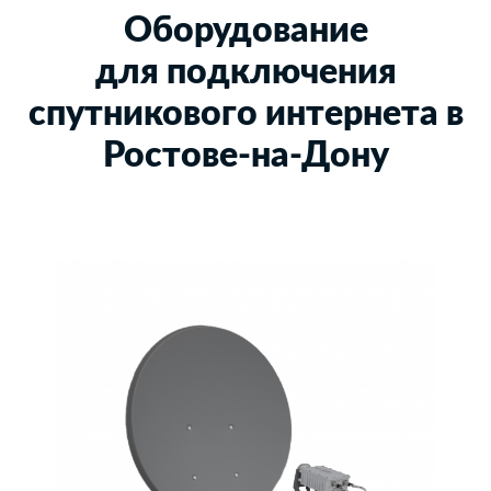
Оборудование
для подключения
спутникового интернета в
Ростове-на-Дону