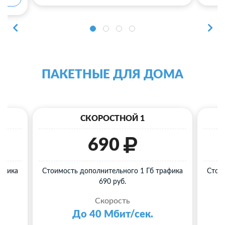
ПАКЕТНЫЕ ДЛЯ ДОМА
СКОРОСТНОЙ 1
690
афика
Стоимость дополнительного 1 Гб трафика
Стои
690 руб.
Скорость
До 40 Мбит/сек.