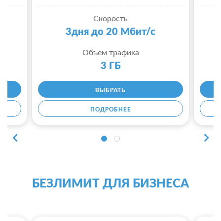
Скорость
3дня до 20 Мбит/с
Объем трафика
3 ГБ
ВЫБРАТЬ
ПОДРОБНЕЕ
БЕЗЛИМИТ ДЛЯ БИЗНЕСА