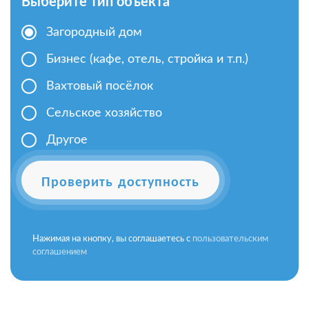
Выберите тип объекта
Загородный дом
Бизнес (кафе, отель, стройка и т.п.)
Вахтовый посёлок
Сельское хозяйство
Другое
Проверить доступность
Нажимая на кнопку, вы соглашаетесь с
пользовательским
соглашением