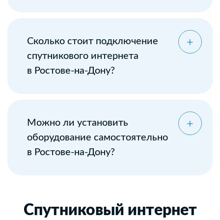
Сколько стоит подключение
спутникового интернета
в Ростове-на-Дону?
Можно ли установить
оборудование самостоятельно
в Ростове-на-Дону?
Спутниковый интернет