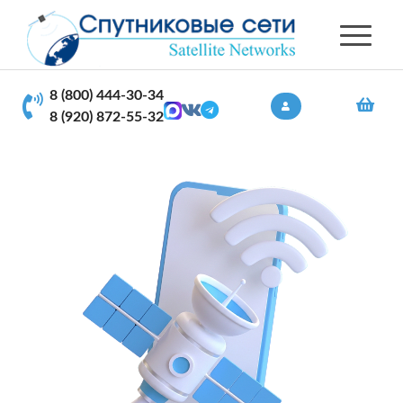
8 (800) 444-30-34
8 (920) 872-55-32