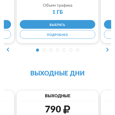
Объем трафика
1 ГБ
ВЫБРАТЬ
ПОДРОБНЕЕ
ВЫХОДНЫЕ ДНИ
ВЫХОДНЫЕ
790