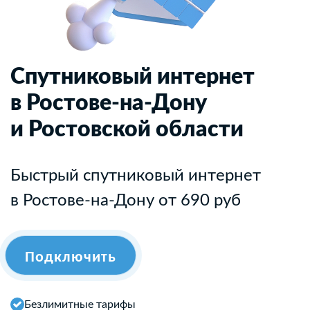
Спутниковый интернет
в Ростове-на-Дону
и Ростовской области
Быстрый спутниковый интернет
в Ростове-на-Дону от 690 руб
Подключить
Безлимитные тарифы