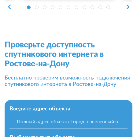
Проверьте доступность
спутникового интернета в
Ростове-на-Дону
Бесплатно проверим возможность подключения
спутникового интернета в Ростове-на-Дону
Введите адрес объекта