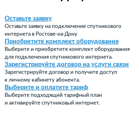
Оставьте заявку
Оставьте заявку на подключение спутникового
интернета в Ростове-на-Дону
Приобретите комплект оборудования
Выберите и приобретите комплект оборудования
для подключения спутникового интернета.
Зарегистрируйте договор на услуги связи
Зарегистрируйте договор и получите доступ
к личному кабинету абонента.
Выберите и оплатите тариф
Выберите подходящий тарифный план
и активируйте спутниковый интернет.