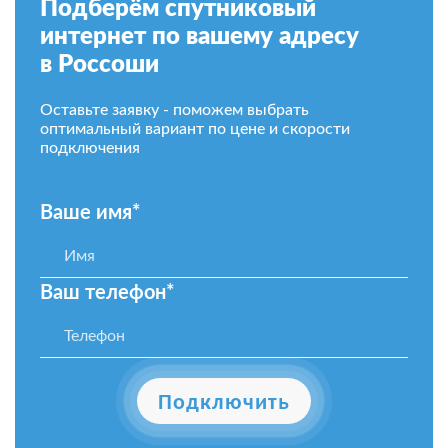
Подберём спутниковый
интернет по вашему адресу
в Россоши
Оставьте заявку - поможем выбрать
оптимальный вариант по цене и скорости
подключения
Ваше имя*
Ваш телефон*
Подключить