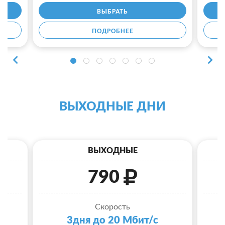
ВЫБРАТЬ
ПОДРОБНЕЕ
ВЫХОДНЫЕ ДНИ
ВЫХОДНЫЕ
790
Скорость
3дня до 20 Мбит/с