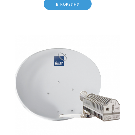
В КОРЗИНУ