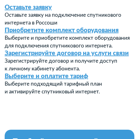
Оставьте заявку
Оставьте заявку на подключение спутникового
интернета в Россоши
Приобретите комплект оборудования
Выберите и приобретите комплект оборудования
для подключения спутникового интернета.
Зарегистрируйте договор на услуги связи
Зарегистрируйте договор и получите доступ
к личному кабинету абонента.
Выберите и оплатите тариф
Выберите подходящий тарифный план
и активируйте спутниковый интернет.