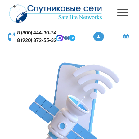
8 (800) 444-30-34
8 (920) 872-55-32