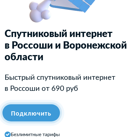
Спутниковый интернет
в Россоши и Воронежской
области
Быстрый спутниковый интернет
в Россоши от 690 руб
Подключить
Безлимитные тарифы