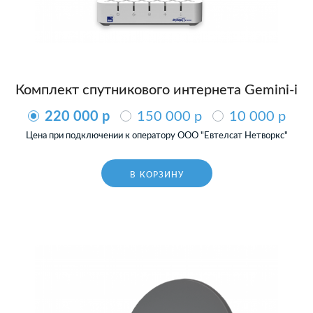
Комплект спутникового интернета Gemini-i
220 000 p
150 000 p
10 000 p
Цена при подключении к оператору ООО "Евтелсат Нетворкс"
В КОРЗИНУ