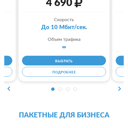
4 690
Скорость
До 10 Мбит/сек.
Объем трафика
∞
ВЫБРАТЬ
ПОДРОБНЕЕ
ПАКЕТНЫЕ ДЛЯ БИЗНЕСА