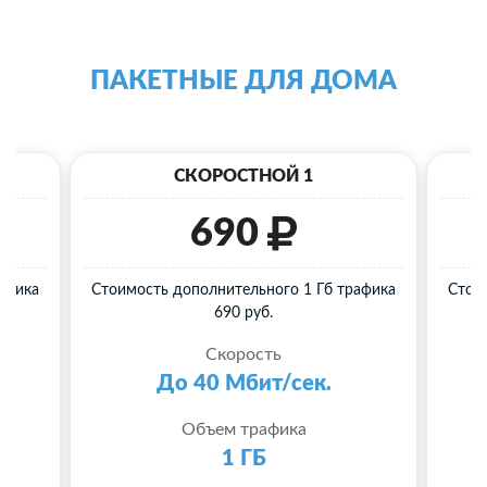
ПАКЕТНЫЕ ДЛЯ ДОМА
СКОРОСТНОЙ 1
690
афика
Стоимость дополнительного 1 Гб трафика
Стои
690 руб.
Скорость
До 40 Мбит/сек.
Объем трафика
1 ГБ