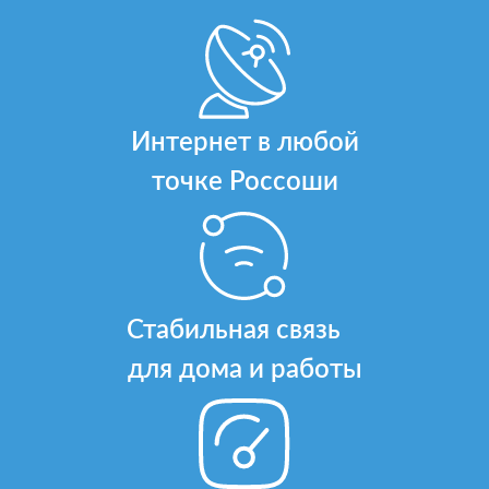
Интернет в любой
точке Россоши
Стабильная связь
для дома и работы