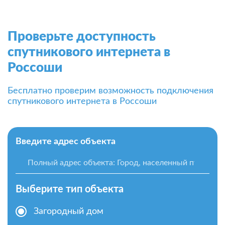
Проверьте доступность
спутникового интернета в
Россоши
Бесплатно проверим возможность подключения
спутникового интернета в Россоши
Введите адрес объекта
Выберите тип объекта
Загородный дом