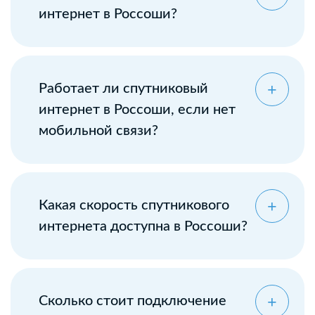
интернет в Россоши?
Работает ли спутниковый
интернет в Россоши, если нет
мобильной связи?
Какая скорость спутникового
интернета доступна в Россоши?
Сколько стоит подключение