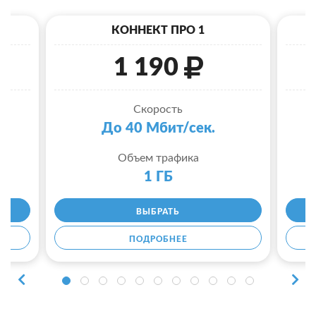
КОННЕКТ ПРО 1
1 190
Скорость
До 40 Мбит/сек.
Объем трафика
1 ГБ
ВЫБРАТЬ
ПОДРОБНЕЕ