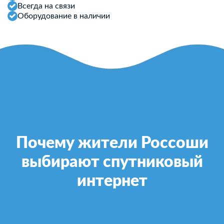
Всегда на связи
Оборудование в наличии
Почему жители Россоши
выбирают спутниковый
интернет