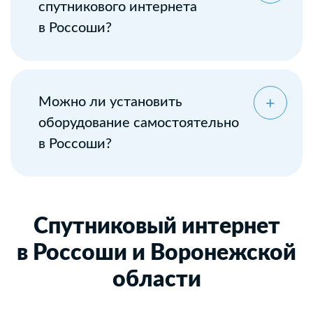
спутникового интернета
в Россоши?
Можно ли установить
оборудование самостоятельно
в Россоши?
Спутниковый интернет
в Россоши и Воронежской
области