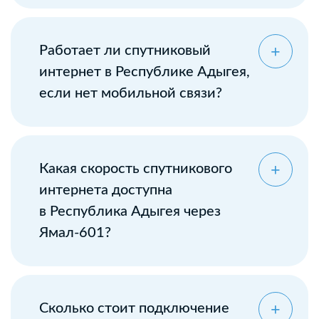
Оставьте заявку
Работает ли спутниковый
интернет в Республике Адыгея,
если нет мобильной связи?
Какая скорость спутникового
интернета доступна
в Республика Адыгея через
Ямал-601?
Сколько стоит подключение