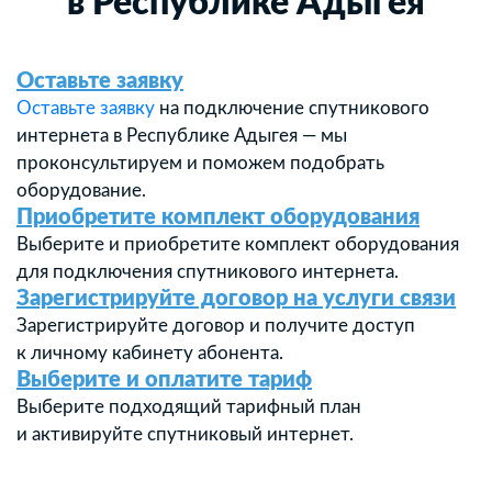
в Республике Адыгея
Оставьте заявку
Оставьте заявку
на подключение спутникового
интернета в Республике Адыгея — мы
проконсультируем и поможем подобрать
оборудование.
Приобретите комплект оборудования
Выберите и приобретите комплект оборудования
для подключения спутникового интернета.
Зарегистрируйте договор на услуги связи
Зарегистрируйте договор и получите доступ
к личному кабинету абонента.
Выберите и оплатите тариф
Выберите подходящий тарифный план
и активируйте спутниковый интернет.