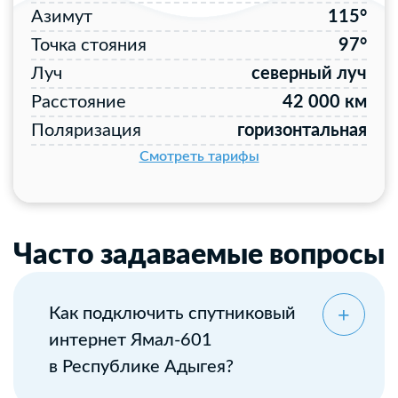
Азимут
115°
Точка стояния
97°
Луч
северный луч
Расстояние
42 000 км
Поляризация
горизонтальная
Смотреть тарифы
Часто задаваемые вопросы
Как подключить спутниковый
интернет Ямал-601
в Республике Адыгея?