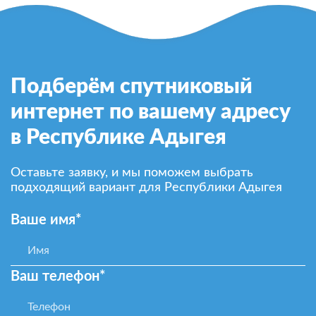
Подберём спутниковый
интернет по вашему адресу
в Республике Адыгея
Оставьте заявку, и мы поможем выбрать
подходящий вариант для Республики Адыгея
Ваше имя*
Ваш телефон*