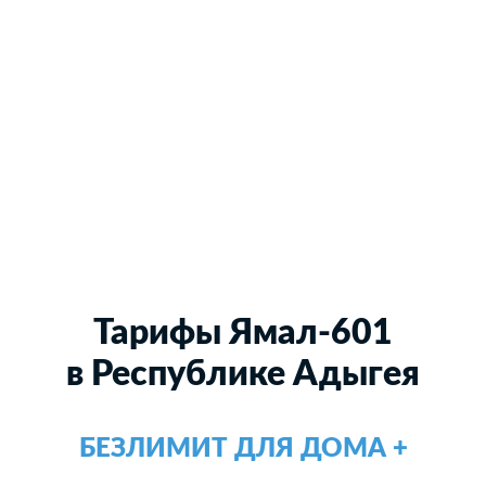
Тарифы Ямал-601
в Республике Адыгея
БЕЗЛИМИТ ДЛЯ ДОМА +