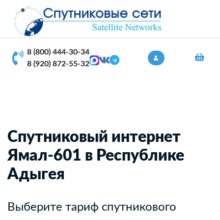
8 (800) 444-30-34
8 (920) 872-55-32
Спутниковый интернет
Ямал-601 в Республике
Адыгея
Выберите тариф спутникового