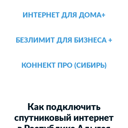
ИНТЕРНЕТ ДЛЯ ДОМА+
БЕЗЛИМИТ ДЛЯ БИЗНЕСА +
КОННЕКТ ПРО (СИБИРЬ)
Как подключить
спутниковый интернет