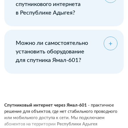
спутникового интернета
в Республике Адыгея?
Можно ли самостоятельно
установить оборудование
для спутника Ямал-601?
Спутниковый интернет через Ямал-601
- практичное
решение для объектов, где нет стабильного проводного
или мобильного доступа к сети. Мы подключаем
абонентов на территории
Республики Адыгея