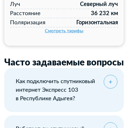
Луч
Северный луч
Расстояние
36 232 км
Поляризация
Горизонтальная
Смотреть тарифы
Часто задаваемые вопросы
Как подключить спутниковый
интернет Экспресс 103
в Республике Адыгея?
Оставьте заявку