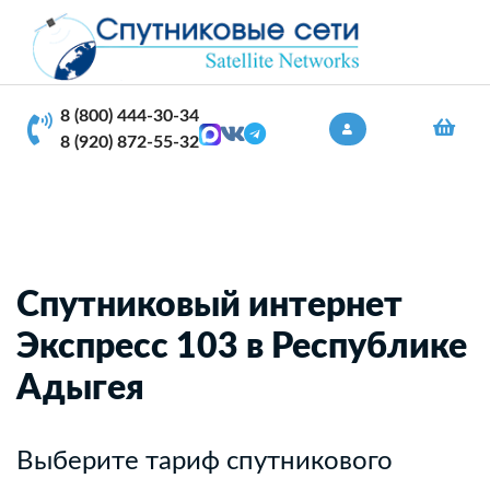
8 (800) 444-30-34
8 (920) 872-55-32
Спутниковый интернет
Экспресс 103 в Республике
Адыгея
Выберите тариф спутникового