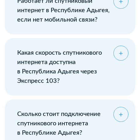
Работает ли спутниковый
интернет в Республике Адыгея,
если нет мобильной связи?
Какая скорость спутникового
интернета доступна
в Республика Адыгея через
Экспресс 103?
Сколько стоит подключение
спутникового интернета
в Республике Адыгея?