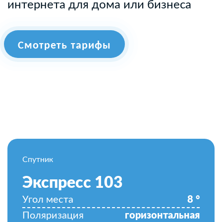
интернета для дома или бизнеса
Смотреть тарифы
Спутник
Экспресс 103
Угол места
8
°
Поляризация
горизонтальная