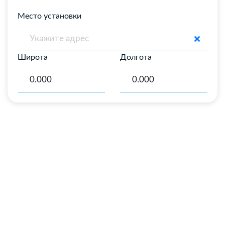
Место установки
Широта
Долгота