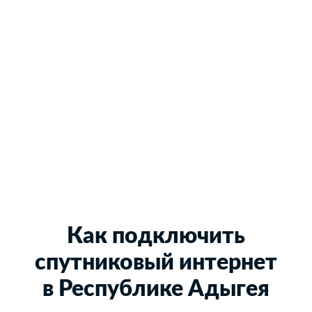
Как подключить
спутниковый интернет
в Республике Адыгея