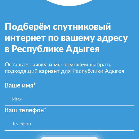
Подберём спутниковый
интернет по вашему адресу
в Республике Адыгея
Оставьте заявку, и мы поможем выбрать
подходящий вариант для Республики Адыгея
Ваше имя*
Ваш телефон*