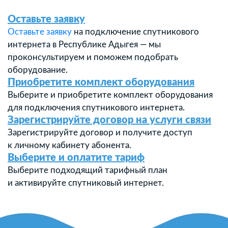
Оставьте заявку
Оставьте заявку
на подключение спутникового
интернета в Республике Адыгея — мы
проконсультируем и поможем подобрать
оборудование.
Приобретите комплект оборудования
Выберите и приобретите комплект оборудования
для подключения спутникового интернета.
Зарегистрируйте договор на услуги связи
Зарегистрируйте договор и получите доступ
к личному кабинету абонента.
Выберите и оплатите тариф
Выберите подходящий тарифный план
и активируйте спутниковый интернет.