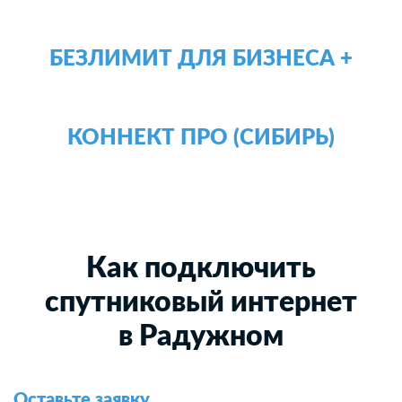
БЕЗЛИМИТ ДЛЯ БИЗНЕСА +
КОННЕКТ ПРО (СИБИРЬ)
Как подключить
спутниковый интернет
в Радужном
Оставьте заявку