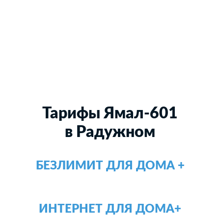
Тарифы Ямал-601
в Радужном
БЕЗЛИМИТ ДЛЯ ДОМА +
ИНТЕРНЕТ ДЛЯ ДОМА+