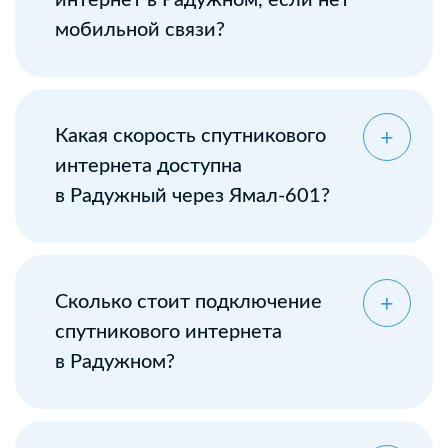
интернет в Радужном, если нет
мобильной связи?
Какая скорость спутникового
интернета доступна
в Радужный через Ямал-601?
Сколько стоит подключение
спутникового интернета
в Радужном?