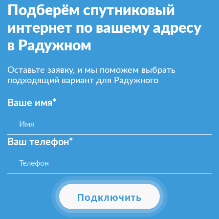
Подберём спутниковый
интернет по вашему адресу
в Радужном
Оставьте заявку, и мы поможем выбрать
подходящий вариант для Радужного
Ваше имя*
Ваш телефон*
Подключить