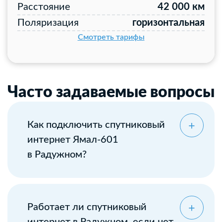
Расстояние
42 000 км
Поляризация
горизонтальная
Смотреть тарифы
Часто задаваемые вопросы
Как подключить спутниковый
интернет Ямал-601
в Радужном?
Оставьте заявку
Работает ли спутниковый