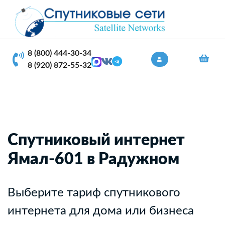
8 (800) 444-30-34
8 (920) 872-55-32
Спутниковый интернет
Ямал-601 в Радужном
Выберите тариф спутникового
интернета для дома или бизнеса