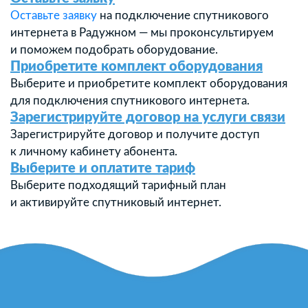
Оставьте заявку
на подключение спутникового
интернета в Радужном — мы проконсультируем
и поможем подобрать оборудование.
Приобретите комплект оборудования
Выберите и приобретите комплект оборудования
для подключения спутникового интернета.
Зарегистрируйте договор на услуги связи
Зарегистрируйте договор и получите доступ
к личному кабинету абонента.
Выберите и оплатите тариф
Выберите подходящий тарифный план
и активируйте спутниковый интернет.