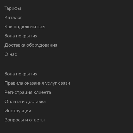
не справляются.
Тарифы
Каталог
Как подключиться
Зона покрытия
Доставка оборудования
О нас
Зона покрытия
Правила оказания услуг связи
Регистрация клиента
Оплата и доставка
Инструкции
Вопросы и ответы