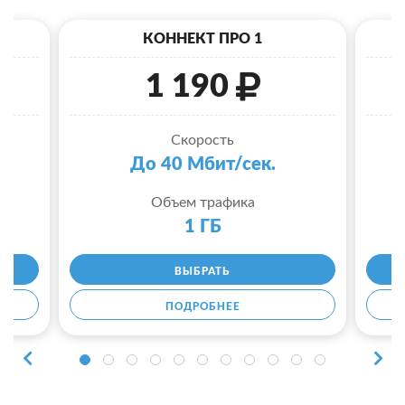
КОННЕКТ ПРО 1
1 190
Скорость
До 40 Мбит/сек.
Объем трафика
1 ГБ
ВЫБРАТЬ
ПОДРОБНЕЕ