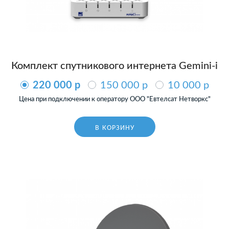
Комплект спутникового интернета Gemini-i
220 000 p
150 000 p
10 000 p
Цена при подключении к оператору ООО "Евтелсат Нетворкс"
В КОРЗИНУ