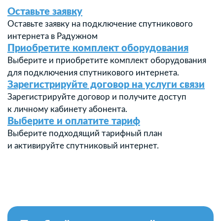
Оставьте заявку
Оставьте заявку на подключение спутникового
интернета в Радужном
Приобретите комплект оборудования
Выберите и приобретите комплект оборудования
для подключения спутникового интернета.
Зарегистрируйте договор на услуги связи
Зарегистрируйте договор и получите доступ
к личному кабинету абонента.
Выберите и оплатите тариф
Выберите подходящий тарифный план
и активируйте спутниковый интернет.