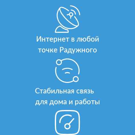
Интернет в любой
точке Радужного
Стабильная связь
для дома и работы