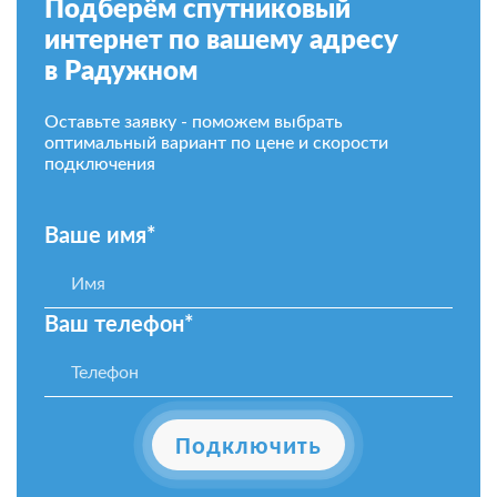
Подберём спутниковый
интернет по вашему адресу
в Радужном
Оставьте заявку - поможем выбрать
оптимальный вариант по цене и скорости
подключения
Ваше имя*
Ваш телефон*
Подключить