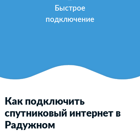
Быстрое
подключение
Как подключить
спутниковый интернет в
Радужном