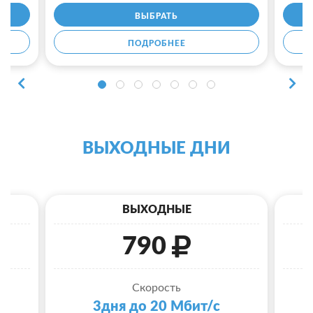
ВЫБРАТЬ
ПОДРОБНЕЕ
ВЫХОДНЫЕ ДНИ
ВЫХОДНЫЕ
790
Скорость
3дня до 20 Мбит/с