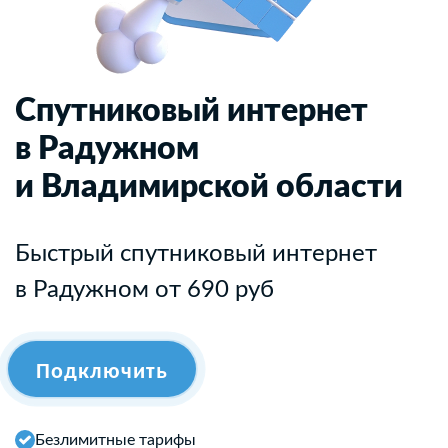
Спутниковый интернет
в Радужном
и Владимирской области
Быстрый спутниковый интернет
в Радужном от 690 руб
Подключить
Безлимитные тарифы