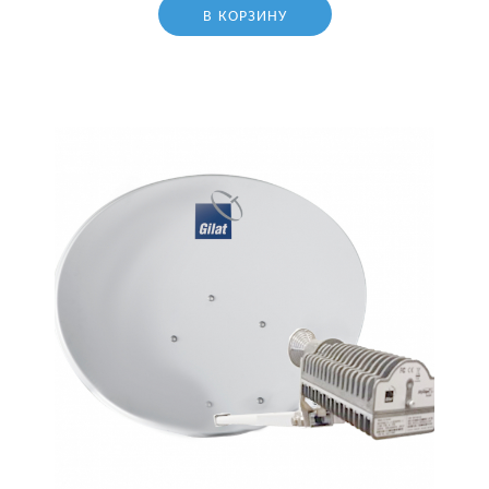
В КОРЗИНУ