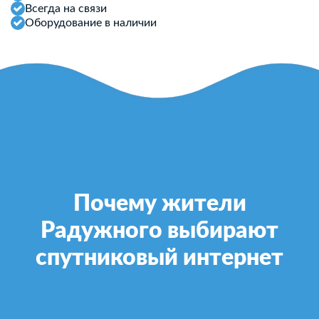
Всегда на связи
Оборудование в наличии
Почему жители
Радужного выбирают
спутниковый интернет