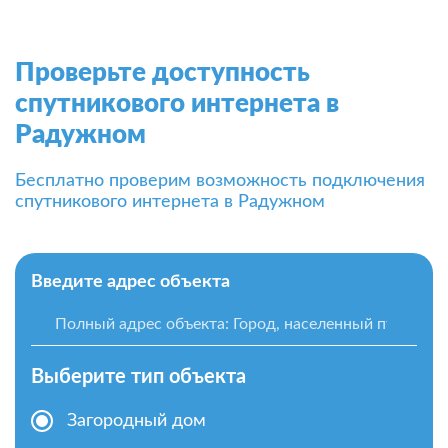
Проверьте доступность
спутникового интернета в
Радужном
Бесплатно проверим возможность подключения
спутникового интернета в Радужном
Введите адрес объекта
Выберите тип объекта
Загородный дом