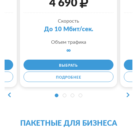
4 690
Скорость
До 10 Мбит/сек.
Объем трафика
∞
ВЫБРАТЬ
ПОДРОБНЕЕ
ПАКЕТНЫЕ ДЛЯ БИЗНЕСА