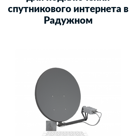
спутникового интернета в
Радужном