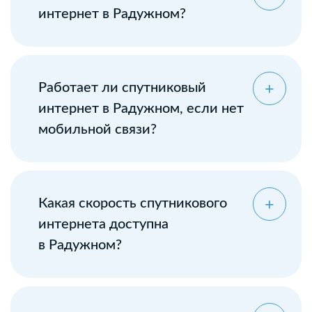
интернет в Радужном?
Работает ли спутниковый
интернет в Радужном, если нет
мобильной связи?
Какая скорость спутникового
интернета доступна
в Радужном?