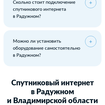
Сколько стоит подключение
спутникового интернета
в Радужном?
Можно ли установить
оборудование самостоятельно
в Радужном?
Спутниковый интернет
в Радужном
и Владимирской области