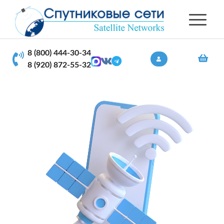
8 (800) 444-30-34
8 (920) 872-55-32