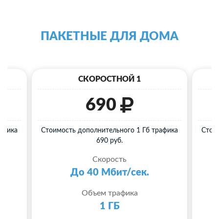
ПАКЕТНЫЕ ДЛЯ ДОМА
СКОРОСТНОЙ 1
690
афика
Стоимость дополнительного 1 Гб трафика
Стои
690 руб.
Скорость
До 40 Мбит/сек.
Объем трафика
1 ГБ