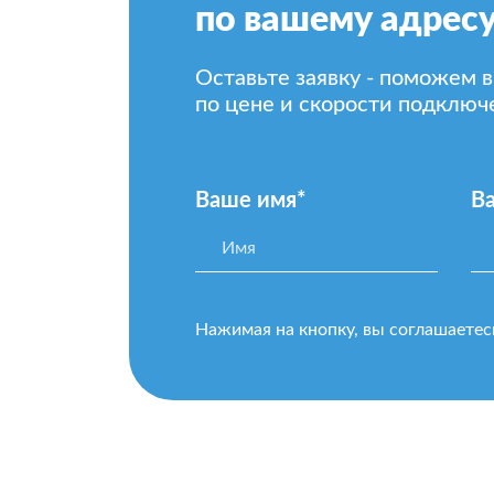
по вашему адресу
Оставьте заявку - поможем 
по цене и скорости подключ
Ваше имя*
В
Нажимая на кнопку, вы соглашаетес