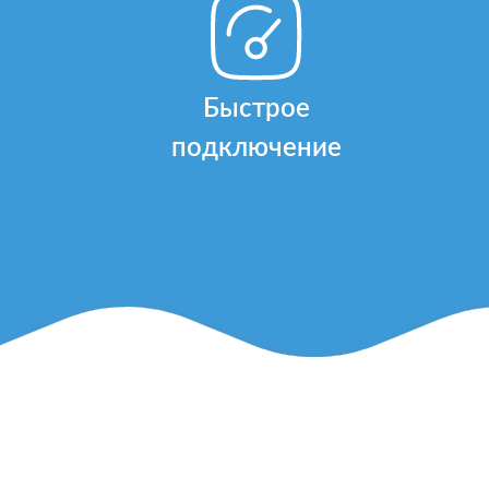
Быстрое
подключение