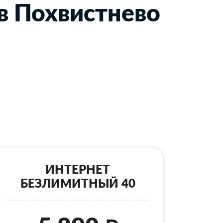
в Похвистнево
ИНТЕРНЕТ
БЕЗЛИМИТНЫЙ 40
Б