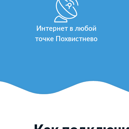
Интернет в любой
точке Похвистнево