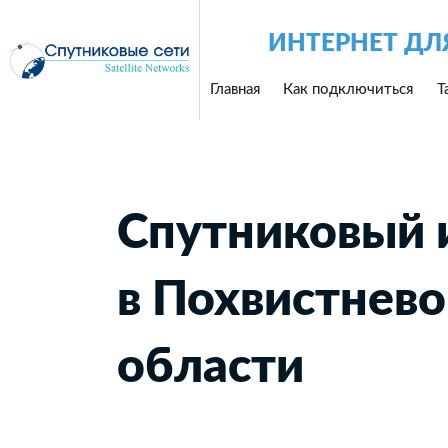
ИНТЕРНЕТ ДЛ
Главная
Как подключиться
Т
Спутниковый 
в Похвистнево
области