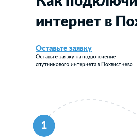
Как подключи
интернет в По
Оставьте заявку
Оставьте заявку на подключение
спутникового интернета в Похвистнево
1