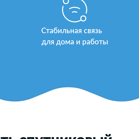
Стабильная связь
для дома и работы