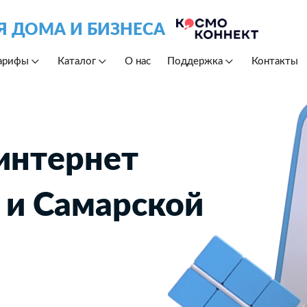
Я ДОМА И БИЗНЕСА
арифы
Каталог
О нас
Поддержка
Контакты
интернет
 и Самарской