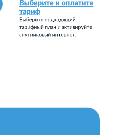
Выберите и оплатите
тариф
Выберите подходящий
тарифный план и активируйте
спутниковый интернет.