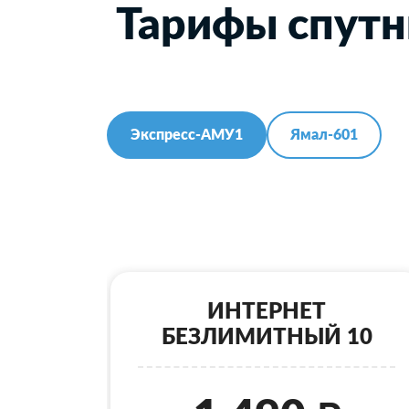
Тарифы спутн
Экспресс-АМУ1
Ямал-601
ИНТЕРНЕТ
БЕЗЛИМИТНЫЙ 10