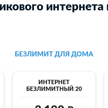
икового интернета 
БЕЗЛИМИТ ДЛЯ ДОМА
ИНТЕРНЕТ
БЕЗЛИМИТНЫЙ 20