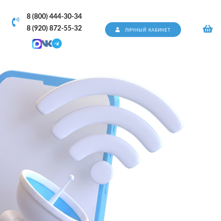
8 (800) 444-30-34
8 (920) 872-55-32
ЛИЧНЫЙ КАБИНЕТ