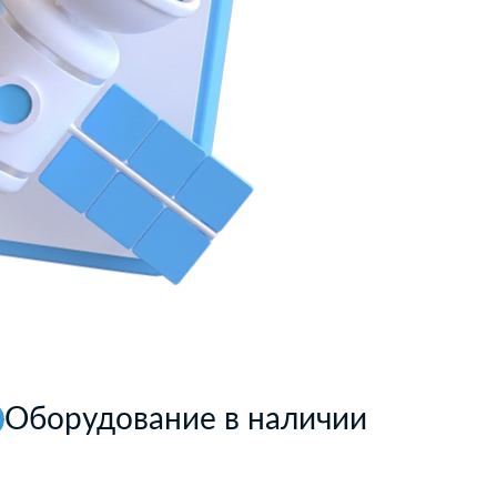
Оборудование в наличии