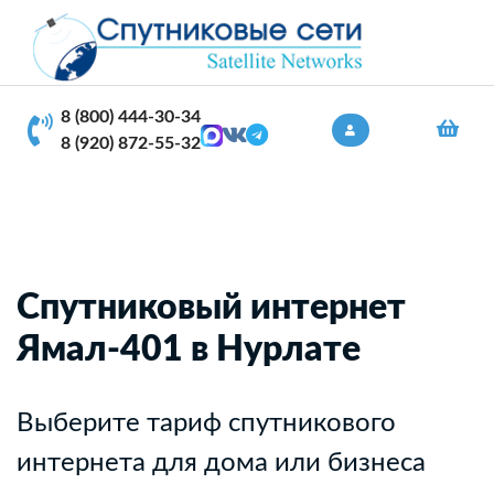
8 (800) 444-30-34
8 (920) 872-55-32
Спутниковый интернет
Ямал-401 в Нурлате
Выберите тариф спутникового
интернета для дома или бизнеса