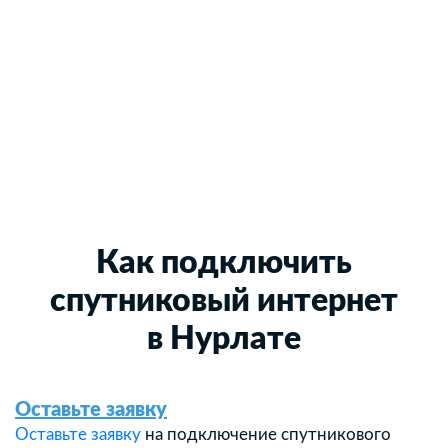
Как подключить
спутниковый интернет
в Нурлате
Оставьте заявку
Оставьте заявку
на подключение спутникового