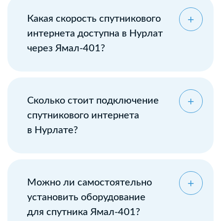
Какая скорость спутникового
интернета доступна в Нурлат
через Ямал-401?
Сколько стоит подключение
спутникового интернета
в Нурлате?
Можно ли самостоятельно
установить оборудование
для спутника Ямал-401?