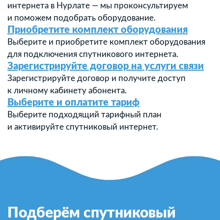
интернета в Нурлате — мы проконсультируем
и поможем подобрать оборудование.
Приобретите комплект оборудования
Выберите и приобретите комплект оборудования
для подключения спутникового интернета.
Зарегистрируйте договор на услуги связи
Зарегистрируйте договор и получите доступ
к личному кабинету абонента.
Выберите и оплатите тариф
Выберите подходящий тарифный план
и активируйте спутниковый интернет.
Подберём спутниковый