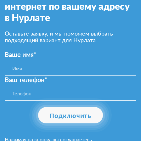
интернет по вашему адресу
в Нурлате
Оставьте заявку, и мы поможем выбрать
подходящий вариант для Нурлата
Ваше имя*
Ваш телефон*
Подключить
Нажимая на кнопку, вы соглашаетесь