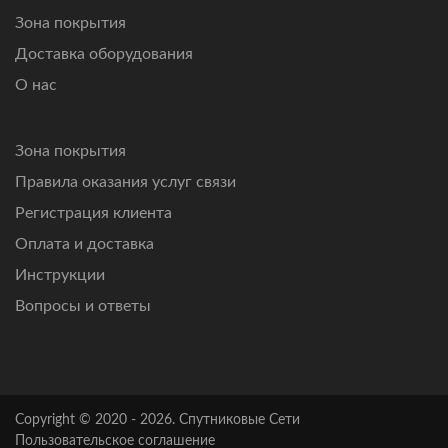
Зона покрытия
Доставка оборудования
О нас
Зона покрытия
Правила оказания услуг связи
Регистрация клиента
Оплата и доставка
Инструкции
Вопросы и ответы
Copyright © 2020 - 2026. Спутниковые Сети
Пользовательское соглашение