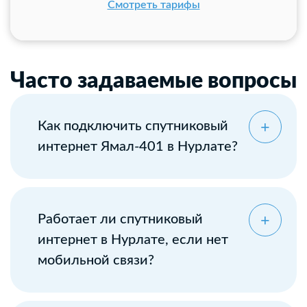
Смотреть тарифы
Часто задаваемые вопросы
Как подключить спутниковый
интернет Ямал-401 в Нурлате?
Оставьте заявку
Работает ли спутниковый
интернет в Нурлате, если нет
мобильной связи?