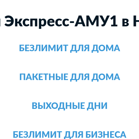
 Экспресс-АМУ1 в 
БЕЗЛИМИТ ДЛЯ ДОМА
ПАКЕТНЫЕ ДЛЯ ДОМА
ВЫХОДНЫЕ ДНИ
БЕЗЛИМИТ ДЛЯ БИЗНЕСА