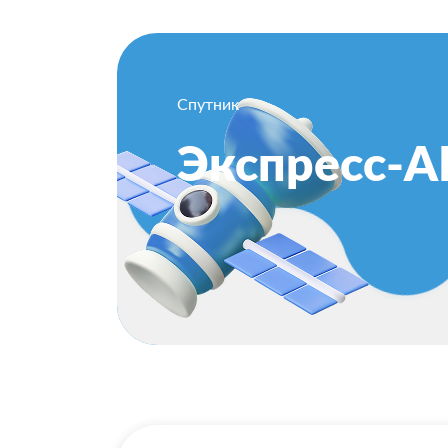
Спутник
Экспресс-