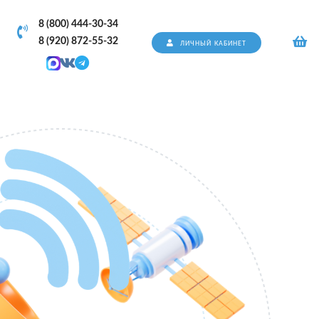
8 (800) 444-30-34
8 (920) 872-55-32
ЛИЧНЫЙ КАБИНЕТ