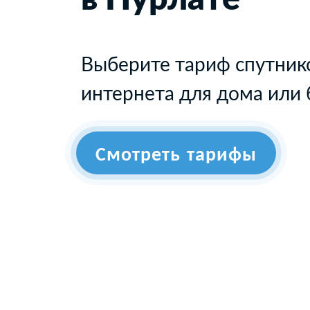
Выберите тариф спутник
интернета для дома или 
Смотреть тарифы