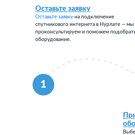
Оставьте заявку
Оставьте заявку
на подключение
спутникового интернета в Нурлате — мы
проконсультируем и поможем подобрат
оборудование.
1
Пр
об
Выбе