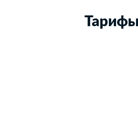
Тарифы