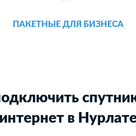
ПАКЕТНЫЕ ДЛЯ БИЗНЕСА
подключить спутни
интернет в Нурлат