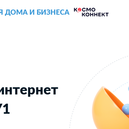
Я ДОМА И БИЗНЕСА
интернет
У1