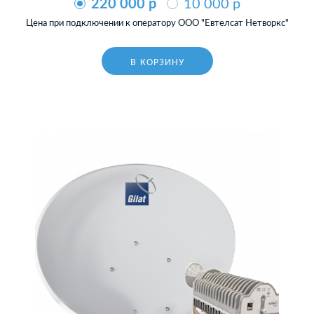
220 000 p
10 000 p
Цена при подключении к оператору ООО "Евтелсат Нетворкс"
В КОРЗИНУ