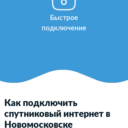
Быстрое
подключение
Как подключить
спутниковый интернет в
Новомосковске