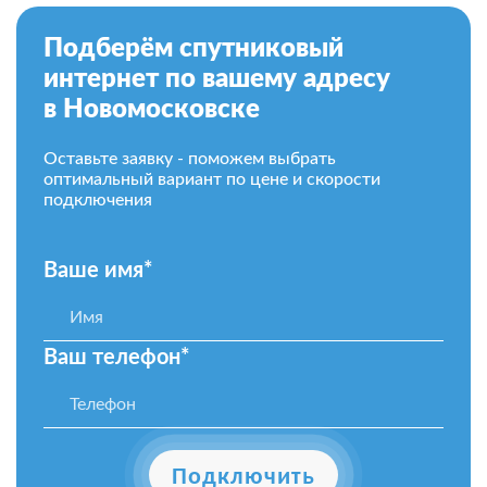
Подберём спутниковый
интернет по вашему адресу
в Новомосковске
Оставьте заявку - поможем выбрать
оптимальный вариант по цене и скорости
подключения
Ваше имя*
Ваш телефон*
Подключить