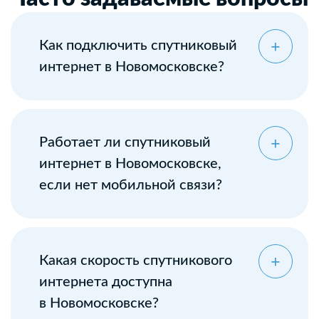
Как подключить спутниковый
интернет в Новомосковске?
Работает ли спутниковый
интернет в Новомосковске,
если нет мобильной связи?
Какая скорость спутникового
интернета доступна
в Новомосковске?