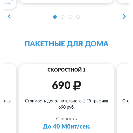
ПАКЕТНЫЕ ДЛЯ ДОМА
СКОРОСТНОЙ 1
690
афика
Стоимость дополнительного 1 Гб трафика
Стои
690 руб.
Скорость
До 40 Мбит/сек.