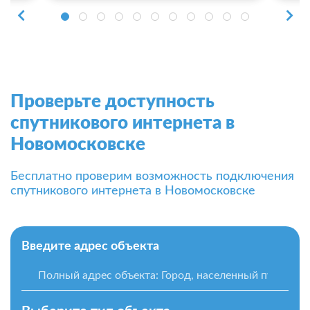
Проверьте доступность
спутникового интернета в
Новомосковске
Бесплатно проверим возможность подключения
спутникового интернета в Новомосковске
Введите адрес объекта