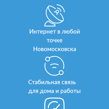
Интернет в любой
точке
Новомосковска
Стабильная связь
для дома и работы