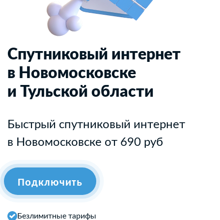
Спутниковый интернет
в Новомосковске
и Тульской области
Быстрый спутниковый интернет
в Новомосковске от 690 руб
Подключить
Безлимитные тарифы