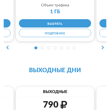
Объем трафика
1 ГБ
ВЫБРАТЬ
ПОДРОБНЕЕ
ВЫХОДНЫЕ ДНИ
ВЫХОДНЫЕ
790