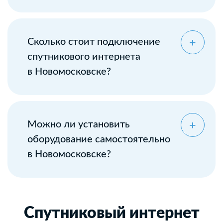
Сколько стоит подключение
спутникового интернета
в Новомосковске?
Можно ли установить
оборудование самостоятельно
в Новомосковске?
Спутниковый интернет