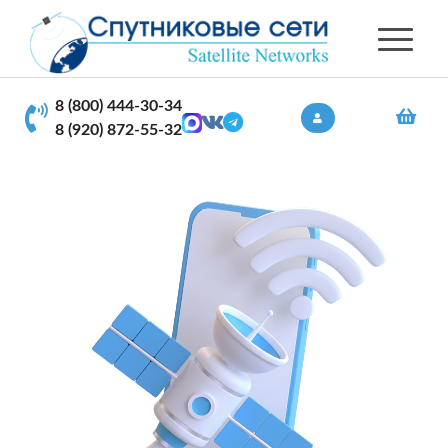
8 (800) 444-30-34
8 (920) 872-55-32