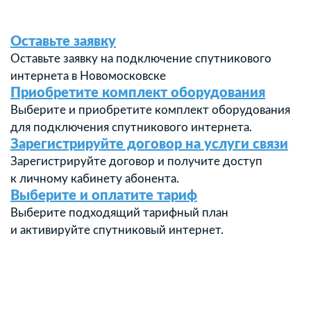
Оставьте заявку
Оставьте заявку на подключение спутникового
интернета в Новомосковске
Приобретите комплект оборудования
Выберите и приобретите комплект оборудования
для подключения спутникового интернета.
Зарегистрируйте договор на услуги связи
Зарегистрируйте договор и получите доступ
к личному кабинету абонента.
Выберите и оплатите тариф
Выберите подходящий тарифный план
и активируйте спутниковый интернет.