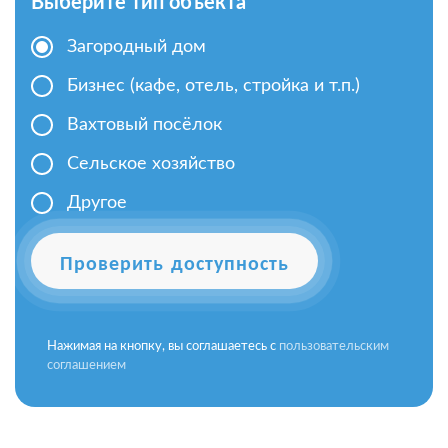
Выберите тип объекта
Загородный дом
Бизнес (кафе, отель, стройка и т.п.)
Вахтовый посёлок
Сельское хозяйство
Другое
Проверить доступность
Нажимая на кнопку, вы соглашаетесь с
пользовательским
соглашением