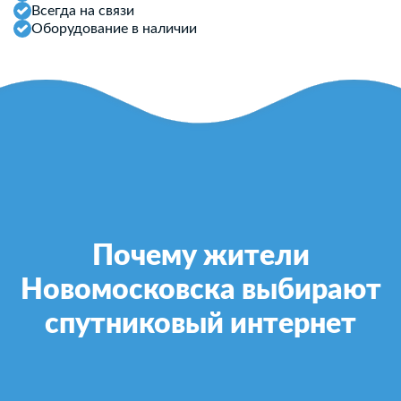
Всегда на связи
Оборудование в наличии
Почему жители
Новомосковска выбирают
спутниковый интернет