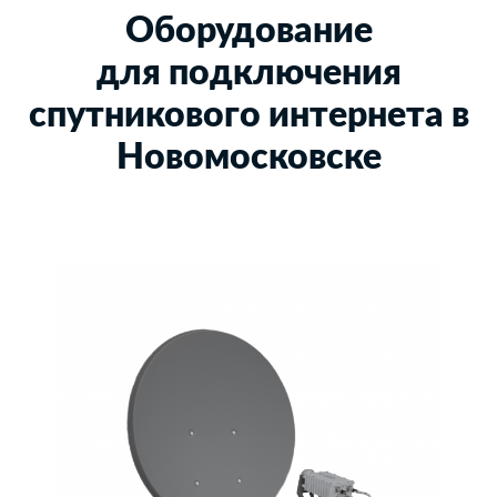
Оборудование
для подключения
спутникового интернета в
Новомосковске