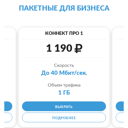
ПАКЕТНЫЕ ДЛЯ БИЗНЕСА
КОННЕКТ ПРО 1
1 190
Скорость
До 40 Мбит/сек.
Объем трафика
1 ГБ
ВЫБРАТЬ
ПОДРОБНЕЕ