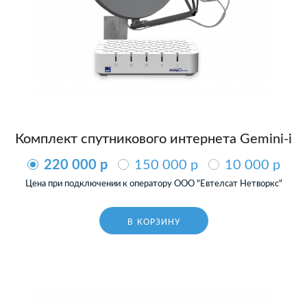
Комплект спутникового интернета Gemini-i
220 000 p
150 000 p
10 000 p
Цена при подключении к оператору ООО "Евтелсат Нетворкс"
В КОРЗИНУ