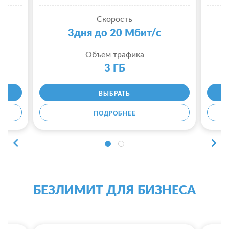
Скорость
3дня до 20 Мбит/с
Объем трафика
3 ГБ
ВЫБРАТЬ
ПОДРОБНЕЕ
БЕЗЛИМИТ ДЛЯ БИЗНЕСА