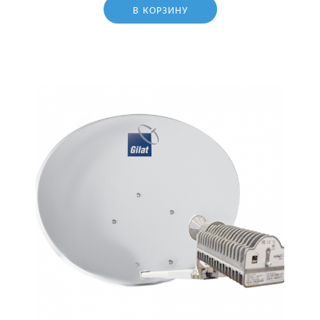
В КОРЗИНУ