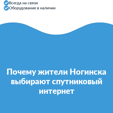
Всегда на связи
Оборудование в наличии
Почему жители Ногинска
выбирают спутниковый
интернет