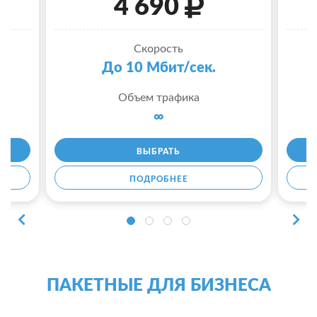
4 690
Скорость
До 10 Мбит/сек.
Объем трафика
∞
ВЫБРАТЬ
ПОДРОБНЕЕ
ПАКЕТНЫЕ ДЛЯ БИЗНЕСА