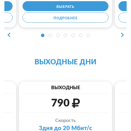
ВЫБРАТЬ
ПОДРОБНЕЕ
ВЫХОДНЫЕ ДНИ
ВЫХОДНЫЕ
790
Скорость
3дня до 20 Мбит/с