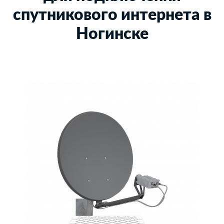
спутникового интернета в
Ногинске