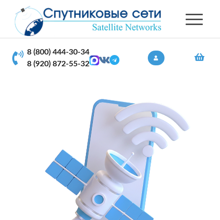
8 (800) 444-30-34
8 (920) 872-55-32