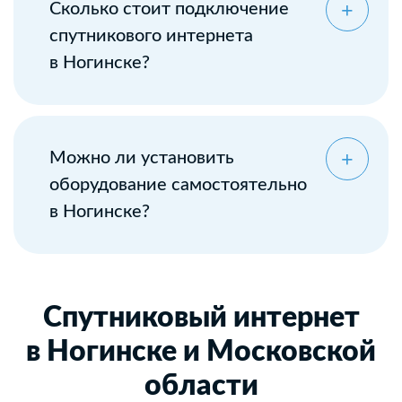
Сколько стоит подключение
спутникового интернета
в Ногинске?
Можно ли установить
оборудование самостоятельно
в Ногинске?
Спутниковый интернет
в Ногинске и Московской
области