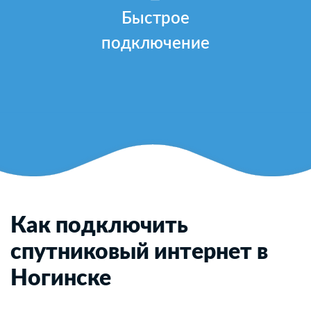
Быстрое
подключение
Как подключить
спутниковый интернет в
Ногинске