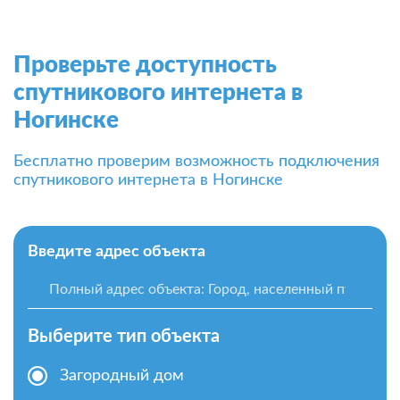
Проверьте доступность
спутникового интернета в
Ногинске
Бесплатно проверим возможность подключения
спутникового интернета в Ногинске
Введите адрес объекта
Выберите тип объекта
Загородный дом