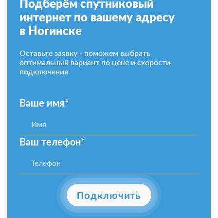
Подберём спутниковый
интернет по вашему адресу
в Ногинске
Оставьте заявку - поможем выбрать
оптимальный вариант по цене и скорости
подключения
Ваше имя*
Ваш телефон*
Подключить