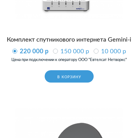
Комплект спутникового интернета Gemini-i
220 000 p
150 000 p
10 000 p
Цена при подключении к оператору ООО "Евтелсат Нетворкс"
В КОРЗИНУ