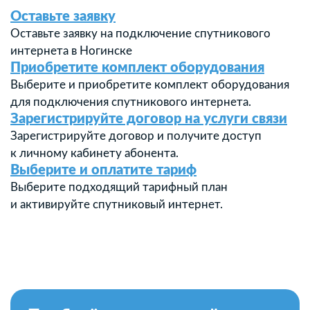
Оставьте заявку
Оставьте заявку на подключение спутникового
интернета в Ногинске
Приобретите комплект оборудования
Выберите и приобретите комплект оборудования
для подключения спутникового интернета.
Зарегистрируйте договор на услуги связи
Зарегистрируйте договор и получите доступ
к личному кабинету абонента.
Выберите и оплатите тариф
Выберите подходящий тарифный план
и активируйте спутниковый интернет.