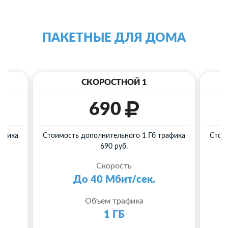
ПАКЕТНЫЕ ДЛЯ ДОМА
СКОРОСТНОЙ 1
690
афика
Стоимость дополнительного 1 Гб трафика
Стои
690 руб.
Скорость
До 40 Мбит/сек.
Объем трафика
1 ГБ