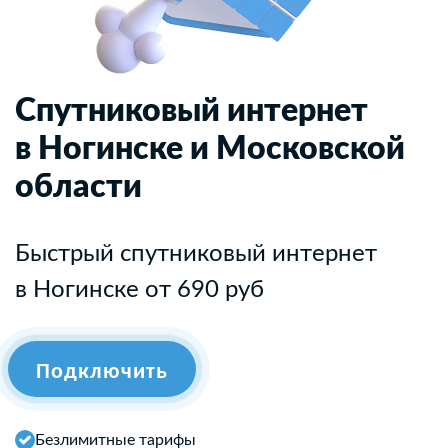
Спутниковый интернет
в Ногинске и Московской
области
Быстрый спутниковый интернет
в Ногинске от 690 руб
Подключить
Безлимитные тарифы