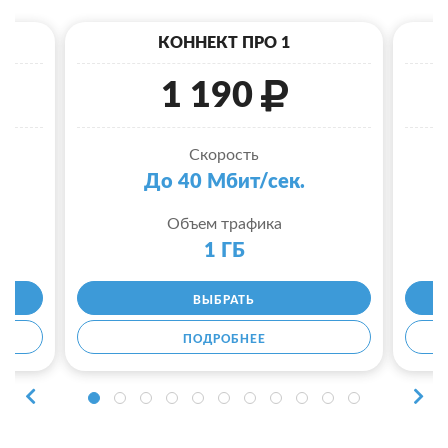
КОННЕКТ ПРО 1
1 190
Скорость
До 40 Мбит/сек.
Объем трафика
1 ГБ
ВЫБРАТЬ
ПОДРОБНЕЕ