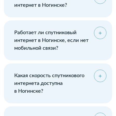
интернет в Ногинске?
Работает ли спутниковый
интернет в Ногинске, если нет
мобильной связи?
Какая скорость спутникового
интернета доступна
в Ногинске?