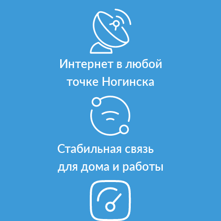
Интернет в любой
точке Ногинска
Стабильная связь
для дома и работы