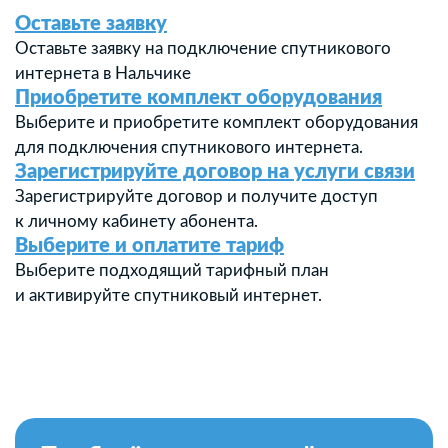
Оставьте заявку
Оставьте заявку на подключение спутникового
интернета в Нальчике
Приобретите комплект оборудования
Выберите и приобретите комплект оборудования
для подключения спутникового интернета.
Зарегистрируйте договор на услуги связи
Зарегистрируйте договор и получите доступ
к личному кабинету абонента.
Выберите и оплатите тариф
Выберите подходящий тарифный план
и активируйте спутниковый интернет.