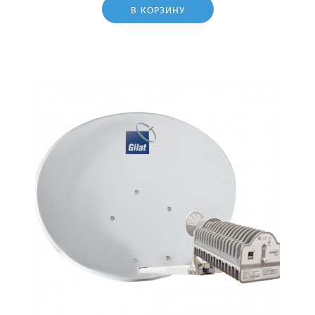
В КОРЗИНУ