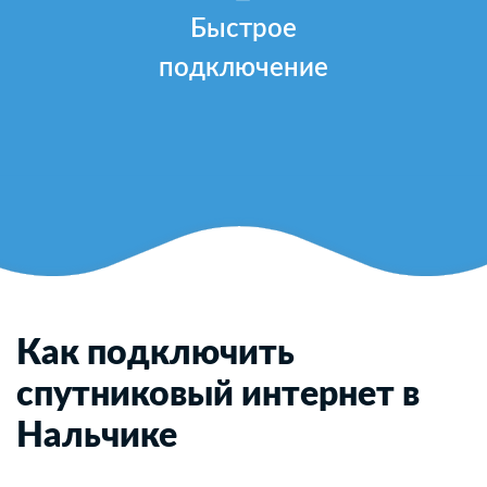
Быстрое
подключение
Как подключить
спутниковый интернет в
Нальчике