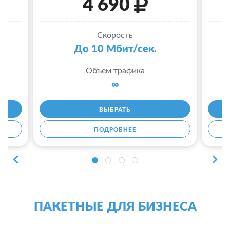
4 690
Скорость
До 10 Мбит/сек.
Объем трафика
∞
ВЫБРАТЬ
ПОДРОБНЕЕ
ПАКЕТНЫЕ ДЛЯ БИЗНЕСА