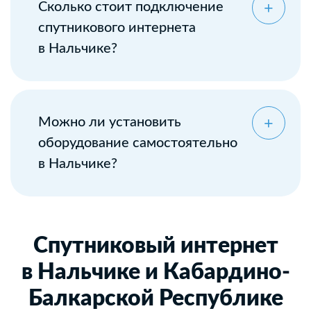
Сколько стоит подключение
спутникового интернета
в Нальчике?
Можно ли установить
оборудование самостоятельно
в Нальчике?
Спутниковый интернет
в Нальчике и Кабардино-
Балкарской Республике