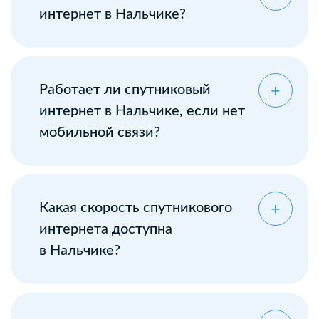
интернет в Нальчике?
Работает ли спутниковый
интернет в Нальчике, если нет
мобильной связи?
Какая скорость спутникового
интернета доступна
в Нальчике?