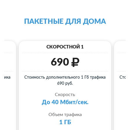
ПАКЕТНЫЕ ДЛЯ ДОМА
СКОРОСТНОЙ 1
690
афика
Стоимость дополнительного 1 Гб трафика
Стои
690 руб.
Скорость
До 40 Мбит/сек.
Объем трафика
1 ГБ