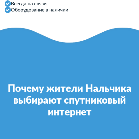
Всегда на связи
Оборудование в наличии
Почему жители Нальчика
выбирают спутниковый
интернет