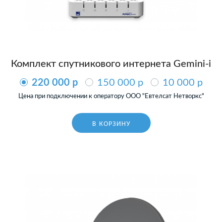
Комплект спутникового интернета Gemini-i
220 000 p
150 000 p
10 000 p
Цена при подключении к оператору ООО "Евтелсат Нетворкс"
В КОРЗИНУ