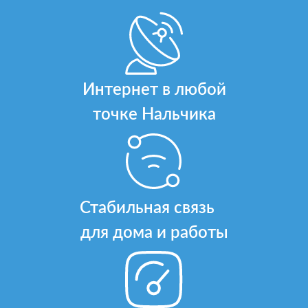
Интернет в любой
точке Нальчика
Стабильная связь
для дома и работы