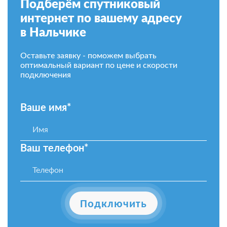
Подберём спутниковый
интернет по вашему адресу
в Нальчике
Оставьте заявку - поможем выбрать
оптимальный вариант по цене и скорости
подключения
Ваше имя*
Ваш телефон*
Подключить