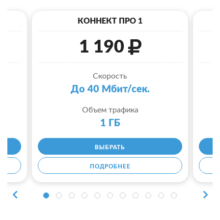
КОННЕКТ ПРО 1
1 190
Скорость
До 40 Мбит/сек.
Объем трафика
1 ГБ
ВЫБРАТЬ
ПОДРОБНЕЕ