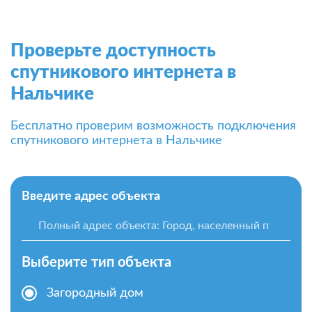
Проверьте доступность
спутникового интернета в
Нальчике
Бесплатно проверим возможность подключения
спутникового интернета в Нальчике
Введите адрес объекта
Выберите тип объекта
Загородный дом