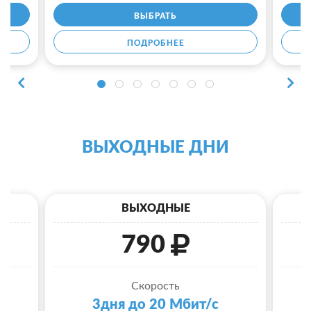
ВЫБРАТЬ
ПОДРОБНЕЕ
ВЫХОДНЫЕ ДНИ
ВЫХОДНЫЕ
790
Скорость
3дня до 20 Мбит/с