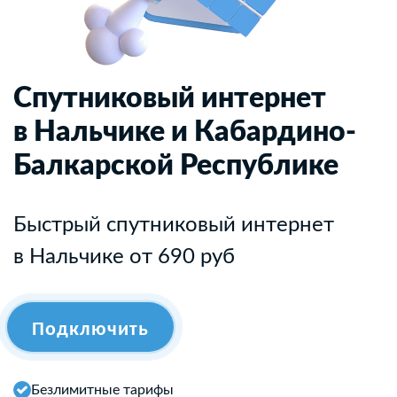
Спутниковый интернет
в Нальчике и Кабардино-
Балкарской Республике
Быстрый спутниковый интернет
в Нальчике от 690 руб
Подключить
Безлимитные тарифы