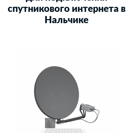
спутникового интернета в
Нальчике