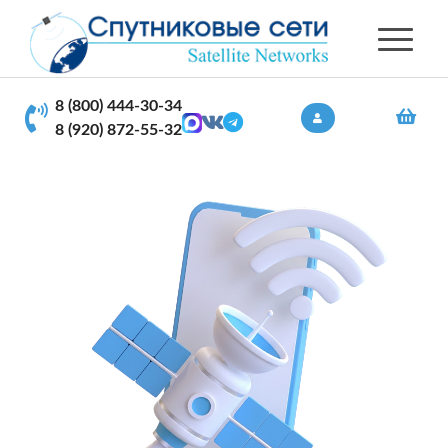
8 (800) 444-30-34
8 (920) 872-55-32