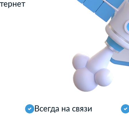
тернет
Всегда на связи