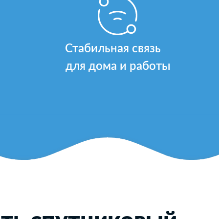
Стабильная связь
для дома и работы