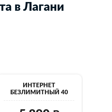
та в Лагани
ИНТЕРНЕТ
БЕЗЛИМИТНЫЙ 40
Б