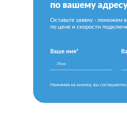
по вашему адресу
Оставьте заявку - поможем 
по цене и скорости подключ
Ваше имя*
В
Нажимая на кнопку, вы соглашаетес