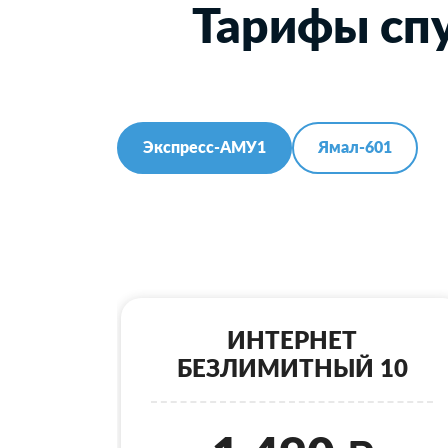
Тарифы спу
Экспресс-АМУ1
Ямал-601
ИНТЕРНЕТ
БЕЗЛИМИТНЫЙ 10