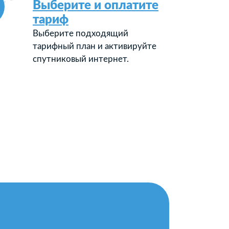
Выберите и оплатите
тариф
Выберите подходящий
тарифный план и активируйте
спутниковый интернет.