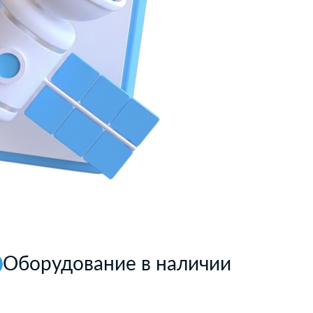
Оборудование в наличии