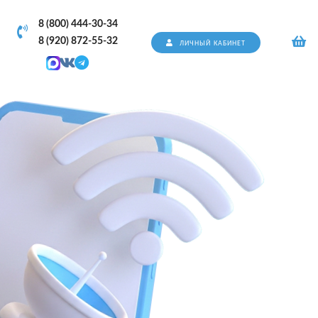
8 (800) 444-30-34
8 (920) 872-55-32
ЛИЧНЫЙ КАБИНЕТ