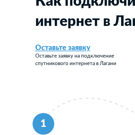
Как подключи
интернет в Ла
Оставьте заявку
Оставьте заявку на подключение
спутникового интернета в Лагани
1