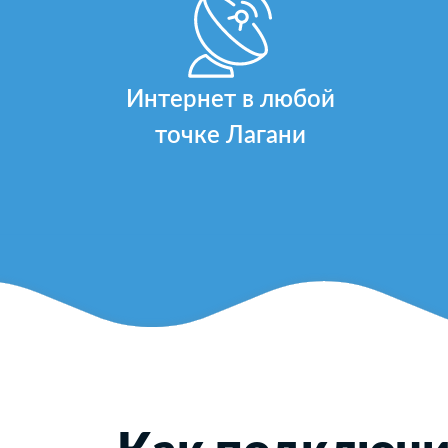
Интернет в любой
точке Лагани