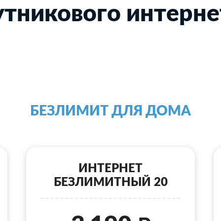
тникового интерне
БЕЗЛИМИТ ДЛЯ ДОМА
ИНТЕРНЕТ
БЕЗЛИМИТНЫЙ 20