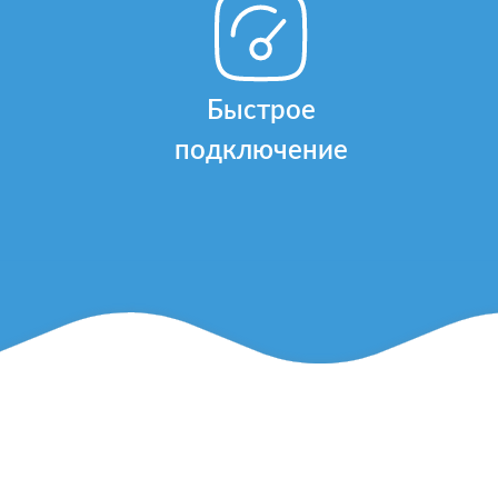
Быстрое
подключение