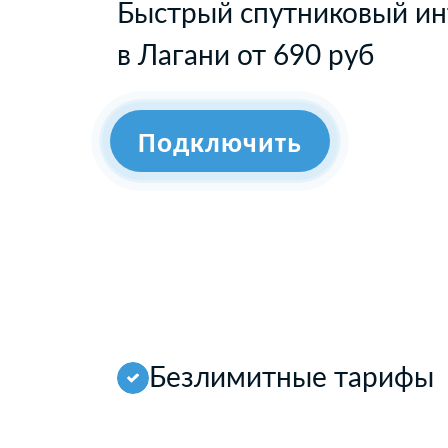
Быстрый спутниковый ин
в Лагани от 690 руб
Подключить
Безлимитные тарифы