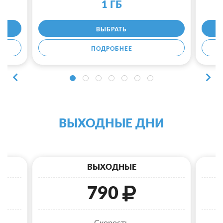
1 ГБ
ВЫБРАТЬ
ПОДРОБНЕЕ
ВЫХОДНЫЕ ДНИ
ВЫХОДНЫЕ
790