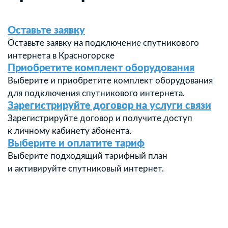
Оставьте заявку
Оставьте заявку на подключение спутникового
интернета в Красногорске
Приобретите комплект оборудования
Выберите и приобретите комплект оборудования
для подключения спутникового интернета.
Зарегистрируйте договор на услуги связи
Зарегистрируйте договор и получите доступ
к личному кабинету абонента.
Выберите и оплатите тариф
Выберите подходящий тарифный план
и активируйте спутниковый интернет.