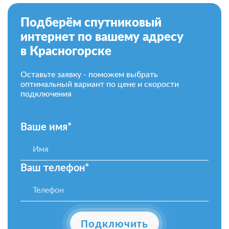
Подберём спутниковый
интернет по вашему адресу
в Красногорске
Оставьте заявку - поможем выбрать
оптимальный вариант по цене и скорости
подключения
Ваше имя*
Ваш телефон*
Подключить