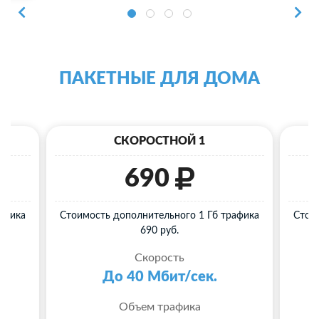
ПАКЕТНЫЕ ДЛЯ ДОМА
СКОРОСТНОЙ 1
690
афика
Стоимость дополнительного 1 Гб трафика
Стои
690 руб.
Скорость
До 40 Мбит/сек.
Объем трафика