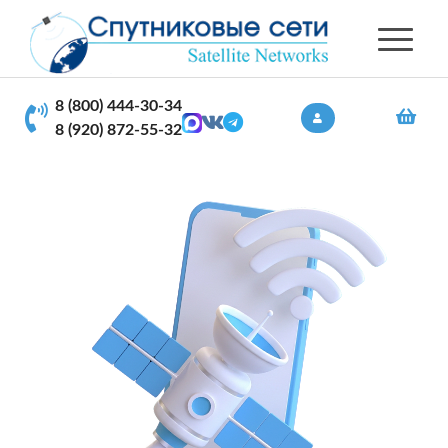
8 (800) 444-30-34
8 (920) 872-55-32