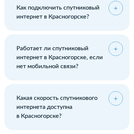
Как подключить спутниковый
интернет в Красногорске?
Работает ли спутниковый
интернет в Красногорске, если
нет мобильной связи?
Какая скорость спутникового
интернета доступна
в Красногорске?