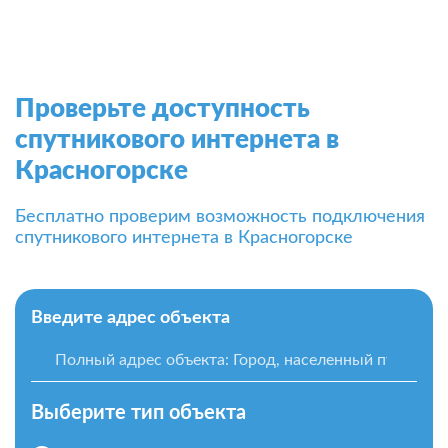
Проверьте доступность
спутникового интернета в
Красногорске
Бесплатно проверим возможность подключения
спутникового интернета в Красногорске
Введите адрес объекта
Выберите тип объекта