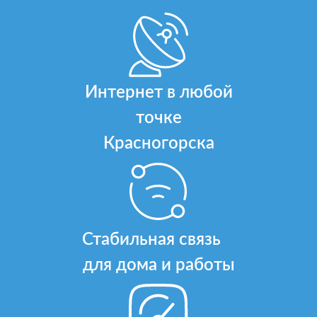
Интернет в любой
точке
Красногорска
Стабильная связь
для дома и работы