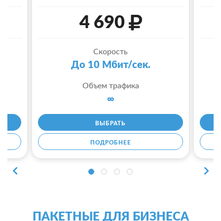
4 690
Скорость
До 10 Мбит/сек.
Объем трафика
∞
ВЫБРАТЬ
ПОДРОБНЕЕ
ПАКЕТНЫЕ ДЛЯ БИЗНЕСА