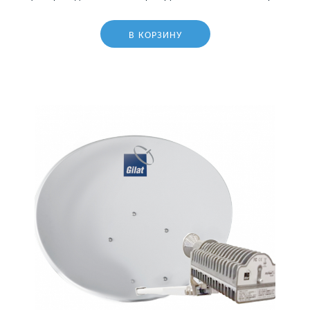
В КОРЗИНУ