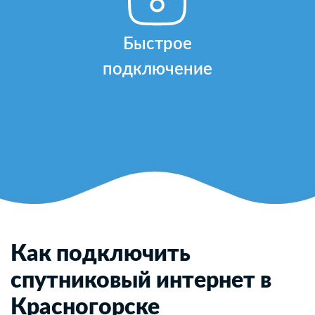
Быстрое
подключение
Как подключить
спутниковый интернет в
Красногорске