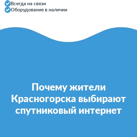
Всегда на связи
Оборудование в наличии
Почему жители
Красногорска выбирают
спутниковый интернет