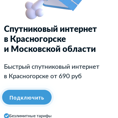
Спутниковый интернет
в Красногорске
и Московской области
Быстрый спутниковый интернет
в Красногорске от 690 руб
Подключить
Безлимитные тарифы