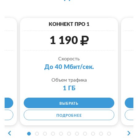
КОННЕКТ ПРО 1
1 190
Скорость
До 40 Мбит/сек.
Объем трафика
1 ГБ
ВЫБРАТЬ
ПОДРОБНЕЕ