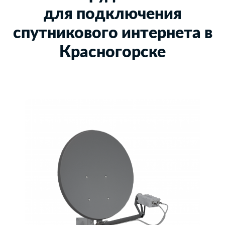
для подключения
спутникового интернета в
Красногорске