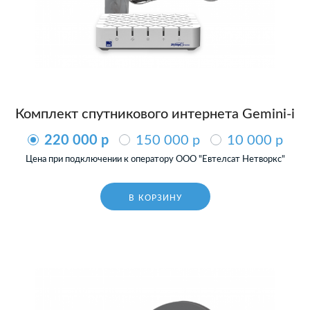
Комплект спутникового интернета Gemini-i
220 000 p
150 000 p
10 000 p
Цена при подключении к оператору ООО "Евтелсат Нетворкс"
В КОРЗИНУ