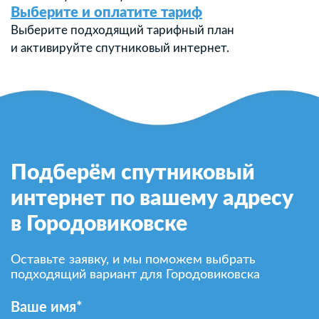
Выберите и оплатите тариф
Выберите подходящий тарифный план
и активируйте спутниковый интернет.
Подберём спутниковый
интернет по вашему адресу
в Городовиковске
Оставьте заявку, и мы поможем выбрать
подходящий вариант для Городовиковска
Ваше имя*