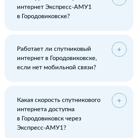
интернет Экспресс-АМУ1
в Городовиковске?
Оставьте заявку
Работает ли спутниковый
интернет в Городовиковске,
если нет мобильной связи?
Какая скорость спутникового
интернета доступна
в Городовиковск через
Экспресс-АМУ1?