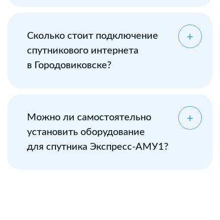
Сколько стоит подключение
спутникового интернета
в Городовиковске?
Можно ли самостоятельно
установить оборудование
для спутника Экспресс-АМУ1?