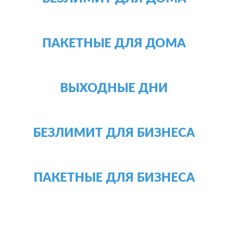
ПАКЕТНЫЕ ДЛЯ ДОМА
ВЫХОДНЫЕ ДНИ
БЕЗЛИМИТ ДЛЯ БИЗНЕСА
ПАКЕТНЫЕ ДЛЯ БИЗНЕСА