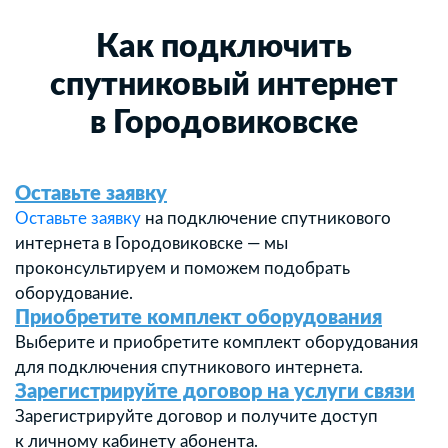
Как подключить
спутниковый интернет
в Городовиковске
Оставьте заявку
Оставьте заявку
на подключение спутникового
интернета в Городовиковске — мы
проконсультируем и поможем подобрать
оборудование.
Приобретите комплект оборудования
Выберите и приобретите комплект оборудования
для подключения спутникового интернета.
Зарегистрируйте договор на услуги связи
Зарегистрируйте договор и получите доступ
к личному кабинету абонента.