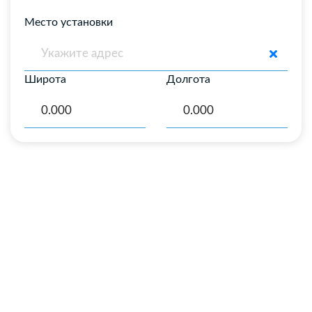
Место установки
Широта
Долгота