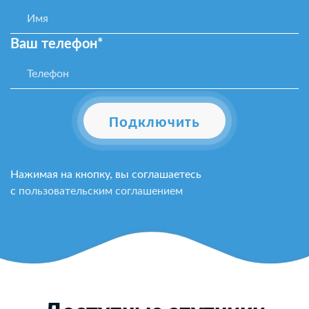
Ваш телефон*
Подключить
Нажимая на кнопку, вы соглашаетесь
с
пользовательским соглашением