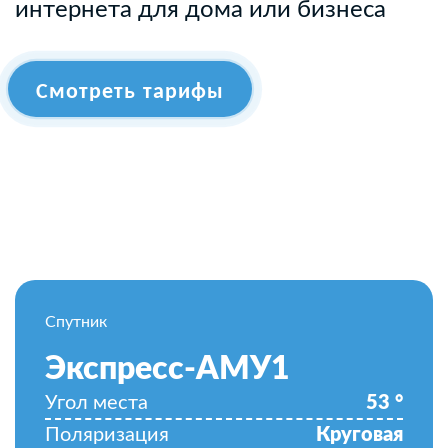
интернета для дома или бизнеса
Смотреть тарифы
Спутник
Экспресс-АМУ1
Угол места
53
°
Поляризация
Круговая