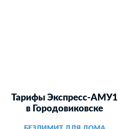
Тарифы Экспресс-АМУ1
в Городовиковске
БЕЗЛИМИТ ДЛЯ ДОМА