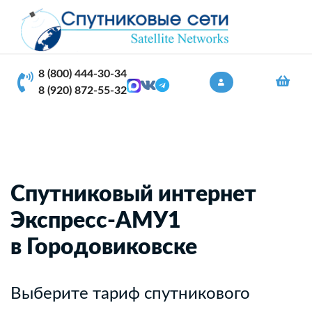
8 (800) 444-30-34
8 (920) 872-55-32
Спутниковый интернет
Экспресс-АМУ1
в Городовиковске
Выберите тариф спутникового