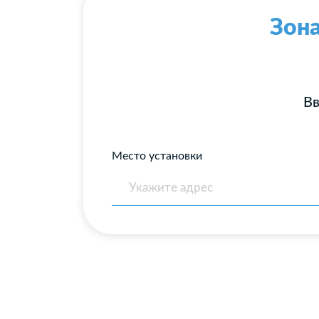
Зона
Вв
Место установки