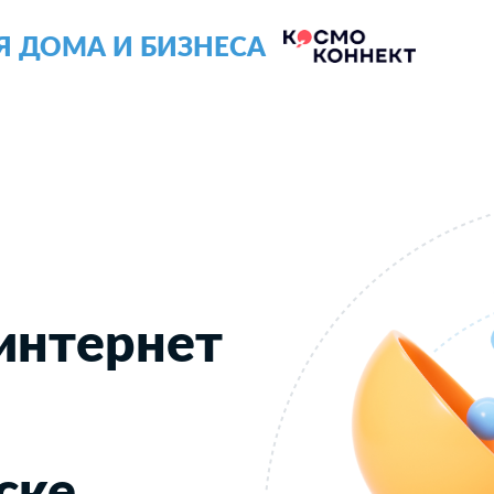
Я ДОМА И БИЗНЕСА
интернет
ске