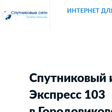
ИНТЕРНЕТ ДЛ
Спутниковый 
Экспресс 103
в Городовиков