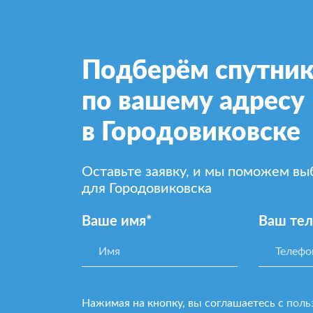
Подберём спутник
по вашему адресу
в Городовиковске
Оставьте заявку, и мы поможем в
для Городовиковска
Ваше имя*
Ваш те
Нажимая на кнопку, вы соглашаетесь с
поль