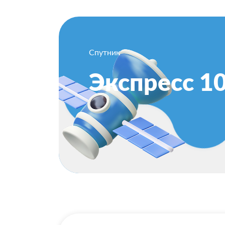
Спутник
Экспресс 1