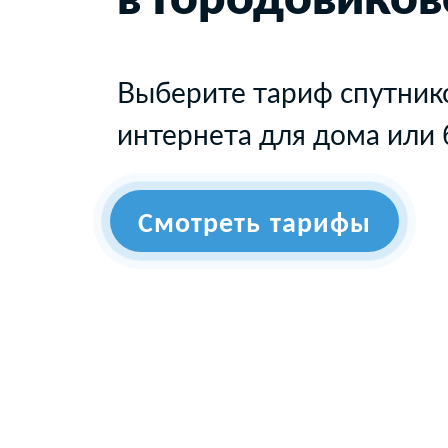
Выберите тариф спутник
интернета для дома или 
Смотреть тарифы