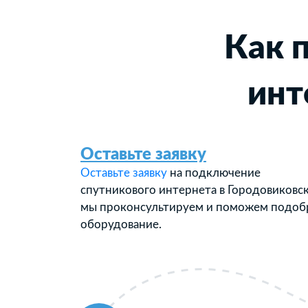
Как 
инт
Оставьте заявку
Оставьте заявку
на подключение
спутникового интернета в Городовиковс
мы проконсультируем и поможем подоб
оборудование.