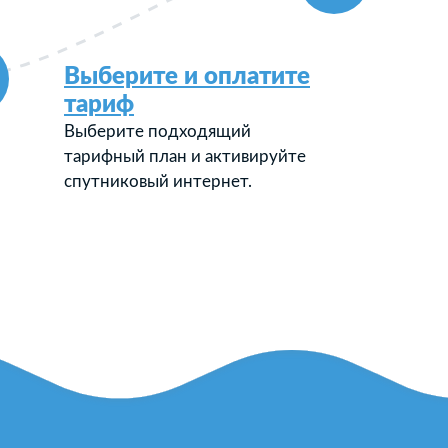
Выберите и оплатите
тариф
Выберите подходящий
тарифный план и активируйте
спутниковый интернет.