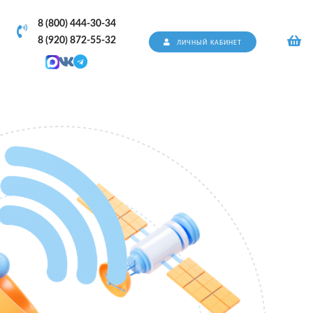
8 (800) 444-30-34
8 (920) 872-55-32
ЛИЧНЫЙ КАБИНЕТ