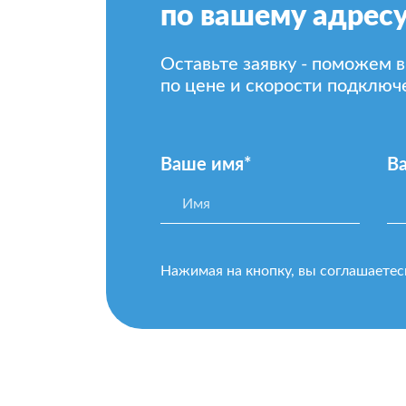
по вашему адрес
Оставьте заявку - поможем 
по цене и скорости подключ
Ваше имя*
В
Нажимая на кнопку, вы соглашаетес