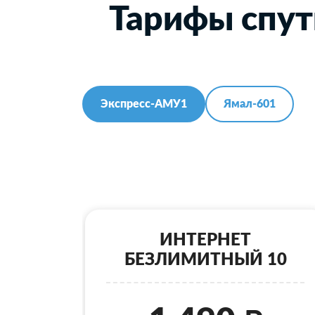
Тарифы спут
Экспресс-АМУ1
Ямал-601
ИНТЕРНЕТ
БЕЗЛИМИТНЫЙ 10