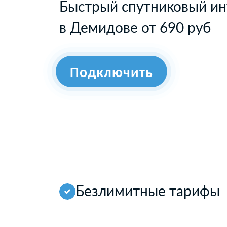
Быстрый спутниковый ин
в Демидове от 690 руб
Подключить
Безлимитные тарифы