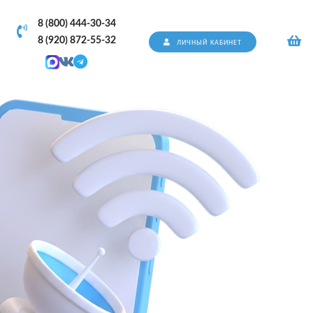
8 (800) 444-30-34
8 (920) 872-55-32
ЛИЧНЫЙ КАБИНЕТ