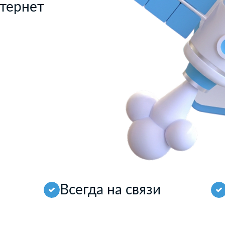
тернет
Всегда на связи