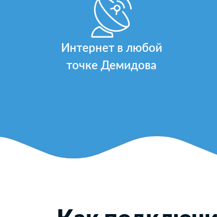
Интернет в любой
точке Демидова