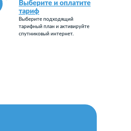
Выберите и оплатите
тариф
Выберите подходящий
тарифный план и активируйте
спутниковый интернет.