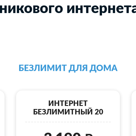
никового интернет
БЕЗЛИМИТ ДЛЯ ДОМА
ИНТЕРНЕТ
БЕЗЛИМИТНЫЙ 20