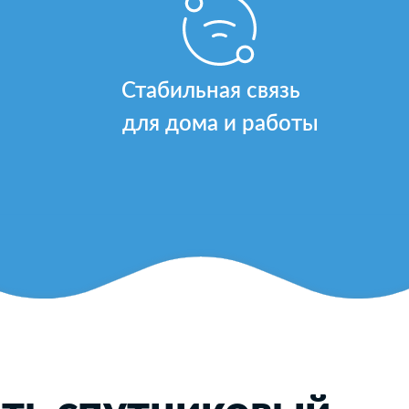
Стабильная связь
для дома и работы