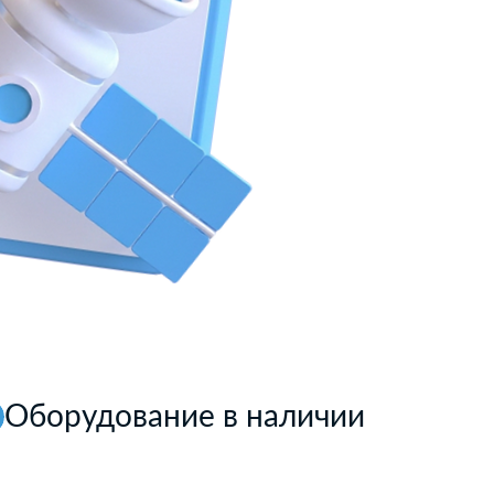
Оборудование в наличии