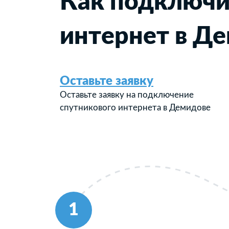
Как подключи
интернет в Д
Оставьте заявку
Оставьте заявку на подключение
спутникового интернета в Демидове
1