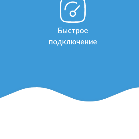
Быстрое
подключение