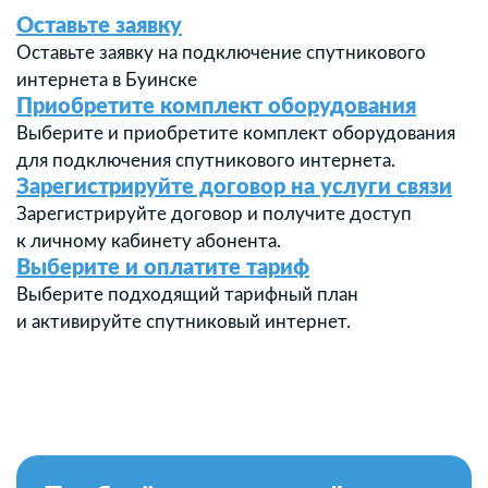
Оставьте заявку
Оставьте заявку на подключение спутникового
интернета в Буинске
Приобретите комплект оборудования
Выберите и приобретите комплект оборудования
для подключения спутникового интернета.
Зарегистрируйте договор на услуги связи
Зарегистрируйте договор и получите доступ
к личному кабинету абонента.
Выберите и оплатите тариф
Выберите подходящий тарифный план
и активируйте спутниковый интернет.