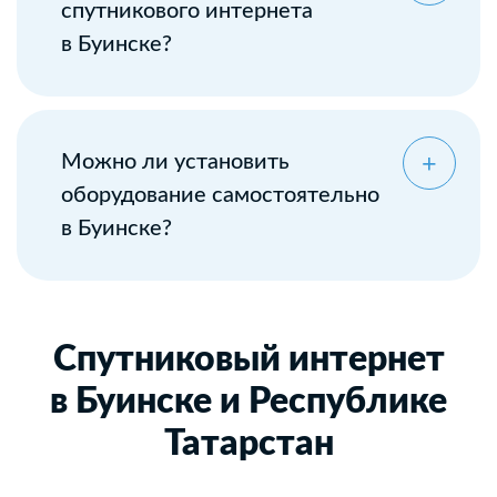
спутникового интернета
в Буинске?
Можно ли установить
оборудование самостоятельно
в Буинске?
Спутниковый интернет
в Буинске и Республике
Татарстан