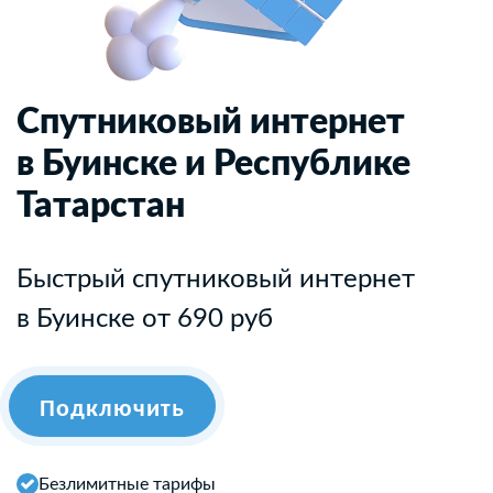
Спутниковый интернет
в Буинске и Республике
Татарстан
Быстрый спутниковый интернет
в Буинске от 690 руб
Подключить
Безлимитные тарифы