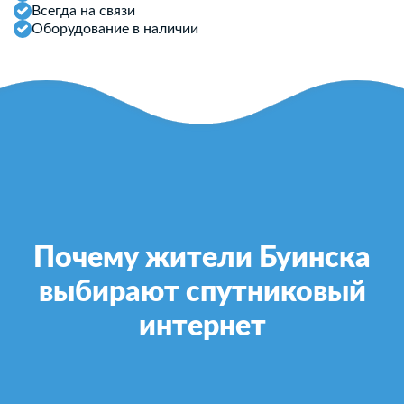
Всегда на связи
Оборудование в наличии
Почему жители Буинска
выбирают спутниковый
интернет