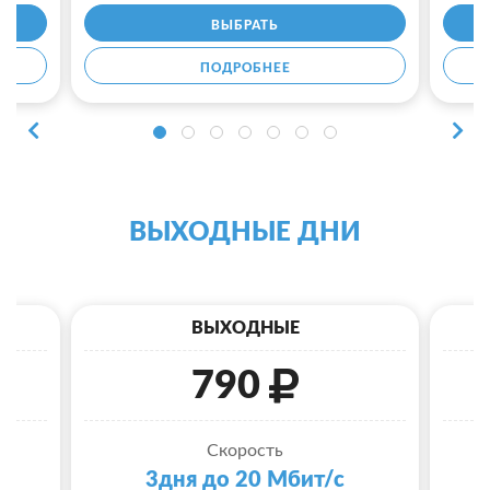
ВЫБРАТЬ
ПОДРОБНЕЕ
ВЫХОДНЫЕ ДНИ
ВЫХОДНЫЕ
790
Скорость
3дня до 20 Мбит/с