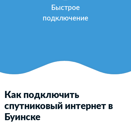
Быстрое
подключение
Как подключить
спутниковый интернет в
Буинске