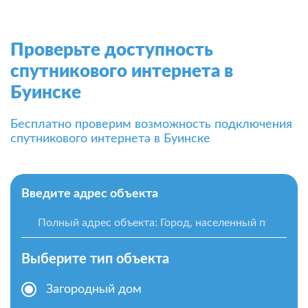
Проверьте доступность
спутникового интернета в
Буинске
Бесплатно проверим возможность подключения
спутникового интернета в Буинске
Введите адрес объекта
Выберите тип объекта
Загородный дом