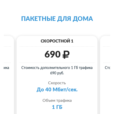
ПАКЕТНЫЕ ДЛЯ ДОМА
СКОРОСТНОЙ 1
690
афика
Стоимость дополнительного 1 Гб трафика
Стои
690 руб.
Скорость
До 40 Мбит/сек.
Объем трафика
1 ГБ