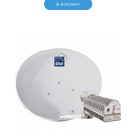
В КОРЗИНУ