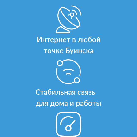
Интернет в любой
точке Буинска
Стабильная связь
для дома и работы