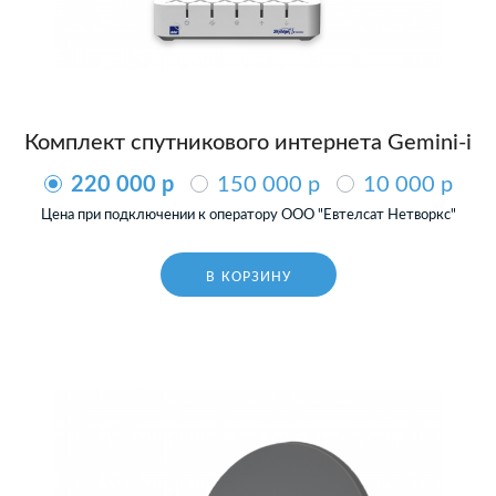
Комплект спутникового интернета Gemini-i
220 000 p
150 000 p
10 000 p
Цена при подключении к оператору ООО "Евтелсат Нетворкс"
В КОРЗИНУ