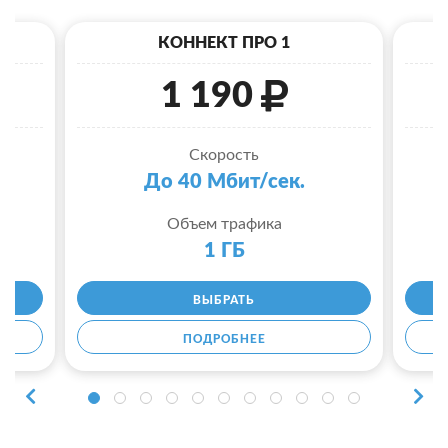
КОННЕКТ ПРО 1
1 190
Скорость
До 40 Мбит/сек.
Объем трафика
1 ГБ
ВЫБРАТЬ
ПОДРОБНЕЕ