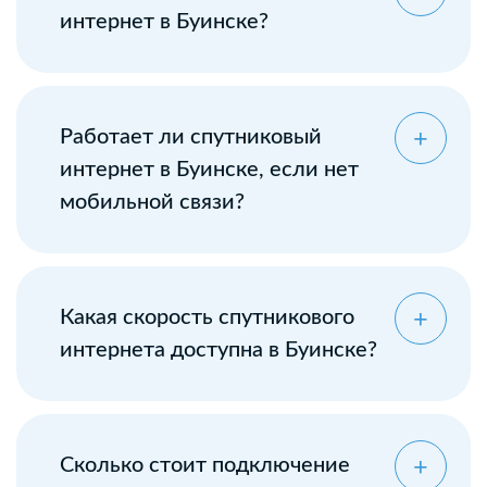
интернет в Буинске?
Работает ли спутниковый
интернет в Буинске, если нет
мобильной связи?
Какая скорость спутникового
интернета доступна в Буинске?
Сколько стоит подключение