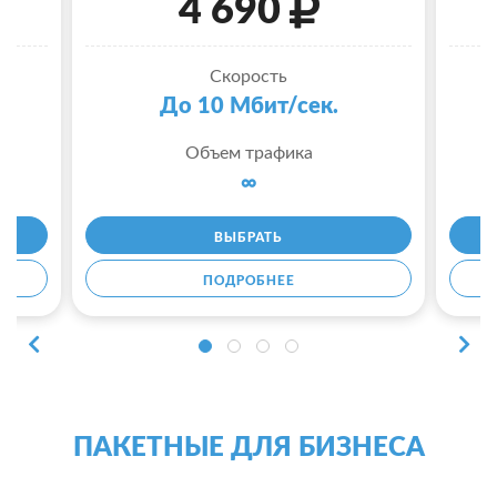
4 690
Скорость
До 10 Мбит/сек.
Объем трафика
∞
ВЫБРАТЬ
ПОДРОБНЕЕ
ПАКЕТНЫЕ ДЛЯ БИЗНЕСА