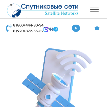
8 (800) 444-30-34
8 (920) 872-55-32