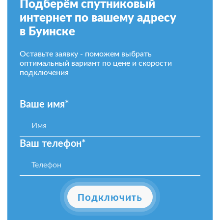
Подберём спутниковый
интернет по вашему адресу
в Буинске
Оставьте заявку - поможем выбрать
оптимальный вариант по цене и скорости
подключения
Ваше имя*
Ваш телефон*
Подключить