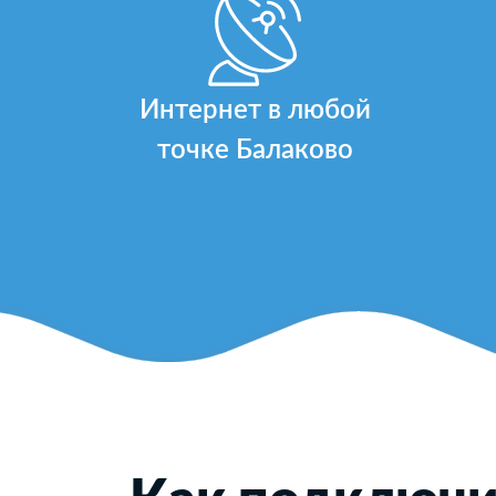
Интернет в любой
точке Балаково