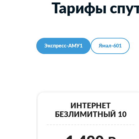
Тарифы спут
Экспресс-АМУ1
Ямал-601
ИНТЕРНЕТ
БЕЗЛИМИТНЫЙ 10