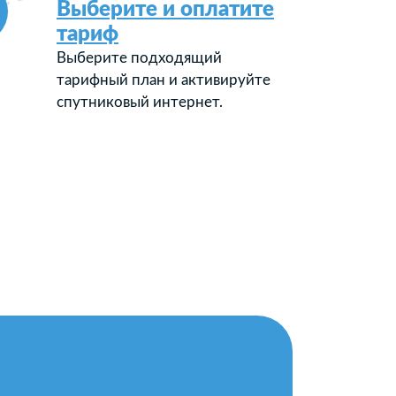
Выберите и оплатите
тариф
Выберите подходящий
тарифный план и активируйте
спутниковый интернет.