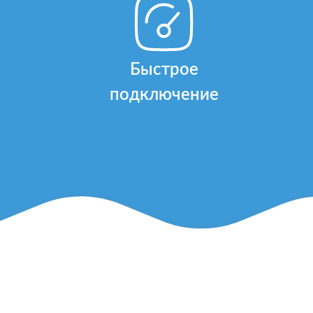
Быстрое
подключение