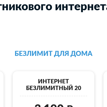
никового интернет
БЕЗЛИМИТ ДЛЯ ДОМА
ИНТЕРНЕТ
БЕЗЛИМИТНЫЙ 20