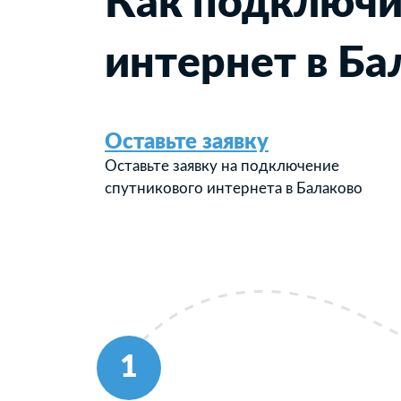
Как подключи
интернет в Ба
Оставьте заявку
Оставьте заявку на подключение
спутникового интернета в Балаково
1