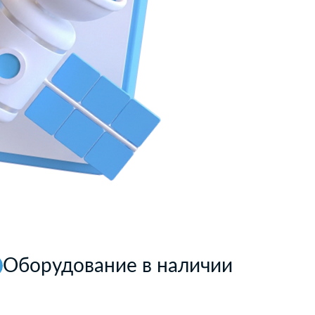
Оборудование в наличии