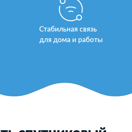
Стабильная связь
для дома и работы