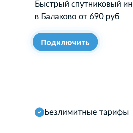
Быстрый спутниковый ин
в Балаково от 690 руб
Подключить
Безлимитные тарифы