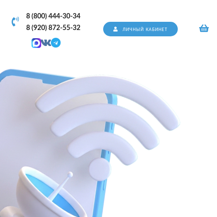
8 (800) 444-30-34
8 (920) 872-55-32
ЛИЧНЫЙ КАБИНЕТ