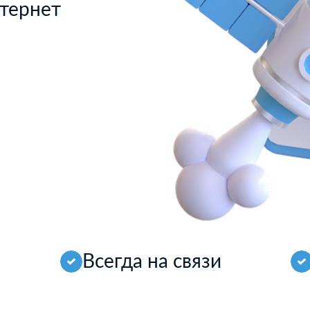
тернет
Всегда на связи