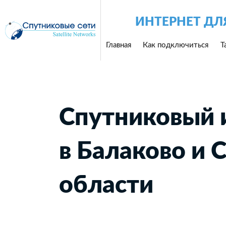
ИНТЕРНЕТ ДЛ
Главная
Как подключиться
Т
Спутниковый 
в Балаково и 
области