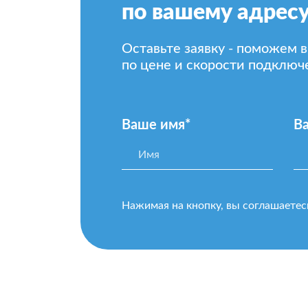
по вашему адресу
Оставьте заявку - поможем 
по цене и скорости подключ
Ваше имя*
В
Нажимая на кнопку, вы соглашаетес