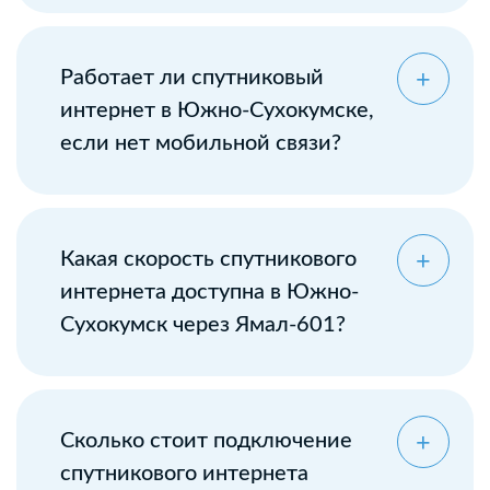
Оставьте заявку
Работает ли спутниковый
интернет в Южно-Сухокумске,
если нет мобильной связи?
Какая скорость спутникового
интернета доступна в Южно-
Сухокумск через Ямал-601?
Сколько стоит подключение
спутникового интернета