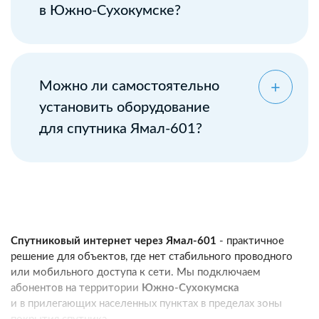
в Южно-Сухокумске?
Можно ли самостоятельно
установить оборудование
для спутника Ямал-601?
Спутниковый интернет через Ямал-601
- практичное
решение для объектов, где нет стабильного проводного
или мобильного доступа к сети. Мы подключаем
абонентов на территории
Южно-Сухокумска
и в прилегающих населенных пунктах в пределах зоны