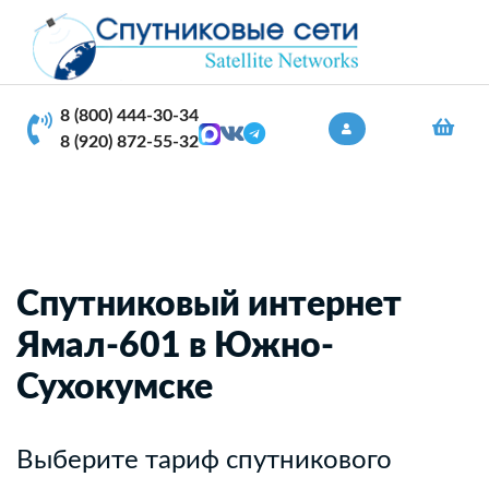
8 (800) 444-30-34
8 (920) 872-55-32
Спутниковый интернет
Ямал-601 в Южно-
Сухокумске
Выберите тариф спутникового