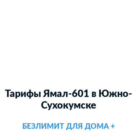
Тарифы Ямал-601 в Южно-
Сухокумске
БЕЗЛИМИТ ДЛЯ ДОМА +