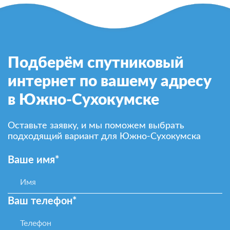
Подберём спутниковый
интернет по вашему адресу
в Южно-Сухокумске
Оставьте заявку, и мы поможем выбрать
подходящий вариант для Южно-Сухокумска
Ваше имя*
Ваш телефон*