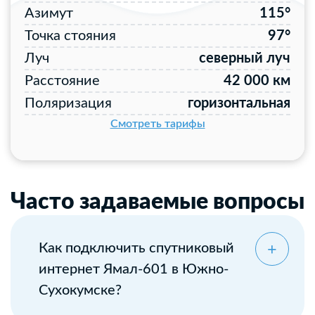
Азимут
115°
Точка стояния
97°
Луч
северный луч
Расстояние
42 000 км
Поляризация
горизонтальная
Смотреть тарифы
Часто задаваемые вопросы
Как подключить спутниковый
интернет Ямал-601 в Южно-
Сухокумске?