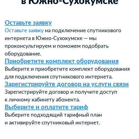
в Южно-Сухокумске
Оставьте заявку
Оставьте заявку
на подключение спутникового
интернета в Южно-Сухокумске — мы
проконсультируем и поможем подобрать
оборудование.
Приобретите комплект оборудования
Выберите и приобретите комплект оборудования
для подключения спутникового интернета.
Зарегистрируйте договор на услуги связи
Зарегистрируйте договор и получите доступ
к личному кабинету абонента.
Выберите и оплатите тариф
Выберите подходящий тарифный план
и активируйте спутниковый интернет.