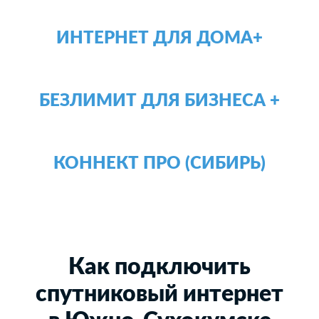
ИНТЕРНЕТ ДЛЯ ДОМА+
БЕЗЛИМИТ ДЛЯ БИЗНЕСА +
КОННЕКТ ПРО (СИБИРЬ)
Как подключить
спутниковый интернет