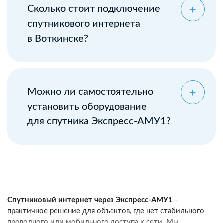
Сколько стоит подключение
спутникового интернета
в Воткинске?
Можно ли самостоятельно
установить оборудование
для спутника Экспресс-АМУ1?
Спутниковый интернет через Экспресс-АМУ1
-
практичное решение для объектов, где нет стабильного
проводного или мобильного доступа к сети. Мы