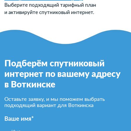
Выберите подходящий тарифный план
и активируйте спутниковый интернет.
Подберём спутниковый
интернет по вашему адресу
в Воткинске
Оставьте заявку, и мы поможем выбрать
подходящий вариант для Воткинска
Ваше имя*