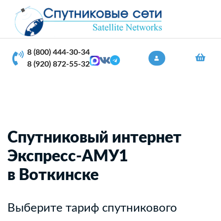
8 (800) 444-30-34
8 (920) 872-55-32
Спутниковый интернет
Экспресс-АМУ1
в Воткинске
Выберите тариф спутникового