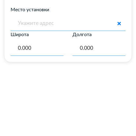
Место установки
Широта
Долгота