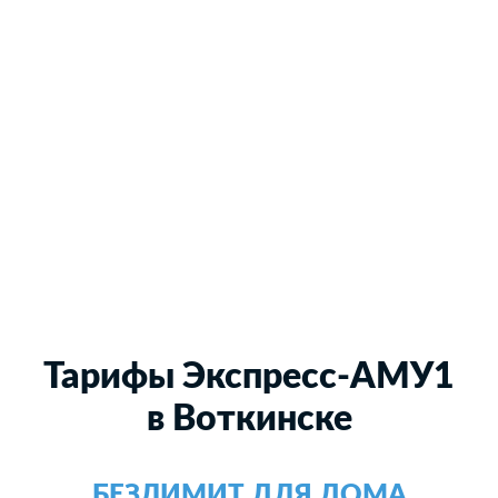
Тарифы Экспресс-АМУ1
в Воткинске
БЕЗЛИМИТ ДЛЯ ДОМА