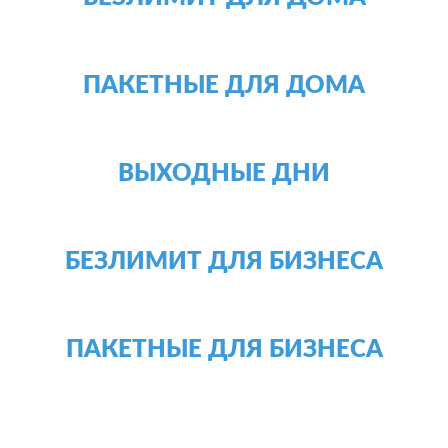
ПАКЕТНЫЕ ДЛЯ ДОМА
ВЫХОДНЫЕ ДНИ
БЕЗЛИМИТ ДЛЯ БИЗНЕСА
ПАКЕТНЫЕ ДЛЯ БИЗНЕСА