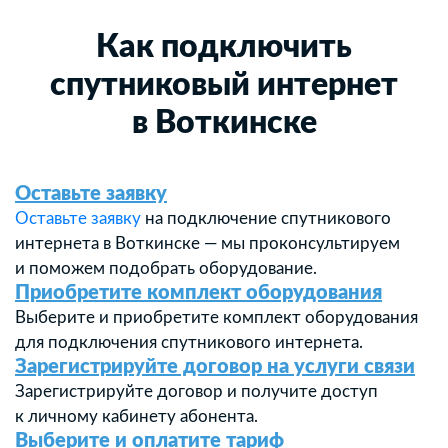
Как подключить
спутниковый интернет
в Воткинске
Оставьте заявку
Оставьте заявку
на подключение спутникового
интернета в Воткинске — мы проконсультируем
и поможем подобрать оборудование.
Приобретите комплект оборудования
Выберите и приобретите комплект оборудования
для подключения спутникового интернета.
Зарегистрируйте договор на услуги связи
Зарегистрируйте договор и получите доступ
к личному кабинету абонента.
Выберите и оплатите тариф