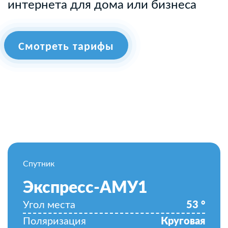
интернета для дома или бизнеса
Смотреть тарифы
Спутник
Экспресс-АМУ1
Угол места
53
°
Поляризация
Круговая