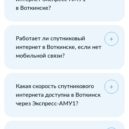
в Воткинске?
Оставьте заявку
Работает ли спутниковый
интернет в Воткинске, если нет
мобильной связи?
Какая скорость спутникового
интернета доступна в Воткинск
через Экспресс-АМУ1?