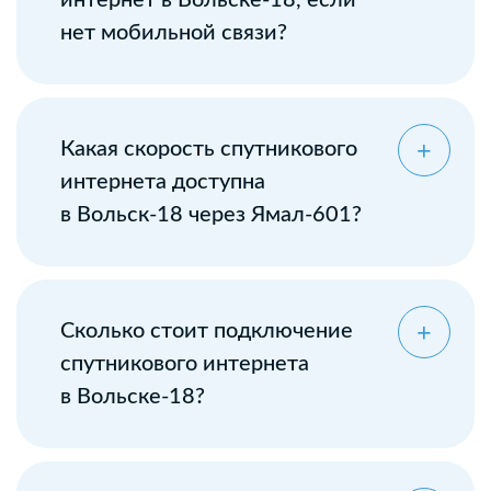
интернет в Вольске-18, если
нет мобильной связи?
Какая скорость спутникового
интернета доступна
в Вольск-18 через Ямал-601?
Сколько стоит подключение
спутникового интернета
в Вольске-18?