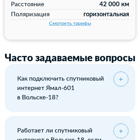
Расстояние
42 000 км
Поляризация
горизонтальная
Смотреть тарифы
Часто задаваемые вопросы
Как подключить спутниковый
интернет Ямал-601
в Вольске-18?
Оставьте заявку
Работает ли спутниковый