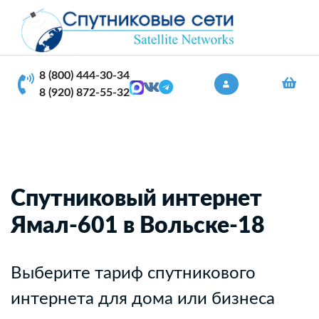
8 (800) 444-30-34
8 (920) 872-55-32
Спутниковый интернет
Ямал-601 в Вольске-18
Выберите тариф спутникового
интернета для дома или бизнеса