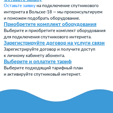
Оставьте заявку
на подключение спутникового
интернета в Вольске-18 — мы проконсультируем
и поможем подобрать оборудование.
Приобретите комплект оборудования
Выберите и приобретите комплект оборудования
для подключения спутникового интернета.
Зарегистрируйте договор на услуги связи
Зарегистрируйте договор и получите доступ
к личному кабинету абонента.
Выберите и оплатите тариф
Выберите подходящий тарифный план
и активируйте спутниковый интернет.