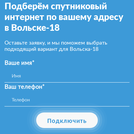
Подберём спутниковый
интернет по вашему адресу
в Вольске-18
Оставьте заявку, и мы поможем выбрать
подходящий вариант для Вольска-18
Ваше имя*
Ваш телефон*
Подключить