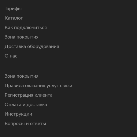
не справляются.
Тарифы
Каталог
Как подключиться
Зона покрытия
Доставка оборудования
О нас
Зона покрытия
Правила оказания услуг связи
Регистрация клиента
Оплата и доставка
Инструкции
Вопросы и ответы