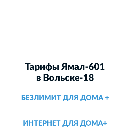
Тарифы Ямал-601
в Вольске-18
БЕЗЛИМИТ ДЛЯ ДОМА +
ИНТЕРНЕТ ДЛЯ ДОМА+