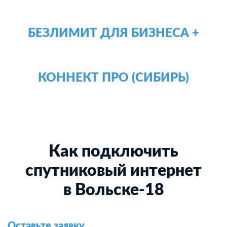
БЕЗЛИМИТ ДЛЯ БИЗНЕСА +
КОННЕКТ ПРО (СИБИРЬ)
Как подключить
спутниковый интернет
в Вольске-18
Оставьте заявку