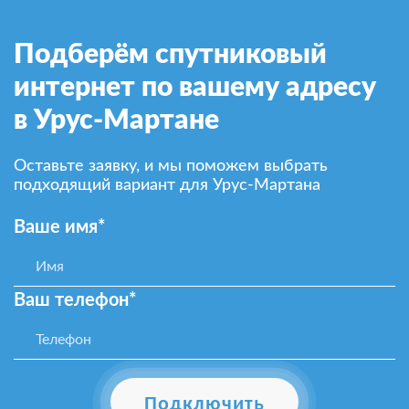
Подберём спутниковый
интернет по вашему адресу
в Урус-Мартане
Оставьте заявку, и мы поможем выбрать
подходящий вариант для Урус-Мартана
Ваше имя*
Ваш телефон*
Подключить