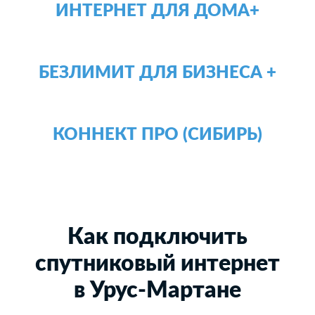
ИНТЕРНЕТ ДЛЯ ДОМА+
БЕЗЛИМИТ ДЛЯ БИЗНЕСА +
КОННЕКТ ПРО (СИБИРЬ)
Как подключить
спутниковый интернет
в Урус-Мартане