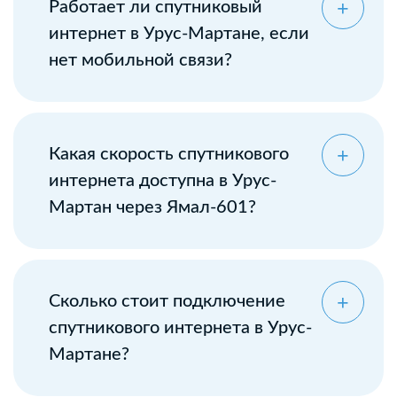
Работает ли спутниковый
интернет в Урус-Мартане, если
нет мобильной связи?
Какая скорость спутникового
интернета доступна в Урус-
Мартан через Ямал-601?
Сколько стоит подключение
спутникового интернета в Урус-
Мартане?