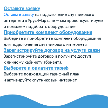
Оставьте заявку
Оставьте заявку
на подключение спутникового
интернета в Урус-Мартане — мы проконсультируем
и поможем подобрать оборудование.
Приобретите комплект оборудования
Выберите и приобретите комплект оборудования
для подключения спутникового интернета.
Зарегистрируйте договор на услуги связи
Зарегистрируйте договор и получите доступ
к личному кабинету абонента.
Выберите и оплатите тариф
Выберите подходящий тарифный план
и активируйте спутниковый интернет.