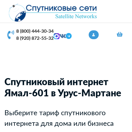
8 (800) 444-30-34
8 (920) 872-55-32
Спутниковый интернет
Ямал-601 в Урус-Мартане
Выберите тариф спутникового
интернета для дома или бизнеса