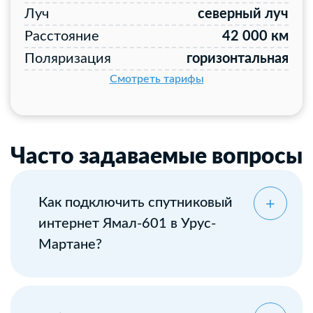
Луч
северный луч
Расстояние
42 000 км
Поляризация
горизонтальная
Смотреть тарифы
Часто задаваемые вопросы
Как подключить спутниковый
интернет Ямал-601 в Урус-
Мартане?
Оставьте заявку