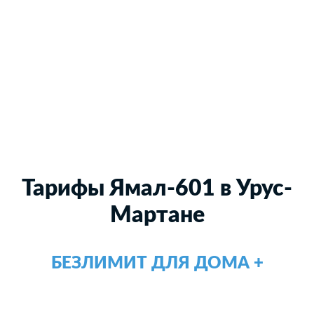
Тарифы Ямал-601 в Урус-
Мартане
БЕЗЛИМИТ ДЛЯ ДОМА +