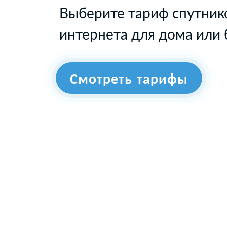
Выберите тариф спутник
интернета для дома или 
Смотреть тарифы