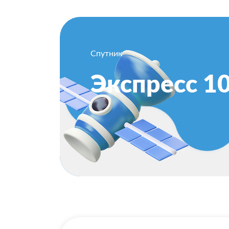
Спутник
Экспресс 1