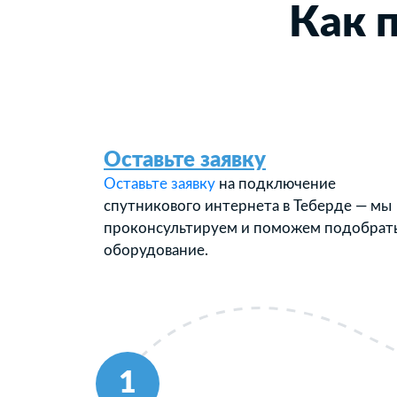
Как 
Оставьте заявку
Оставьте заявку
на подключение
спутникового интернета в Теберде — мы
проконсультируем и поможем подобрат
оборудование.
1