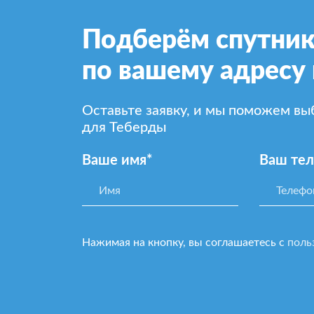
Подберём спутник
по вашему адресу 
Оставьте заявку, и мы поможем в
для Теберды
Ваше имя*
Ваш те
Нажимая на кнопку, вы соглашаетесь с
поль