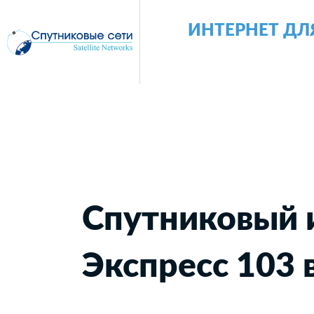
ИНТЕРНЕТ ДЛ
Спутниковый 
Экспресс 103 