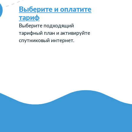
Выберите и оплатите
тариф
Выберите подходящий
тарифный план и активируйте
спутниковый интернет.