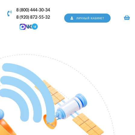
8 (800) 444-30-34
8 (920) 872-55-32
ЛИЧНЫЙ КАБИНЕТ