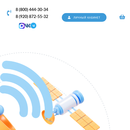
8 (800) 444-30-34
8 (920) 872-55-32
ЛИЧНЫЙ КАБИНЕТ