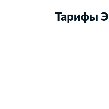
Тарифы Э