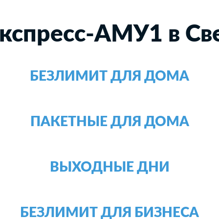
кспресс-АМУ1 в Св
БЕЗЛИМИТ ДЛЯ ДОМА
ПАКЕТНЫЕ ДЛЯ ДОМА
ВЫХОДНЫЕ ДНИ
БЕЗЛИМИТ ДЛЯ БИЗНЕСА