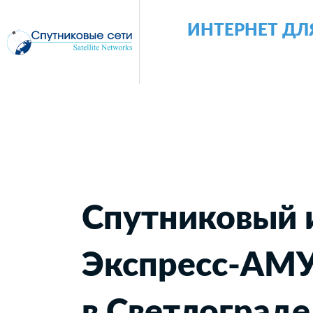
ИНТЕРНЕТ ДЛ
Спутниковый 
Экспресс-АМ
в Светлограде