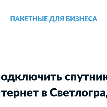
ПАКЕТНЫЕ ДЛЯ БИЗНЕСА
подключить спутни
тернет в Светлогр