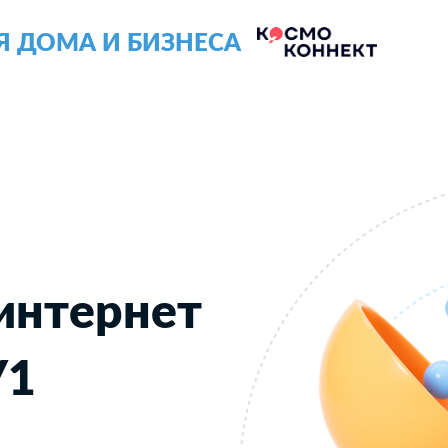
Я ДОМА И БИЗНЕСА
интернет
У1