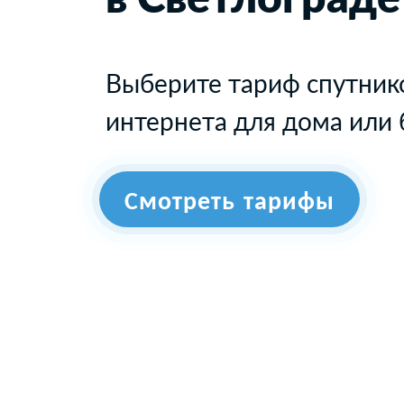
Выберите тариф спутник
интернета для дома или 
Смотреть тарифы