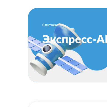
Спутник
Экспресс-