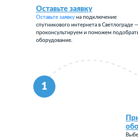
Оставьте заявку
Оставьте заявку
на подключение
спутникового интернета в Светлограде 
проконсультируем и поможем подобрат
оборудование.
1
Пр
об
Выбе