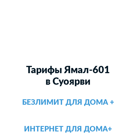
Тарифы Ямал-601
в Суоярви
БЕЗЛИМИТ ДЛЯ ДОМА +
ИНТЕРНЕТ ДЛЯ ДОМА+