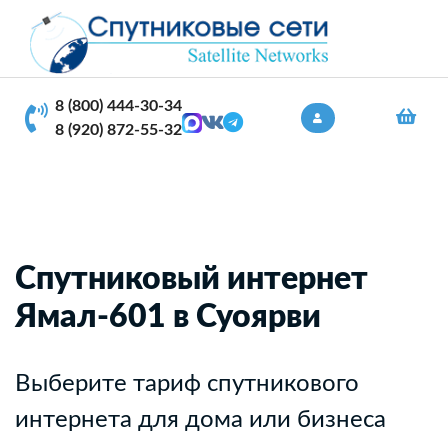
8 (800) 444-30-34
8 (920) 872-55-32
Спутниковый интернет
Ямал-601 в Суоярви
Выберите тариф спутникового
интернета для дома или бизнеса