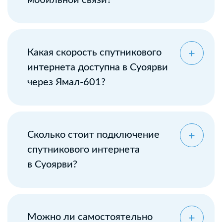
мобильной связи?
Какая скорость спутникового
интернета доступна в Суоярви
через Ямал-601?
Сколько стоит подключение
спутникового интернета
в Суоярви?
Можно ли самостоятельно