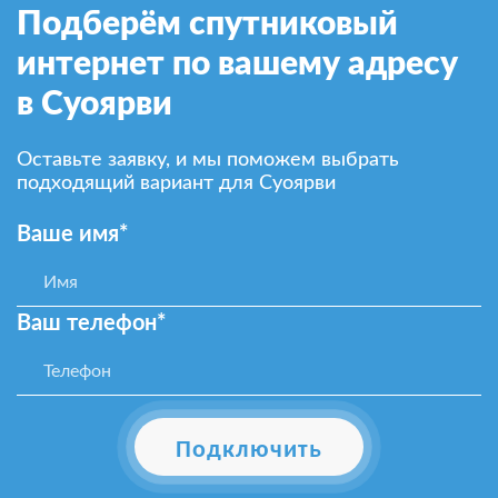
Подберём спутниковый
интернет по вашему адресу
в Суоярви
Оставьте заявку, и мы поможем выбрать
подходящий вариант для Суоярви
Ваше имя*
Ваш телефон*
Подключить