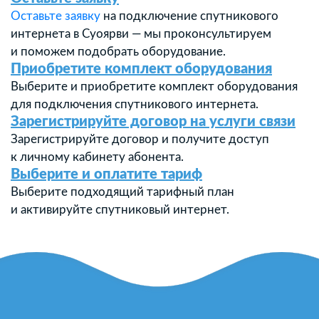
Оставьте заявку
на подключение спутникового
интернета в Суоярви — мы проконсультируем
и поможем подобрать оборудование.
Приобретите комплект оборудования
Выберите и приобретите комплект оборудования
для подключения спутникового интернета.
Зарегистрируйте договор на услуги связи
Зарегистрируйте договор и получите доступ
к личному кабинету абонента.
Выберите и оплатите тариф
Выберите подходящий тарифный план
и активируйте спутниковый интернет.