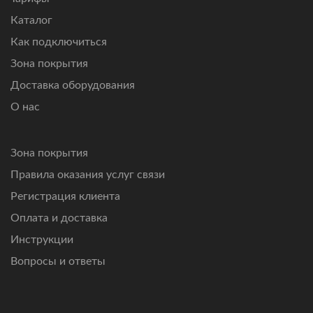
Каталог
Как подключиться
Зона покрытия
Доставка оборудования
О нас
Зона покрытия
Правила оказания услуг связи
Регистрация клиента
Оплата и доставка
Инструкции
Вопросы и ответы