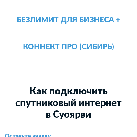
БЕЗЛИМИТ ДЛЯ БИЗНЕСА +
КОННЕКТ ПРО (СИБИРЬ)
Как подключить
спутниковый интернет
в Суоярви
Оставьте заявку