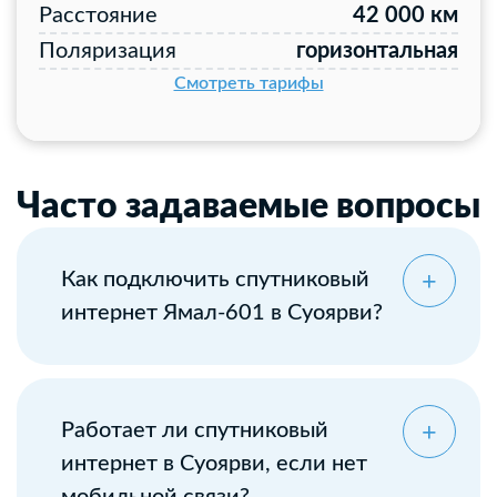
Расстояние
42 000 км
Поляризация
горизонтальная
Смотреть тарифы
Часто задаваемые вопросы
Как подключить спутниковый
интернет Ямал-601 в Суоярви?
Оставьте заявку
Работает ли спутниковый
интернет в Суоярви, если нет