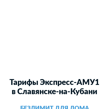
Тарифы Экспресс-АМУ1
в Славянске-на-Кубани
БЕЗЛИМИТ ДЛЯ ДОМА