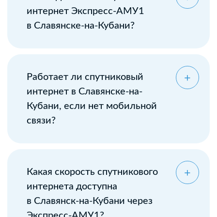
интернет Экспресс-АМУ1
в Славянске-на-Кубани?
Оставьте заявку
Работает ли спутниковый
интернет в Славянске-на-
Кубани, если нет мобильной
связи?
Какая скорость спутникового
интернета доступна
в Славянск-на-Кубани через
Экспресс-АМУ1?