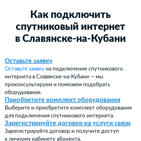
Как подключить
спутниковый интернет
в Славянске-на-Кубани
Оставьте заявку
Оставьте заявку
на подключение спутникового
интернета в Славянске-на-Кубани — мы
проконсультируем и поможем подобрать
оборудование.
Приобретите комплект оборудования
Выберите и приобретите комплект оборудования
для подключения спутникового интернета.
Зарегистрируйте договор на услуги связи
Зарегистрируйте договор и получите доступ
к личному кабинету абонента.