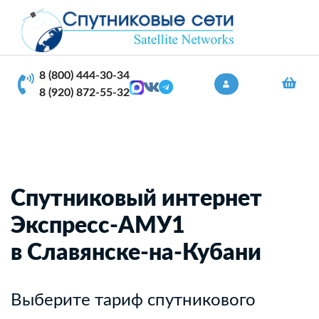
8 (800) 444-30-34
8 (920) 872-55-32
Спутниковый интернет
Экспресс-АМУ1
в Славянске-на-Кубани
Выберите тариф спутникового