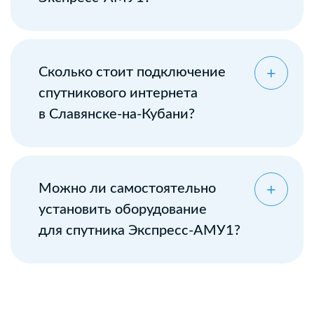
Сколько стоит подключение
спутникового интернета
в Славянске-на-Кубани?
Можно ли самостоятельно
установить оборудование
для спутника Экспресс-АМУ1?