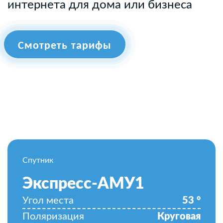
интернета для дома или бизнеса
Смотреть тарифы
Спутник
Экспресс-АМУ1
Угол места
53
°
Поляризация
Круговая