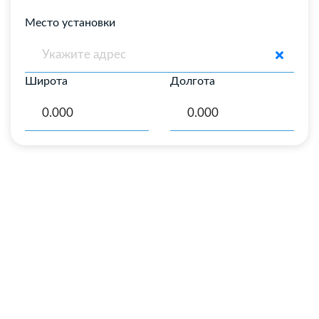
Место установки
Широта
Долгота