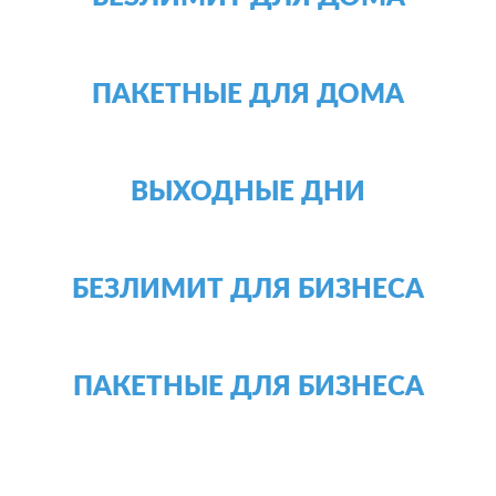
ПАКЕТНЫЕ ДЛЯ ДОМА
ВЫХОДНЫЕ ДНИ
БЕЗЛИМИТ ДЛЯ БИЗНЕСА
ПАКЕТНЫЕ ДЛЯ БИЗНЕСА