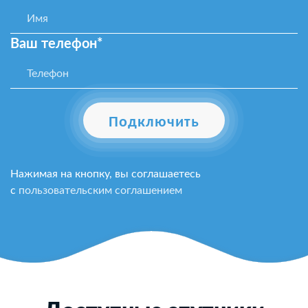
Ваш телефон*
Подключить
Нажимая на кнопку, вы соглашаетесь
с
пользовательским соглашением