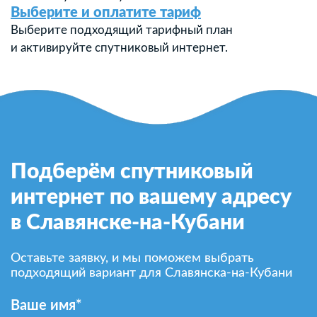
Выберите и оплатите тариф
Выберите подходящий тарифный план
и активируйте спутниковый интернет.
Подберём спутниковый
интернет по вашему адресу
в Славянске-на-Кубани
Оставьте заявку, и мы поможем выбрать
подходящий вариант для Славянска-на-Кубани
Ваше имя*