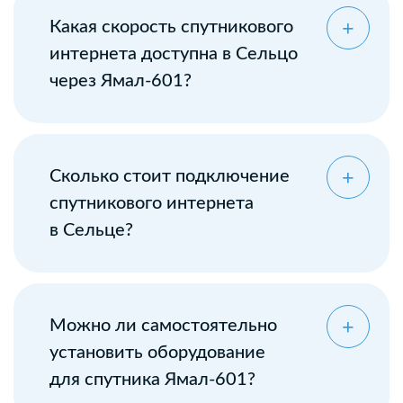
Какая скорость спутникового
интернета доступна в Сельцо
через Ямал-601?
Сколько стоит подключение
спутникового интернета
в Сельце?
Можно ли самостоятельно
установить оборудование
для спутника Ямал-601?