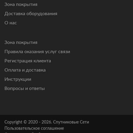
Зона покрытия
Доставка оборудования
О нас
Зона покрытия
Правила оказания услуг связи
Регистрация клиента
Оплата и доставка
Инструкции
Вопросы и ответы
Copyright © 2020 - 2026. Спутниковые Сети
Пользовательское соглашение