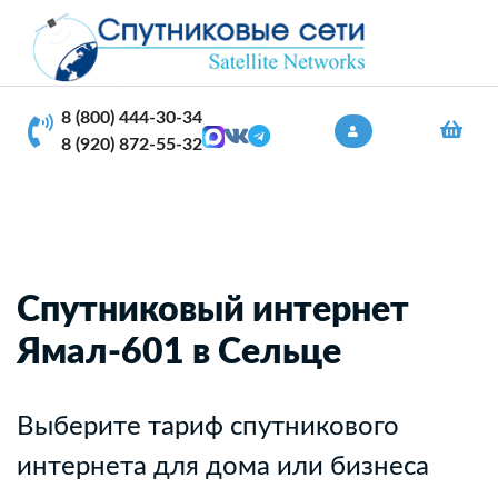
8 (800) 444-30-34
8 (920) 872-55-32
Спутниковый интернет
Ямал-601 в Сельце
Выберите тариф спутникового
интернета для дома или бизнеса