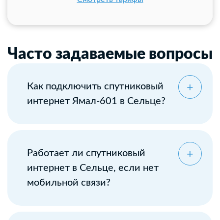
Часто задаваемые вопросы
Как подключить спутниковый
интернет Ямал-601 в Сельце?
Оставьте заявку
Работает ли спутниковый
интернет в Сельце, если нет
мобильной связи?