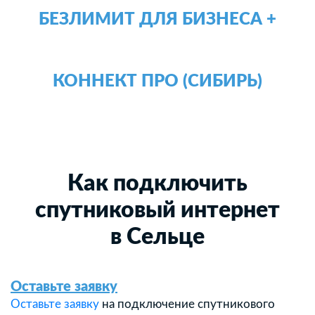
БЕЗЛИМИТ ДЛЯ БИЗНЕСА +
КОННЕКТ ПРО (СИБИРЬ)
Как подключить
спутниковый интернет
в Сельце
Оставьте заявку
Оставьте заявку
на подключение спутникового