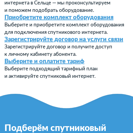
интернета в Сельце — мы проконсультируем
и поможем подобрать оборудование.
Приобретите комплект оборудования
Выберите и приобретите комплект оборудования
для подключения спутникового интернета.
Зарегистрируйте договор на услуги связи
Зарегистрируйте договор и получите доступ
к личному кабинету абонента.
Выберите и оплатите тариф
Выберите подходящий тарифный план
и активируйте спутниковый интернет.
Подберём спутниковый