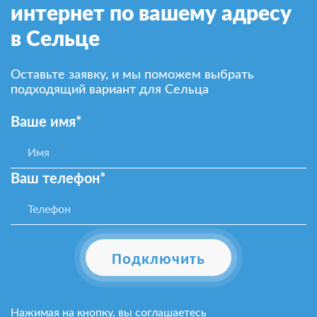
интернет по вашему адресу
в Сельце
Оставьте заявку, и мы поможем выбрать
подходящий вариант для Сельца
Ваше имя*
Ваш телефон*
Подключить
Нажимая на кнопку, вы соглашаетесь