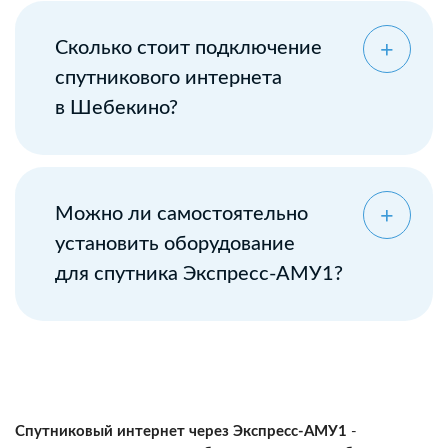
Сколько стоит подключение
спутникового интернета
в Шебекино?
Можно ли самостоятельно
установить оборудование
для спутника Экспресс-АМУ1?
Спутниковый интернет через Экспресс-АМУ1
-