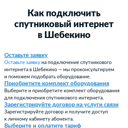
Как подключить
спутниковый интернет
в Шебекино
Оставьте заявку
Оставьте заявку
на подключение спутникового
интернета в Шебекино — мы проконсультируем
и поможем подобрать оборудование.
Приобретите комплект оборудования
Выберите и приобретите комплект оборудования
для подключения спутникового интернета.
Зарегистрируйте договор на услуги связи
Зарегистрируйте договор и получите доступ
к личному кабинету абонента.
Выберите и оплатите тариф