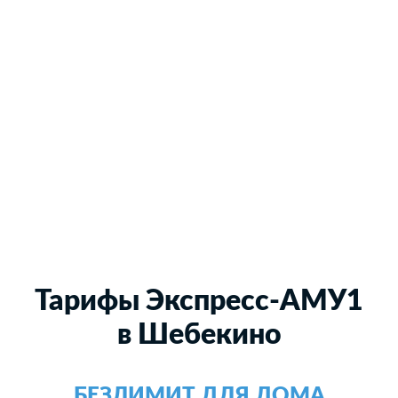
Тарифы Экспресс-АМУ1
в Шебекино
БЕЗЛИМИТ ДЛЯ ДОМА