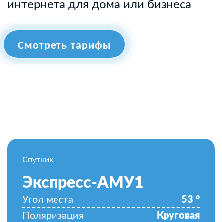
интернета для дома или бизнеса
Смотреть тарифы
Спутник
Экспресс-АМУ1
Угол места
53
°
Поляризация
Круговая