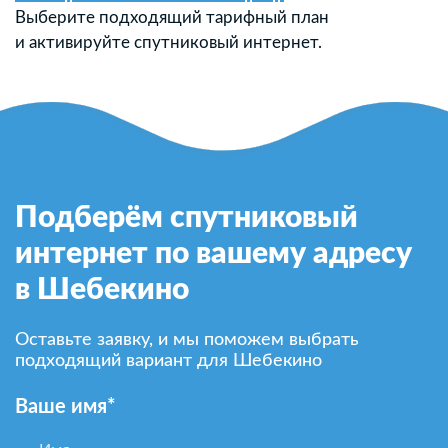
Выберите подходящий тарифный план
и активируйте спутниковый интернет.
Подберём спутниковый
интернет по вашему адресу
в Шебекино
Оставьте заявку, и мы поможем выбрать
подходящий вариант для Шебекино
Ваше имя*