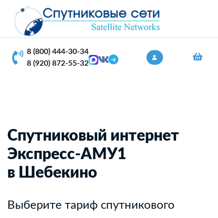
8 (800) 444-30-34
8 (920) 872-55-32
Спутниковый интернет
Экспресс-АМУ1
в Шебекино
Выберите тариф спутникового