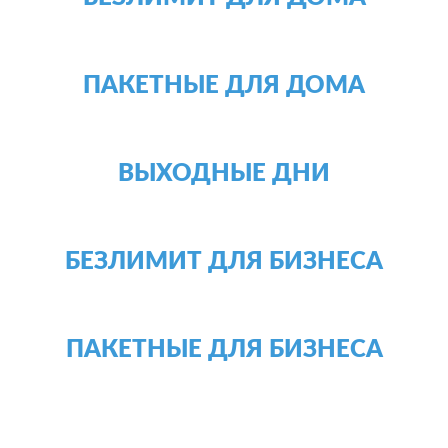
ПАКЕТНЫЕ ДЛЯ ДОМА
ВЫХОДНЫЕ ДНИ
БЕЗЛИМИТ ДЛЯ БИЗНЕСА
ПАКЕТНЫЕ ДЛЯ БИЗНЕСА