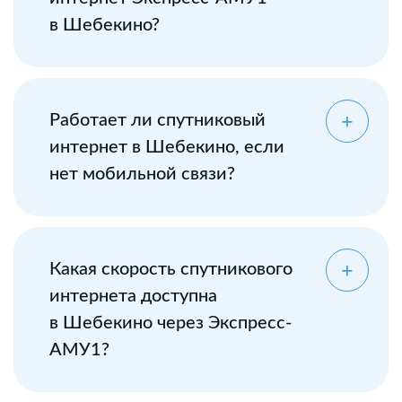
в Шебекино?
Оставьте заявку
Работает ли спутниковый
интернет в Шебекино, если
нет мобильной связи?
Какая скорость спутникового
интернета доступна
в Шебекино через Экспресс-
АМУ1?