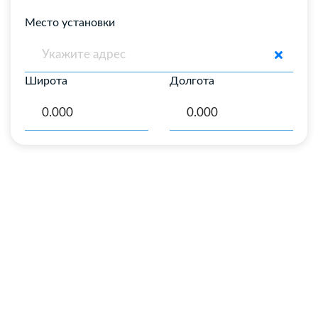
Место установки
Широта
Долгота