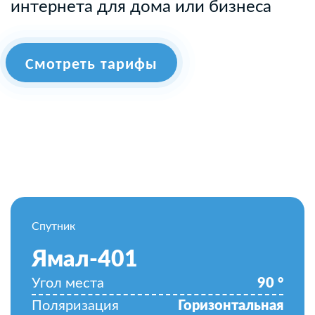
интернета для дома или бизнеса
Смотреть тарифы
Спутник
Ямал-401
Угол места
90
°
Поляризация
Горизонтальная