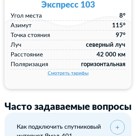
Экспресс 103
Угол места
8°
Азимут
115°
Точка стояния
97°
Луч
северный луч
Расстояние
42 000 км
Поляризация
горизонтальная
Смотреть тарифы
Часто задаваемые вопросы
Как подключить спутниковый