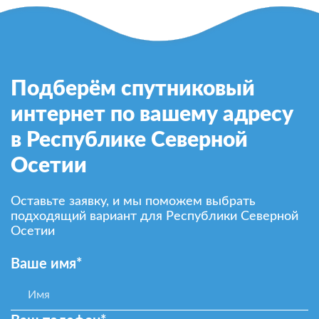
Подберём спутниковый
интернет по вашему адресу
в Республике Северной
Осетии
Оставьте заявку, и мы поможем выбрать
подходящий вариант для Республики Северной
Осетии
Ваше имя*