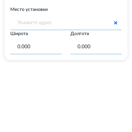
Место установки
Широта
Долгота