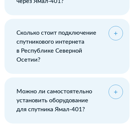
через Ямал-401?
Сколько стоит подключение
спутникового интернета
в Республике Северной
Осетии?
Можно ли самостоятельно
установить оборудование
для спутника Ямал-401?