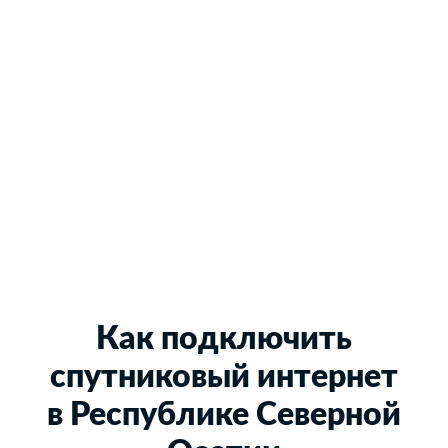
Как подключить
спутниковый интернет
в Республике Северной