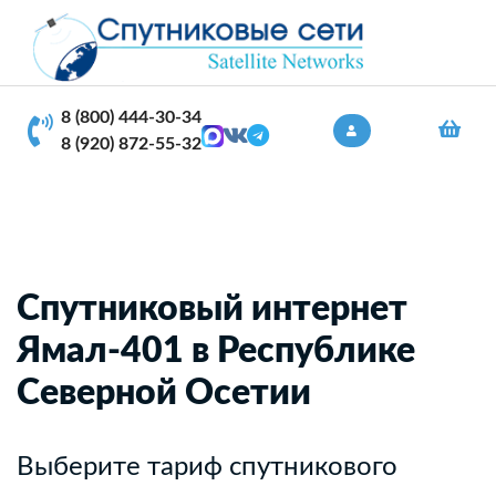
8 (800) 444-30-34
8 (920) 872-55-32
Спутниковый интернет
Ямал-401 в Республике
Северной Осетии
Выберите тариф спутникового