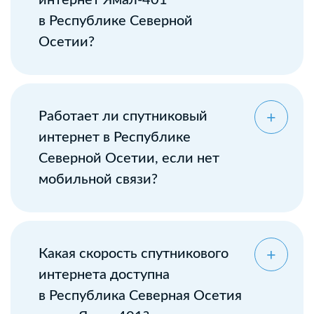
интернет Ямал-401
в Республике Северной
Осетии?
Оставьте заявку
Работает ли спутниковый
интернет в Республике
Северной Осетии, если нет
мобильной связи?
Какая скорость спутникового
интернета доступна
в Республика Северная Осетия