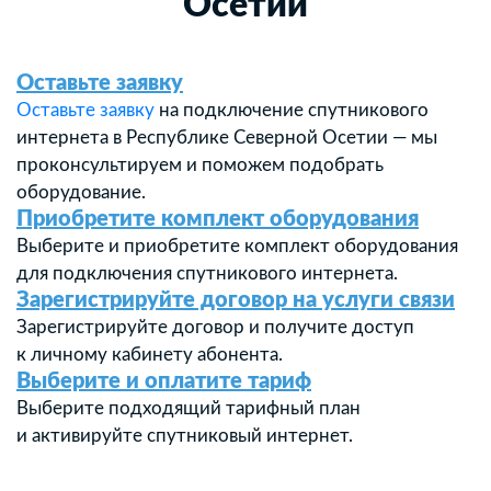
Осетии
Оставьте заявку
Оставьте заявку
на подключение спутникового
интернета в Республике Северной Осетии — мы
проконсультируем и поможем подобрать
оборудование.
Приобретите комплект оборудования
Выберите и приобретите комплект оборудования
для подключения спутникового интернета.
Зарегистрируйте договор на услуги связи
Зарегистрируйте договор и получите доступ
к личному кабинету абонента.
Выберите и оплатите тариф
Выберите подходящий тарифный план
и активируйте спутниковый интернет.