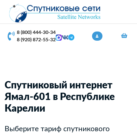
8 (800) 444-30-34
8 (920) 872-55-32
Спутниковый интернет
Ямал-601 в Республике
Карелии
Выберите тариф спутникового