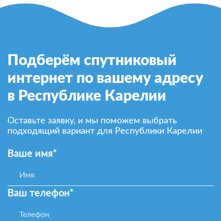
Подберём спутниковый
интернет по вашему адресу
в Республике Карелии
Оставьте заявку, и мы поможем выбрать
подходящий вариант для Республики Карелии
Ваше имя*
Ваш телефон*