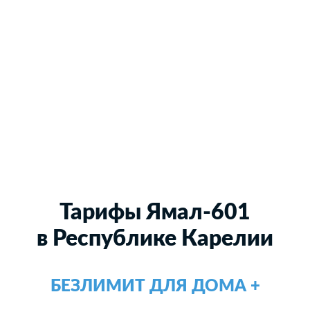
Тарифы Ямал-601
в Республике Карелии
БЕЗЛИМИТ ДЛЯ ДОМА +