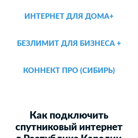
ИНТЕРНЕТ ДЛЯ ДОМА+
БЕЗЛИМИТ ДЛЯ БИЗНЕСА +
КОННЕКТ ПРО (СИБИРЬ)
Как подключить
спутниковый интернет