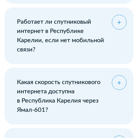
Оставьте заявку
Работает ли спутниковый
интернет в Республике
Карелии, если нет мобильной
связи?
Какая скорость спутникового
интернета доступна
в Республика Карелия через
Ямал-601?