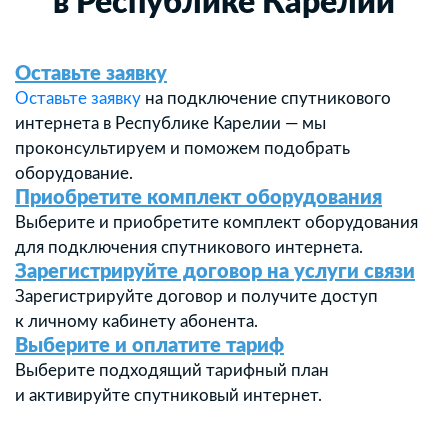
в Республике Карелии
Оставьте заявку
Оставьте заявку
на подключение спутникового
интернета в Республике Карелии — мы
проконсультируем и поможем подобрать
оборудование.
Приобретите комплект оборудования
Выберите и приобретите комплект оборудования
для подключения спутникового интернета.
Зарегистрируйте договор на услуги связи
Зарегистрируйте договор и получите доступ
к личному кабинету абонента.
Выберите и оплатите тариф
Выберите подходящий тарифный план
и активируйте спутниковый интернет.