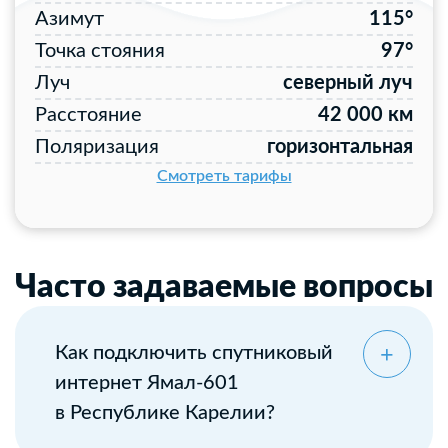
Азимут
115°
Точка стояния
97°
Луч
северный луч
Расстояние
42 000 км
Поляризация
горизонтальная
Смотреть тарифы
Часто задаваемые вопросы
Как подключить спутниковый
интернет Ямал-601
в Республике Карелии?