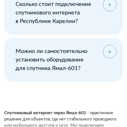
Сколько стоит подключение
спутникового интернета
в Республике Карелии?
Можно ли самостоятельно
установить оборудование
для спутника Ямал-601?
Спутниковый интернет через Ямал-601
- практичное
решение для объектов, где нет стабильного проводного
или мобильного доступа к сети. Мы подключаем