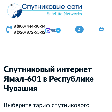
8 (800) 444-30-34
8 (920) 872-55-32
Спутниковый интернет
Ямал-601 в Республике
Чувашия
Выберите тариф спутникового