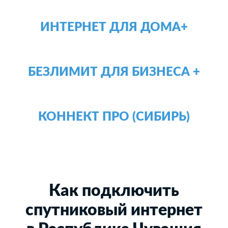
ИНТЕРНЕТ ДЛЯ ДОМА+
БЕЗЛИМИТ ДЛЯ БИЗНЕСА +
КОННЕКТ ПРО (СИБИРЬ)
Как подключить
спутниковый интернет