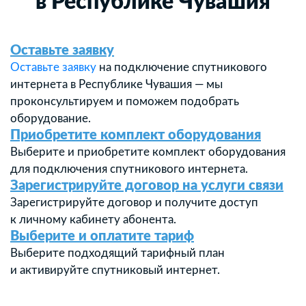
в Республике Чувашия
Оставьте заявку
Оставьте заявку
на подключение спутникового
интернета в Республике Чувашия — мы
проконсультируем и поможем подобрать
оборудование.
Приобретите комплект оборудования
Выберите и приобретите комплект оборудования
для подключения спутникового интернета.
Зарегистрируйте договор на услуги связи
Зарегистрируйте договор и получите доступ
к личному кабинету абонента.
Выберите и оплатите тариф
Выберите подходящий тарифный план
и активируйте спутниковый интернет.