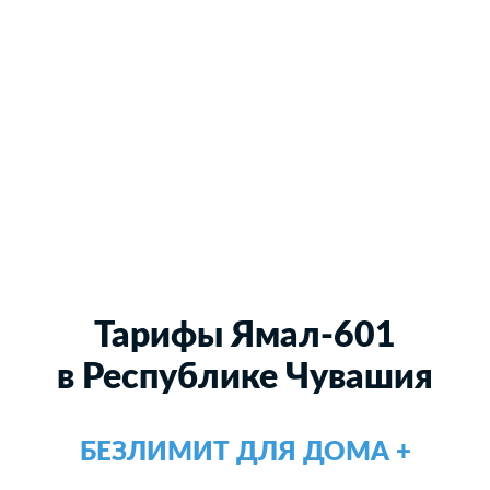
Тарифы Ямал-601
в Республике Чувашия
БЕЗЛИМИТ ДЛЯ ДОМА +