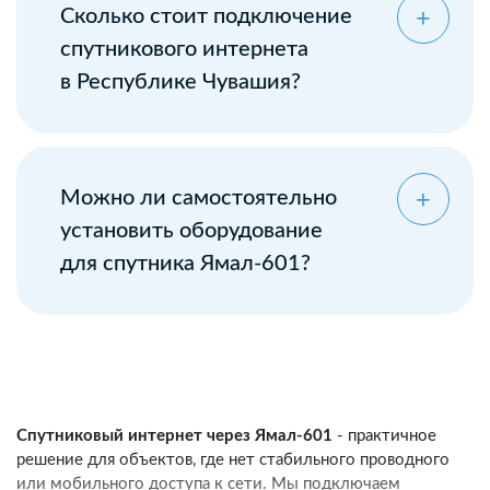
Сколько стоит подключение
спутникового интернета
в Республике Чувашия?
Можно ли самостоятельно
установить оборудование
для спутника Ямал-601?
Спутниковый интернет через Ямал-601
- практичное
решение для объектов, где нет стабильного проводного
или мобильного доступа к сети. Мы подключаем