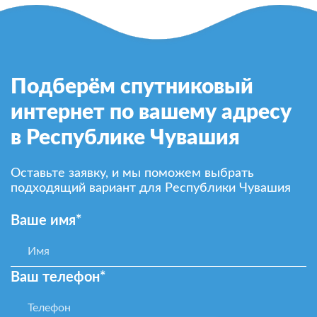
Подберём спутниковый
интернет по вашему адресу
в Республике Чувашия
Оставьте заявку, и мы поможем выбрать
подходящий вариант для Республики Чувашия
Ваше имя*
Ваш телефон*