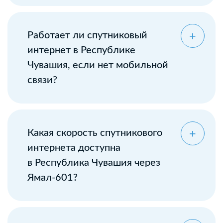
Оставьте заявку
Работает ли спутниковый
интернет в Республике
Чувашия, если нет мобильной
связи?
Какая скорость спутникового
интернета доступна
в Республика Чувашия через
Ямал-601?