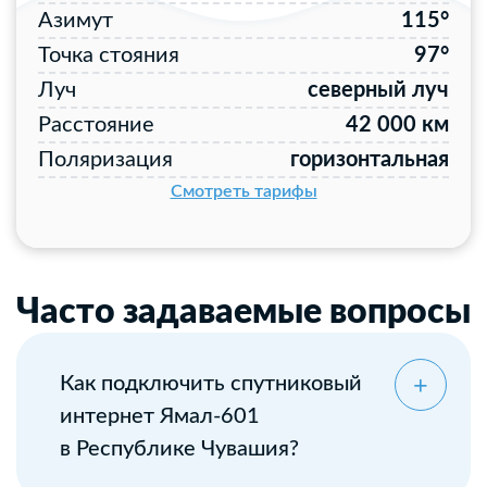
Азимут
115°
Точка стояния
97°
Луч
северный луч
Расстояние
42 000 км
Поляризация
горизонтальная
Смотреть тарифы
Часто задаваемые вопросы
Как подключить спутниковый
интернет Ямал-601
в Республике Чувашия?