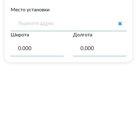
Место установки
Широта
Долгота