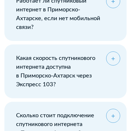
Работает ли спутниковый
интернет в Приморско-
Ахтарске, если нет мобильной
связи?
Какая скорость спутникового
интернета доступна
в Приморско-Ахтарск через
Экспресс 103?
Сколько стоит подключение
спутникового интернета