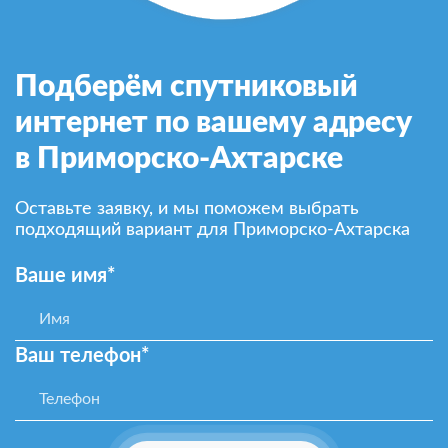
Подберём спутниковый
интернет по вашему адресу
в Приморско-Ахтарске
Оставьте заявку, и мы поможем выбрать
подходящий вариант для Приморско-Ахтарска
Ваше имя*
Ваш телефон*