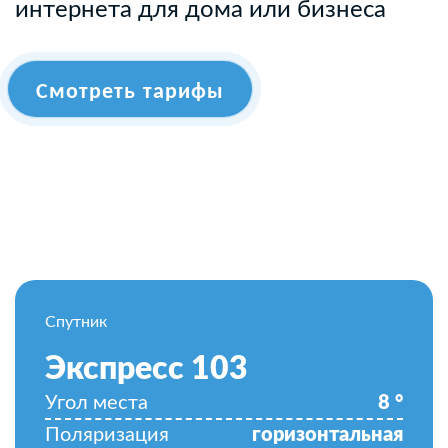
интернета для дома или бизнеса
Смотреть тарифы
Спутник
Экспресс 103
Угол места
8
°
Поляризация
горизонтальная