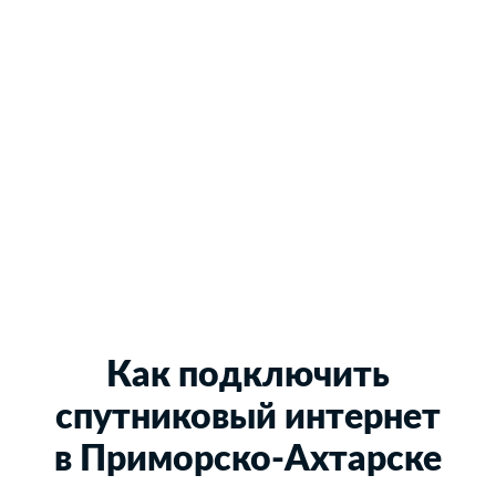
Как подключить
спутниковый интернет
в Приморско-Ахтарске