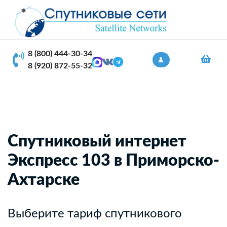
8 (800) 444-30-34
8 (920) 872-55-32
Спутниковый интернет
Экспресс 103 в Приморско-
Ахтарске
Выберите тариф спутникового