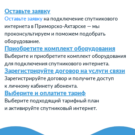
Оставьте заявку
Оставьте заявку
на подключение спутникового
интернета в Приморско-Ахтарске — мы
проконсультируем и поможем подобрать
оборудование.
Приобретите комплект оборудования
Выберите и приобретите комплект оборудования
для подключения спутникового интернета.
Зарегистрируйте договор на услуги связи
Зарегистрируйте договор и получите доступ
к личному кабинету абонента.
Выберите и оплатите тариф
Выберите подходящий тарифный план
и активируйте спутниковый интернет.