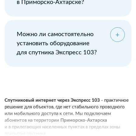
в Приморско-Ахтарске?
Можно ли самостоятельно
установить оборудование
для спутника Экспресс 103?
Спутниковый интернет через Экспресс 103
- практичное
решение для объектов, где нет стабильного проводного
или мобильного доступа к сети. Мы подключаем
абонентов на территории
Приморско-Ахтарска
и в прилегающих населенных пунктах в пределах зоны
покрытия спутника.