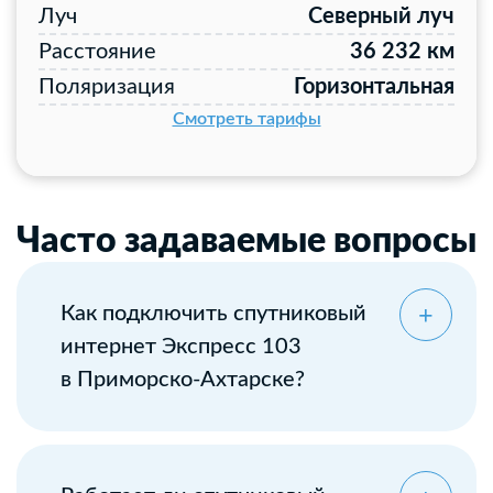
Луч
Северный луч
Расстояние
36 232 км
Поляризация
Горизонтальная
Смотреть тарифы
Часто задаваемые вопросы
Как подключить спутниковый
интернет Экспресс 103
в Приморско-Ахтарске?
Оставьте заявку