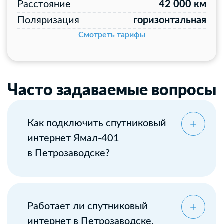
Расстояние
42 000 км
Поляризация
горизонтальная
Смотреть тарифы
Часто задаваемые вопросы
Как подключить спутниковый
интернет Ямал-401
в Петрозаводске?
Оставьте заявку
Работает ли спутниковый
интернет в Петрозаводске,