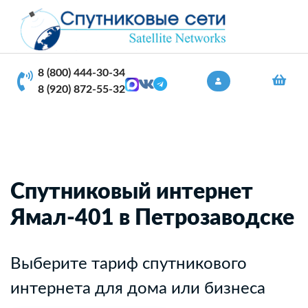
8 (800) 444-30-34
8 (920) 872-55-32
Спутниковый интернет
Ямал-401 в Петрозаводске
Выберите тариф спутникового
интернета для дома или бизнеса