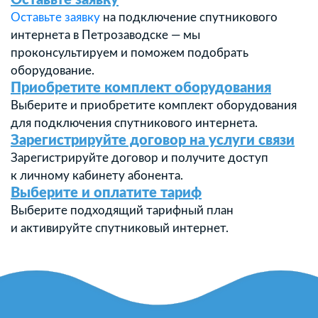
Оставьте заявку
Оставьте заявку
на подключение спутникового
интернета в Петрозаводске — мы
проконсультируем и поможем подобрать
оборудование.
Приобретите комплект оборудования
Выберите и приобретите комплект оборудования
для подключения спутникового интернета.
Зарегистрируйте договор на услуги связи
Зарегистрируйте договор и получите доступ
к личному кабинету абонента.
Выберите и оплатите тариф
Выберите подходящий тарифный план
и активируйте спутниковый интернет.