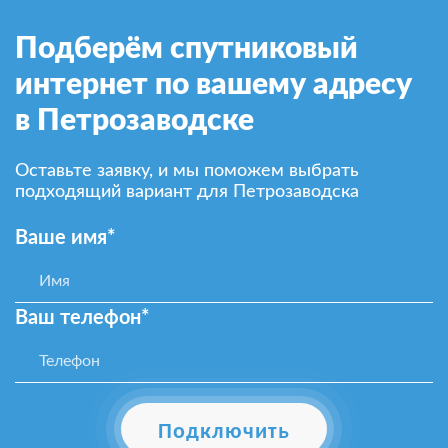
Подберём спутниковый
интернет по вашему адресу
в Петрозаводске
Оставьте заявку, и мы поможем выбрать
подходящий вариант для Петрозаводска
Ваше имя*
Ваш телефон*
Подключить