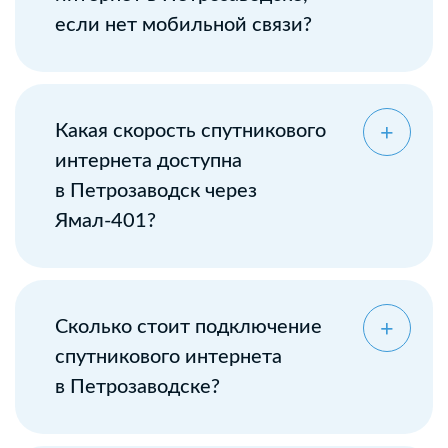
если нет мобильной связи?
Какая скорость спутникового
интернета доступна
в Петрозаводск через
Ямал-401?
Сколько стоит подключение
спутникового интернета
в Петрозаводске?