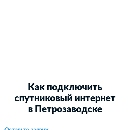
Как подключить
спутниковый интернет
в Петрозаводске