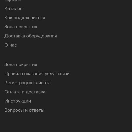
Каталог
Как подключиться
Зона покрытия
Доставка оборудования
О нас
Зона покрытия
Правила оказания услуг связи
Регистрация клиента
Оплата и доставка
Инструкции
Вопросы и ответы