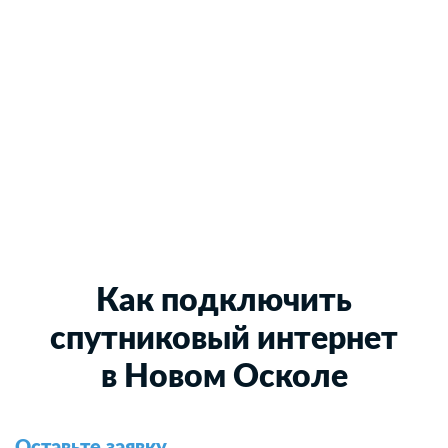
Как подключить
спутниковый интернет
в Новом Осколе