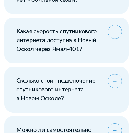
нет мобильной связи?
Какая скорость спутникового
интернета доступна в Новый
Оскол через Ямал-401?
Сколько стоит подключение
спутникового интернета
в Новом Осколе?
Можно ли самостоятельно