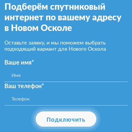
Подберём спутниковый
интернет по вашему адресу
в Новом Осколе
Оставьте заявку, и мы поможем выбрать
подходящий вариант для Нового Оскола
Ваше имя*
Ваш телефон*
Подключить