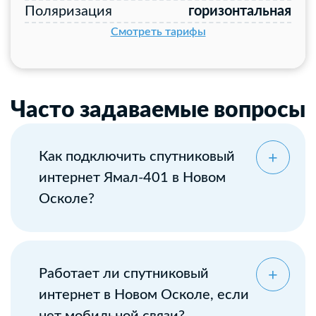
Поляризация
горизонтальная
Смотреть тарифы
Часто задаваемые вопросы
Как подключить спутниковый
интернет Ямал-401 в Новом
Осколе?
Оставьте заявку
Работает ли спутниковый
интернет в Новом Осколе, если