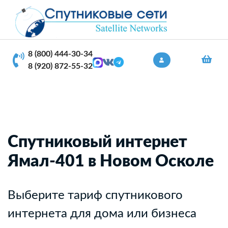
8 (800) 444-30-34
8 (920) 872-55-32
Спутниковый интернет
Ямал-401 в Новом Осколе
Выберите тариф спутникового
интернета для дома или бизнеса